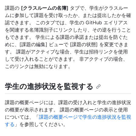
課題の
[クラスルームの名簿]
タブで、学生がクラスルー
ムに参加して課題を受け取ったか、または提出したかを確
認できます。 このタブでは、学生の GitHub エイリアス
を関連する名簿識別子にリンクしたり、その逆を行うこと
もできます。 学生による課題の承諾または提出を防ぐた
めに、[課題の編集] ビューで [課題の状態] を変更できま
す。 課題がアクティブな場合、学生は招待リンクを使用
して受け入れることができます。 非アクティブの場合、
このリンクは無効になります。
学生の進捗状況を監視する
課題の概要ページには、課題の受け入れと学生の進捗状況
の概要が表示されます。 課題の概要ページの表示と使用
については、「
課題の概要ページで学生の進捗状況を監視
する
」を参照してください。