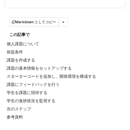
Markdown としてコピー
この記事で
個人課題について
前提条件
課題を作成する
課題の基本情報をセットアップする
スターターコードを追加し、開発環境を構成する
課題にフィードバックを行う
学生を課題に招待する
学生の進捗状況を監視する
次のステップ
参考資料