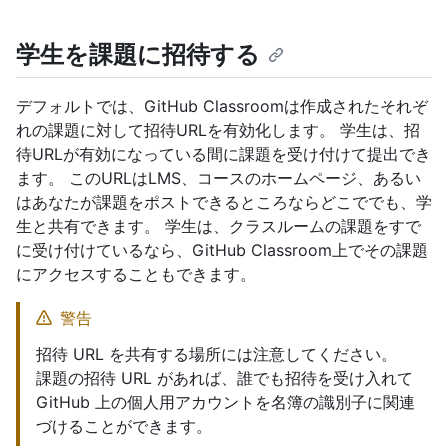
学生を課題に招待する
デフォルトでは、GitHub Classroomは作成されたそれぞ
れの課題に対して招待URLを有効化します。 学生は、招
待URLが有効になっている間に課題を受け付けて提出でき
ます。 このURLはLMS、コースのホームページ、あるい
はあなたが課題をポストできるところならどこででも、学
生と共有できます。 学生は、クラスルームの課題をすで
に受け付けているなら、GitHub Classroom上でその課題
にアクセスすることもできます。
警告
招待 URL を共有する場所には注意してください。
課題の招待 URL があれば、誰でも招待を受け入れて
GitHub 上の個人用アカウントを名簿の識別子に関連
づけることができます。