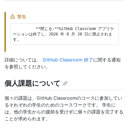
警告
          **閉じる:**GitHub Classroom アプリケ
ーションは終了し、2026 年 8 月 28 日に廃止されま
詳細については、
GitHub Classroom 終了
に関する通知
を参照してください。
個人課題について
個々の課題は、GitHub Classroomのコースに参加してい
るそれぞれの学生のためのコースワークです。 学生に
は、他の学生からの援助を受けずに個々の課題を完了する
ことが求められます。