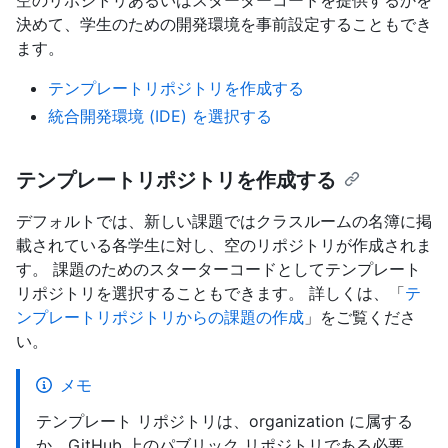
決めて、学生のための開発環境を事前設定することもでき
ます。
テンプレートリポジトリを作成する
統合開発環境 (IDE) を選択する
テンプレートリポジトリを作成する
デフォルトでは、新しい課題ではクラスルームの名簿に掲
載されている各学生に対し、空のリポジトリが作成されま
す。 課題のためのスターターコードとしてテンプレート
リポジトリを選択することもできます。 詳しくは、「
テ
ンプレートリポジトリからの課題の作成
」をご覧くださ
い。
メモ
テンプレート リポジトリは、organization に属する
か、GitHub 上のパブリック リポジトリである必要