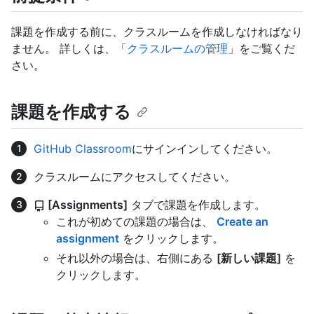
課題を作成する前に、クラスルームを作成しなければなり
ません。 詳しくは、「
クラスルームの管理
」をご覧くだ
さい。
課題を作成する
GitHub Classroom
にサインインしてください。
クラスルームにアクセスしてください。
[Assignments]
タブで課題を作成します。
これが初めての課題の場合は、
Create an
assignment
をクリックします。
それ以外の場合は、右側にある
[新しい課題]
を
クリックします。