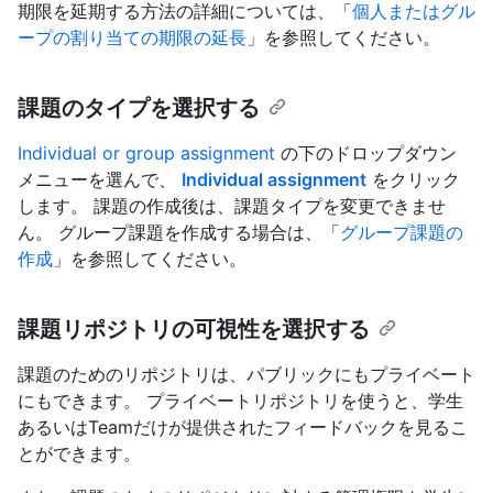
期限を延期する方法の詳細については、「
個人またはグル
ープの割り当ての期限の延長
」を参照してください。
課題のタイプを選択する
Individual or group assignment
の下のドロップダウン
メニューを選んで、
Individual assignment
をクリック
します。 課題の作成後は、課題タイプを変更できませ
ん。 グループ課題を作成する場合は、「
グループ課題の
作成
」を参照してください。
課題リポジトリの可視性を選択する
課題のためのリポジトリは、パブリックにもプライベート
にもできます。 プライベートリポジトリを使うと、学生
あるいはTeamだけが提供されたフィードバックを見るこ
とができます。