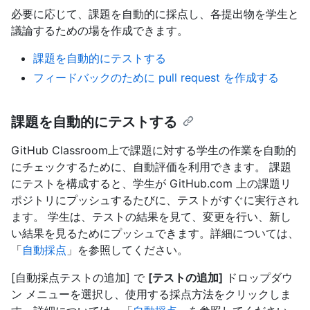
必要に応じて、課題を自動的に採点し、各提出物を学生と
議論するための場を作成できます。
課題を自動的にテストする
フィードバックのために pull request を作成する
課題を自動的にテストする
GitHub Classroom上で課題に対する学生の作業を自動的
にチェックするために、自動評価を利用できます。 課題
にテストを構成すると、学生が GitHub.com 上の課題リ
ポジトリにプッシュするたびに、テストがすぐに実行され
ます。 学生は、テストの結果を見て、変更を行い、新し
い結果を見るためにプッシュできます。詳細については、
「
自動採点
」を参照してください。
[自動採点テストの追加] で
[テストの追加]
ドロップダウ
ン メニューを選択し、使用する採点方法をクリックしま