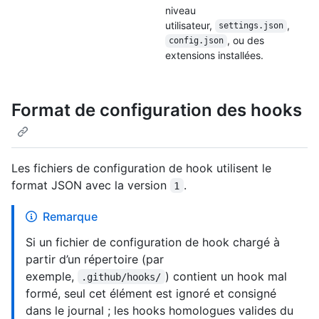
niveau
utilisateur,
,
settings.json
, ou des
config.json
extensions installées.
Format de configuration des hooks
Les fichiers de configuration de hook utilisent le
format JSON avec la version
.
1
Remarque
Si un fichier de configuration de hook chargé à
partir d’un répertoire (par
exemple,
) contient un hook mal
.github/hooks/
formé, seul cet élément est ignoré et consigné
dans le journal ; les hooks homologues valides du