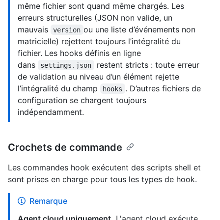
même fichier sont quand même chargés. Les
erreurs structurelles (JSON non valide, un
mauvais
ou une liste d’événements non
version
matricielle) rejettent toujours l’intégralité du
fichier. Les hooks définis en ligne
dans
restent stricts : toute erreur
settings.json
de validation au niveau d’un élément rejette
l’intégralité du champ
. D’autres fichiers de
hooks
configuration se chargent toujours
indépendamment.
Crochets de commande
Les commandes hook exécutent des scripts shell et
sont prises en charge pour tous les types de hook.
Remarque
Agent cloud uniquement.
L'agent cloud exécute