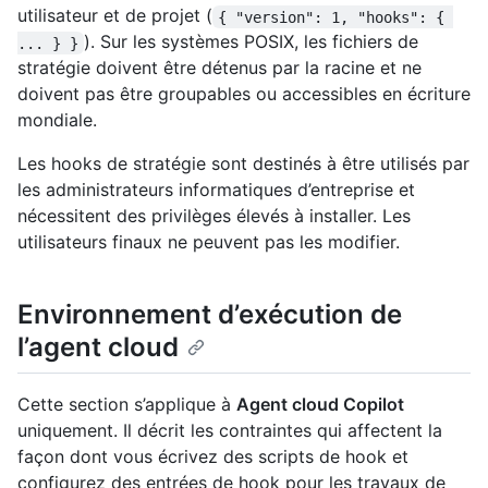
utilisateur et de projet (
{ "version": 1, "hooks": { 
). Sur les systèmes POSIX, les fichiers de
... } }
stratégie doivent être détenus par la racine et ne
doivent pas être groupables ou accessibles en écriture
mondiale.
Les hooks de stratégie sont destinés à être utilisés par
les administrateurs informatiques d’entreprise et
nécessitent des privilèges élevés à installer. Les
utilisateurs finaux ne peuvent pas les modifier.
Environnement d’exécution de
l’agent cloud
Cette section s’applique à
Agent cloud Copilot
uniquement. Il décrit les contraintes qui affectent la
façon dont vous écrivez des scripts de hook et
configurez des entrées de hook pour les travaux de