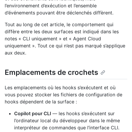
l’environnement d’exécution et l’ensemble
d’événements pouvant être déclenchés diffèrent.
Tout au long de cet article, le comportement qui
diffère entre les deux surfaces est indiqué dans les
notes « CLI uniquement » et « Agent Cloud
uniquement ». Tout ce qui n’est pas marqué s’applique
aux deux.
Emplacements de crochets
Les emplacements où les hooks s’exécutent et où
vous pouvez stocker les fichiers de configuration de
hooks dépendent de la surface :
Copilot pour CLI
— les hooks s’exécutent sur
l’ordinateur local du développeur dans le même
interpréteur de commandes que l’interface CLI.