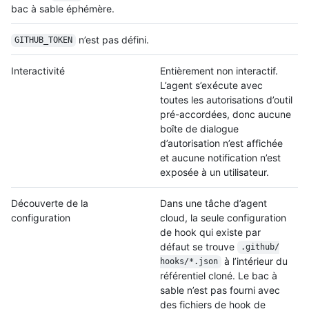
bac à sable éphémère.
n’est pas défini.
GITHUB_TOKEN
Interactivité
Entièrement non interactif.
L’agent s’exécute avec
toutes les autorisations d’outil
pré-accordées, donc aucune
boîte de dialogue
d’autorisation n’est affichée
et aucune notification n’est
exposée à un utilisateur.
Découverte de la
Dans une tâche d’agent
configuration
cloud, la seule configuration
de hook qui existe par
défaut se trouve
.github/
à l’intérieur du
hooks/
*.json
référentiel cloné. Le bac à
sable n’est pas fourni avec
des fichiers de hook de