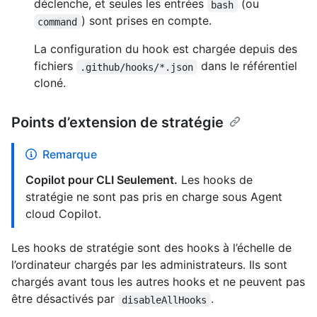
déclenche, et seules les entrées
(ou
bash
) sont prises en compte.
command
La configuration du hook est chargée depuis des
fichiers
dans le référentiel
.github/hooks/*.json
cloné.
Points d’extension de stratégie
Remarque
Copilot pour CLI Seulement.
Les hooks de
stratégie ne sont pas pris en charge sous Agent
cloud Copilot.
Les hooks de stratégie sont des hooks à l’échelle de
l’ordinateur chargés par les administrateurs. Ils sont
chargés avant tous les autres hooks et ne peuvent pas
être désactivés par
.
disableAllHooks