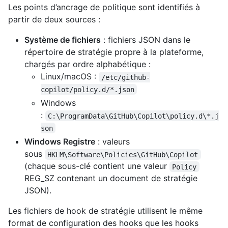
Les points d’ancrage de politique sont identifiés à
partir de deux sources :
Système de fichiers
: fichiers JSON dans le
répertoire de stratégie propre à la plateforme,
chargés par ordre alphabétique :
Linux/macOS :
/etc/github-
copilot/policy.d/*.json
Windows
:
C:\ProgramData\GitHub\Copilot\policy.d\*.j
son
Windows Registre
: valeurs
sous
HKLM\Software\Policies\GitHub\Copilot
(chaque sous-clé contient une valeur
Policy
REG_SZ contenant un document de stratégie
JSON).
Les fichiers de hook de stratégie utilisent le même
format de configuration des hooks que les hooks