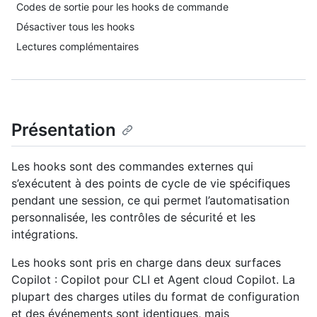
Codes de sortie pour les hooks de commande
Désactiver tous les hooks
Lectures complémentaires
Présentation
Les hooks sont des commandes externes qui
s’exécutent à des points de cycle de vie spécifiques
pendant une session, ce qui permet l’automatisation
personnalisée, les contrôles de sécurité et les
intégrations.
Les hooks sont pris en charge dans deux surfaces
Copilot : Copilot pour CLI et Agent cloud Copilot. La
plupart des charges utiles du format de configuration
et des événements sont identiques, mais