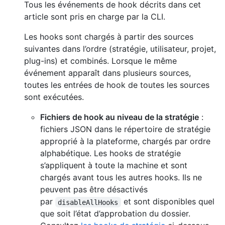
Tous les événements de hook décrits dans cet
article sont pris en charge par la CLI.
Les hooks sont chargés à partir des sources
suivantes dans l’ordre (stratégie, utilisateur, projet,
plug-ins) et combinés. Lorsque le même
événement apparaît dans plusieurs sources,
toutes les entrées de hook de toutes les sources
sont exécutées.
Fichiers de hook au niveau de la stratégie
:
fichiers JSON dans le répertoire de stratégie
approprié à la plateforme, chargés par ordre
alphabétique. Les hooks de stratégie
s’appliquent à toute la machine et sont
chargés avant tous les autres hooks. Ils ne
peuvent pas être désactivés
par
et sont disponibles quel
disableAllHooks
que soit l’état d’approbation du dossier.