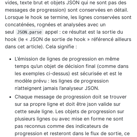
vides, texte brut et objets JSON qui ne sont pas des
messages de progression) sont conservées en détail.
Lorsque le hook se termine, les lignes conservées sont
concaténées, rognées et analysées avec un
seul
appel : ce résultat est la sortie du
JSON.parse
hook (le « JSON de sortie de hook » référencé ailleurs
dans cet article). Cela signifie :
L’émission de lignes de progression en même
temps qu’un objet de décision final (comme dans
les exemples ci-dessus) est sécurisée et est le
modèle prévu : les lignes de progression
n’atteignent jamais l’analyseur JSON.
Chaque message de progression doit se trouver
sur sa propre ligne et doit être json valide sur
cette seule ligne. Les objets de progression sur
plusieurs lignes ou avec mise en forme ne sont
pas reconnus comme des indicateurs de
progression et resteront dans le flux de sortie, ce