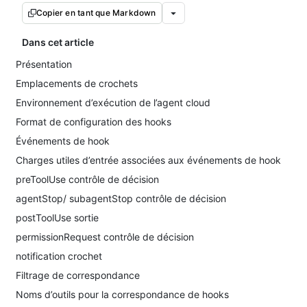
Copier en tant que Markdown
Dans cet article
Présentation
Emplacements de crochets
Environnement d’exécution de l’agent cloud
Format de configuration des hooks
Événements de hook
Charges utiles d’entrée associées aux événements de hook
preToolUse contrôle de décision
agentStop/ subagentStop contrôle de décision
postToolUse sortie
permissionRequest contrôle de décision
notification crochet
Filtrage de correspondance
Noms d’outils pour la correspondance de hooks