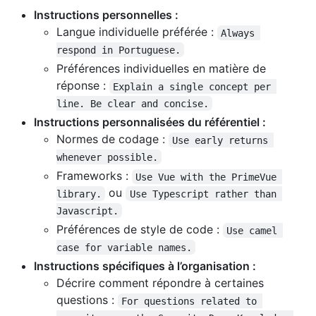
Instructions personnelles :
Langue individuelle préférée :
Always 
respond in Portuguese.
Préférences individuelles en matière de
réponse :
Explain a single concept per 
line. Be clear and concise.
Instructions personnalisées du référentiel :
Normes de codage :
Use early returns 
whenever possible.
Frameworks :
Use Vue with the PrimeVue 
ou
library.
Use Typescript rather than 
Javascript.
Préférences de style de code :
Use camel 
case for variable names.
Instructions spécifiques à l’organisation :
Décrire comment répondre à certaines
questions :
For questions related to 