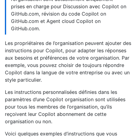
prises en charge pour Discussion avec Copilot on
GitHub.com, révision du code Copilot on
GitHub.com et Agent cloud Copilot on
GitHub.com.
Les propriétaires de l’organisation peuvent ajouter des
instructions pour Copilot, pour adapter les réponses
aux besoins et préférences de votre organisation. Par
exemple, vous pouvez choisir de toujours répondre
Copilot dans la langue de votre entreprise ou avec un
style particulier.
Les instructions personnalisées définies dans les
paramètres d’une Copilot organisation sont utilisées
pour tous les membres de l’organisation, qu’ils
reçoivent leur Copilot abonnement de cette
organisation ou non.
Voici quelques exemples d’instructions que vous