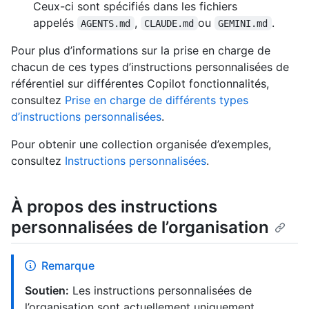
Ceux-ci sont spécifiés dans les fichiers
appelés
,
ou
.
AGENTS.md
CLAUDE.md
GEMINI.md
Pour plus d’informations sur la prise en charge de
chacun de ces types d’instructions personnalisées de
référentiel sur différentes Copilot fonctionnalités,
consultez
Prise en charge de différents types
d’instructions personnalisées
.
Pour obtenir une collection organisée d’exemples,
consultez
Instructions personnalisées
.
À propos des instructions
personnalisées de l’organisation
Remarque
Soutien:
Les instructions personnalisées de
l’organisation sont actuellement uniquement