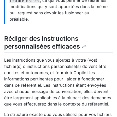
, ce qui vous permet de tester les
feature-branch
modifications qui y sont apportées dans la même
pull request sans devoir les fusionner au
préalable.
Rédiger des instructions
personnalisées efficaces
Les instructions que vous ajoutez à votre (vos)
fichier(s) d'instructions personnalisé(s) doivent être
courtes et autonomes, et fournir à Copilot les
informations pertinentes pour l'aider à fonctionner
dans ce référentiel. Les instructions étant envoyées
avec chaque message de conversation, elles doivent
être largement applicables à la plupart des demandes
que vous effectuerez dans le contexte du référentiel.
La structure exacte que vous utilisez pour vos fichiers