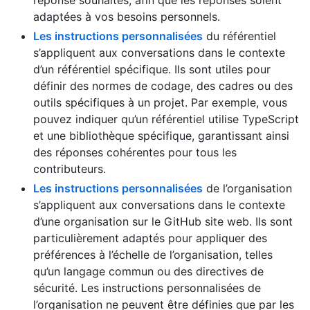
réponse souhaités, afin que les réponses soient
adaptées à vos besoins personnels.
Les instructions personnalisées
du référentiel
s’appliquent aux conversations dans le contexte
d’un référentiel spécifique. Ils sont utiles pour
définir des normes de codage, des cadres ou des
outils spécifiques à un projet. Par exemple, vous
pouvez indiquer qu’un référentiel utilise TypeScript
et une bibliothèque spécifique, garantissant ainsi
des réponses cohérentes pour tous les
contributeurs.
Les instructions personnalisées
de l’organisation
s’appliquent aux conversations dans le contexte
d’une organisation sur le GitHub site web. Ils sont
particulièrement adaptés pour appliquer des
préférences à l’échelle de l’organisation, telles
qu’un langage commun ou des directives de
sécurité. Les instructions personnalisées de
l’organisation ne peuvent être définies que par les