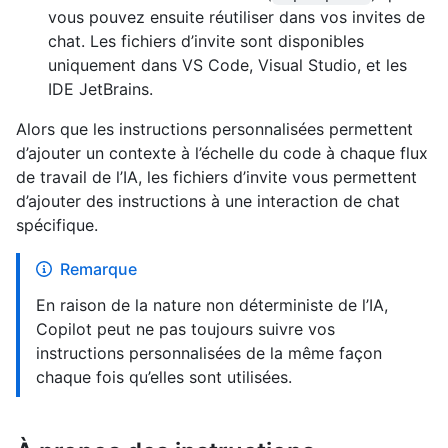
vous pouvez ensuite réutiliser dans vos invites de
chat. Les fichiers d’invite sont disponibles
uniquement dans VS Code, Visual Studio, et les
IDE JetBrains.
Alors que les instructions personnalisées permettent
d’ajouter un contexte à l’échelle du code à chaque flux
de travail de l’IA, les fichiers d’invite vous permettent
d’ajouter des instructions à une interaction de chat
spécifique.
Remarque
En raison de la nature non déterministe de l’IA,
Copilot peut ne pas toujours suivre vos
instructions personnalisées de la même façon
chaque fois qu’elles sont utilisées.