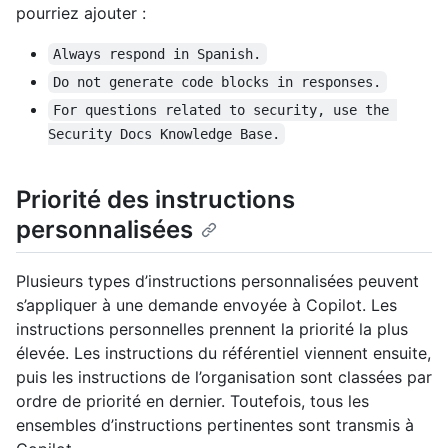
pourriez ajouter :
Always respond in Spanish.
Do not generate code blocks in responses.
For questions related to security, use the 
Security Docs Knowledge Base.
Priorité des instructions
personnalisées
Plusieurs types d’instructions personnalisées peuvent
s’appliquer à une demande envoyée à Copilot. Les
instructions personnelles prennent la priorité la plus
élevée. Les instructions du référentiel viennent ensuite,
puis les instructions de l’organisation sont classées par
ordre de priorité en dernier. Toutefois, tous les
ensembles d’instructions pertinentes sont transmis à