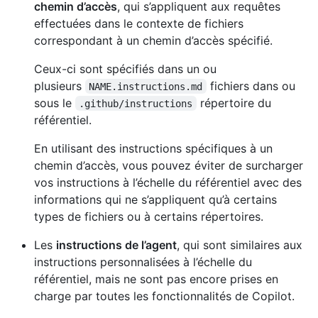
chemin d’accès
, qui s’appliquent aux requêtes
effectuées dans le contexte de fichiers
correspondant à un chemin d’accès spécifié.
Ceux-ci sont spécifiés dans un ou
plusieurs
fichiers dans ou
NAME.instructions.md
sous le
répertoire du
.github/instructions
référentiel.
En utilisant des instructions spécifiques à un
chemin d’accès, vous pouvez éviter de surcharger
vos instructions à l’échelle du référentiel avec des
informations qui ne s’appliquent qu’à certains
types de fichiers ou à certains répertoires.
Les
instructions de l’agent
, qui sont similaires aux
instructions personnalisées à l’échelle du
référentiel, mais ne sont pas encore prises en
charge par toutes les fonctionnalités de Copilot.