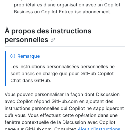
propriétaires d'une organisation avec un Copilot
Business ou Copilot Entreprise abonnement.
À propos des instructions
personnelles
Remarque
Les instructions personnalisées personnelles ne
sont prises en charge que pour GitHub Copilot
Chat dans GitHub.
Vous pouvez personnaliser la façon dont Discussion
avec Copilot répond GitHub.com en ajoutant des
instructions personnelles qui Copilot ne s’appliqueront
qu’à vous. Vous effectuez cette opération dans une
fenêtre contextuelle de la Discussion avec Copilot
page sur GitHub.com. Consultez
Ajout d’instructions