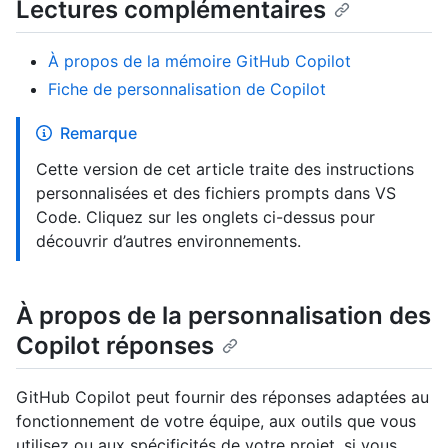
Lectures complémentaires
À propos de la mémoire GitHub Copilot
Fiche de personnalisation de Copilot
Remarque
Cette version de cet article traite des instructions
personnalisées et des fichiers prompts dans VS
Code. Cliquez sur les onglets ci-dessus pour
découvrir d’autres environnements.
À propos de la personnalisation des
Copilot réponses
GitHub Copilot peut fournir des réponses adaptées au
fonctionnement de votre équipe, aux outils que vous
utilisez ou aux spécificités de votre projet, si vous