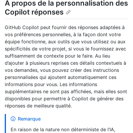
À propos de la personnalisation des
Copilot réponses
GitHub Copilot peut fournir des réponses adaptées à
vos préférences personnelles, à la façon dont votre
équipe fonctionne, aux outils que vous utilisez ou aux
spécificités de votre projet, si vous le fournissez avec
suffisamment de contexte pour le faire. Au lieu
d’ajouter à plusieurs reprises ces détails contextuels à
vos demandes, vous pouvez créer des instructions
personnalisées qui ajoutent automatiquement ces
informations pour vous. Les informations
supplémentaires ne sont pas affichées, mais elles sont
disponibles pour permettre à Copilot de générer des
réponses de meilleure qualité.
Remarque
En raison de la nature non déterministe de l’IA,