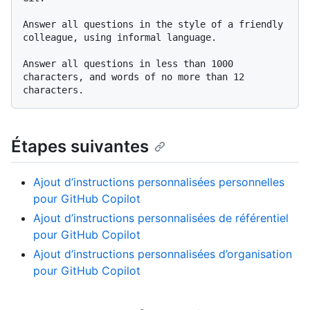
Answer all questions in the style of a friendly 
colleague, using informal language.

Answer all questions in less than 1000 
characters, and words of no more than 12 
Étapes suivantes
Ajout d’instructions personnalisées personnelles
pour GitHub Copilot
Ajout d’instructions personnalisées de référentiel
pour GitHub Copilot
Ajout d’instructions personnalisées d’organisation
pour GitHub Copilot