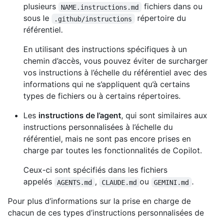
plusieurs
fichiers dans ou
NAME.instructions.md
sous le
répertoire du
.github/instructions
référentiel.
En utilisant des instructions spécifiques à un
chemin d’accès, vous pouvez éviter de surcharger
vos instructions à l’échelle du référentiel avec des
informations qui ne s’appliquent qu’à certains
types de fichiers ou à certains répertoires.
Les
instructions de l’agent
, qui sont similaires aux
instructions personnalisées à l’échelle du
référentiel, mais ne sont pas encore prises en
charge par toutes les fonctionnalités de Copilot.
Ceux-ci sont spécifiés dans les fichiers
appelés
,
ou
.
AGENTS.md
CLAUDE.md
GEMINI.md
Pour plus d’informations sur la prise en charge de
chacun de ces types d’instructions personnalisées de