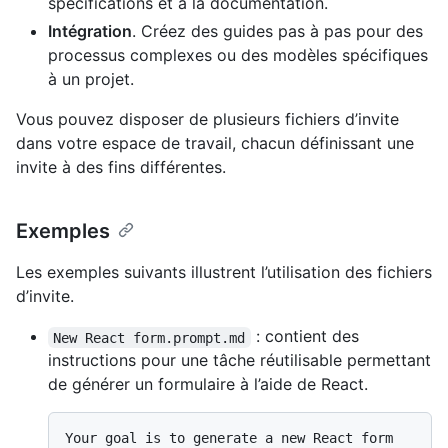
spécifications et à la documentation.
Intégration
. Créez des guides pas à pas pour des
processus complexes ou des modèles spécifiques
à un projet.
Vous pouvez disposer de plusieurs fichiers d’invite
dans votre espace de travail, chacun définissant une
invite à des fins différentes.
Exemples
Les exemples suivants illustrent l’utilisation des fichiers
d’invite.
: contient des
New React form.prompt.md
instructions pour une tâche réutilisable permettant
de générer un formulaire à l’aide de React.
Your goal is to generate a new React form 