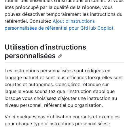
fournir des ensembles d’instructions en conflit. Si vous
êtes préoccupé par la qualité de la réponse, vous
pouvez désactiver temporairement les instructions du
référentiel. Consultez
Ajout d’instructions
personnalisées de référentiel pour GitHub Copilot
.
Utilisation d’instructions
personnalisées
Les instructions personnalisées sont rédigées en
langage naturel et sont plus efficaces lorsqu’elles sont
courtes et autonomes. Considérez l’étendue sur
laquelle vous souhaitez que l’instruction s’applique
lorsque vous choisissez d’ajouter une instruction au
niveau personnel, référentiel ou organisation.
Voici quelques cas d’utilisation courants et exemples
pour chaque type d’instructions personnalisées :