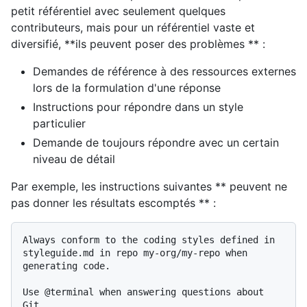
petit référentiel avec seulement quelques
contributeurs, mais pour un référentiel vaste et
diversifié, **ils peuvent poser des problèmes ** :
Demandes de référence à des ressources externes
lors de la formulation d'une réponse
Instructions pour répondre dans un style
particulier
Demande de toujours répondre avec un certain
niveau de détail
Par exemple, les instructions suivantes ** peuvent ne
pas donner les résultats escomptés ** :
Always conform to the coding styles defined in 
styleguide.md in repo my-org/my-repo when 
generating code.

Use @terminal when answering questions about 
Git.
