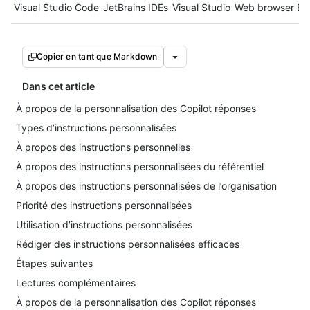
Tool navigation
Visual Studio Code
JetBrains IDEs
Visual Studio
Web browser
Ec
Copier en tant que Markdown
Dans cet article
À propos de la personnalisation des Copilot réponses
Types d’instructions personnalisées
À propos des instructions personnelles
À propos des instructions personnalisées du référentiel
À propos des instructions personnalisées de l’organisation
Priorité des instructions personnalisées
Utilisation d’instructions personnalisées
Rédiger des instructions personnalisées efficaces
Étapes suivantes
Lectures complémentaires
À propos de la personnalisation des Copilot réponses