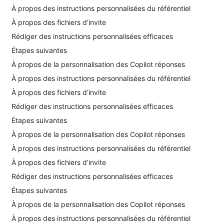
À propos des instructions personnalisées du référentiel
À propos des fichiers d’invite
Rédiger des instructions personnalisées efficaces
Étapes suivantes
À propos de la personnalisation des Copilot réponses
À propos des instructions personnalisées du référentiel
À propos des fichiers d’invite
Rédiger des instructions personnalisées efficaces
Étapes suivantes
À propos de la personnalisation des Copilot réponses
À propos des instructions personnalisées du référentiel
À propos des fichiers d’invite
Rédiger des instructions personnalisées efficaces
Étapes suivantes
À propos de la personnalisation des Copilot réponses
À propos des instructions personnalisées du référentiel