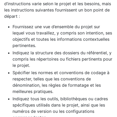
d’instructions varie selon le projet et les besoins, mais
les instructions suivantes fournissent un bon point de
départ :
Fournissez une vue d’ensemble du projet sur
lequel vous travaillez, y compris son intention, ses
objectifs et toutes les informations contextuelles
pertinentes.
Indiquez la structure des dossiers du référentiel, y
compris les répertoires ou fichiers pertinents pour
le projet.
Spécifier les normes et conventions de codage à
respecter, telles que les conventions de
dénomination, les règles de formatage et les
meilleures pratiques.
Indiquez tous les outils, bibliothèques ou cadres
spécifiques utilisés dans le projet, ainsi que les
numéros de version ou les configurations