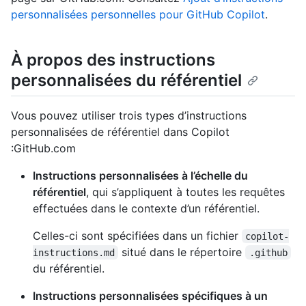
personnalisées personnelles pour GitHub Copilot
.
À propos des instructions
personnalisées du référentiel
Vous pouvez utiliser trois types d’instructions
personnalisées de référentiel dans Copilot
:GitHub.com
Instructions personnalisées à l’échelle du
référentiel
, qui s’appliquent à toutes les requêtes
effectuées dans le contexte d’un référentiel.
Celles-ci sont spécifiées dans un fichier
copilot-
situé dans le répertoire
instructions.md
.github
du référentiel.
Instructions personnalisées spécifiques à un