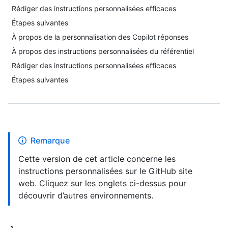
Rédiger des instructions personnalisées efficaces
Étapes suivantes
À propos de la personnalisation des Copilot réponses
À propos des instructions personnalisées du référentiel
Rédiger des instructions personnalisées efficaces
Étapes suivantes
Remarque
Cette version de cet article concerne les
instructions personnalisées sur le GitHub site
web. Cliquez sur les onglets ci-dessus pour
découvrir d’autres environnements.