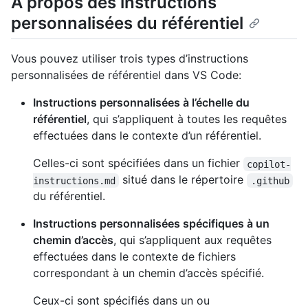
À propos des instructions
personnalisées du référentiel
Vous pouvez utiliser trois types d’instructions
personnalisées de référentiel dans VS Code:
Instructions personnalisées à l’échelle du
référentiel
, qui s’appliquent à toutes les requêtes
effectuées dans le contexte d’un référentiel.
Celles-ci sont spécifiées dans un fichier
copilot-
situé dans le répertoire
instructions.md
.github
du référentiel.
Instructions personnalisées spécifiques à un
chemin d’accès
, qui s’appliquent aux requêtes
effectuées dans le contexte de fichiers
correspondant à un chemin d’accès spécifié.
Ceux-ci sont spécifiés dans un ou