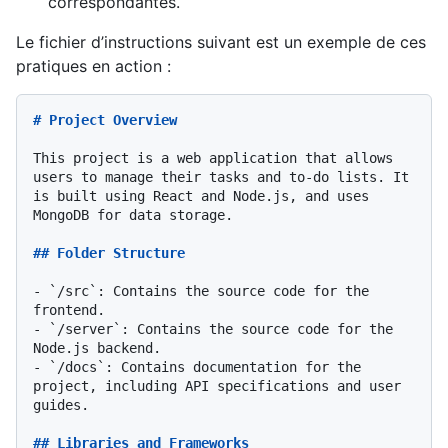
correspondantes.
Le fichier d’instructions suivant est un exemple de ces
pratiques en action :
# Project Overview
This project is a web application that allows 
users to manage their tasks and to-do lists. It 
is built using React and Node.js, and uses 
MongoDB for data storage.

## Folder Structure
-
`/src`
: Contains the source code for the 
-
`/server`
: Contains the source code for the 
-
`/docs`
: Contains documentation for the 
project, including API specifications and user 
guides.

## Libraries and Frameworks