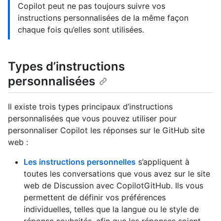
Copilot peut ne pas toujours suivre vos
instructions personnalisées de la même façon
chaque fois qu’elles sont utilisées.
Types d’instructions
personnalisées
Il existe trois types principaux d’instructions
personnalisées que vous pouvez utiliser pour
personnaliser Copilot les réponses sur le GitHub site
web :
Les instructions personnelles
s’appliquent à
toutes les conversations que vous avez sur le site
web de Discussion avec CopilotGitHub. Ils vous
permettent de définir vos préférences
individuelles, telles que la langue ou le style de