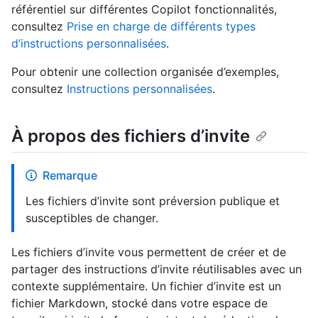
référentiel sur différentes Copilot fonctionnalités,
consultez
Prise en charge de différents types
d’instructions personnalisées
.
Pour obtenir une collection organisée d’exemples,
consultez
Instructions personnalisées
.
À propos des fichiers d’invite
Remarque
Les fichiers d’invite sont préversion publique et
susceptibles de changer.
Les fichiers d’invite vous permettent de créer et de
partager des instructions d’invite réutilisables avec un
contexte supplémentaire. Un fichier d’invite est un
fichier Markdown, stocké dans votre espace de