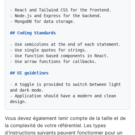
-
-
-
 MongoDB for data storage.

## Coding Standards
-
-
-
-
 Use arrow functions for callbacks.

## UI guidelines
-
 A toggle is provided to switch between light 
-
 Application should have a modern and clean 
Vous devez également tenir compte de la taille et de
la complexité de votre référentiel. Les types
d'instructions suivants peuvent fonctionner pour un