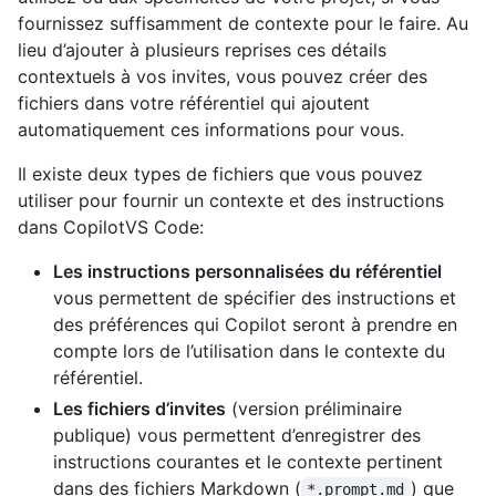
fournissez suffisamment de contexte pour le faire. Au
lieu d’ajouter à plusieurs reprises ces détails
contextuels à vos invites, vous pouvez créer des
fichiers dans votre référentiel qui ajoutent
automatiquement ces informations pour vous.
Il existe deux types de fichiers que vous pouvez
utiliser pour fournir un contexte et des instructions
dans CopilotVS Code:
Les instructions personnalisées du référentiel
vous permettent de spécifier des instructions et
des préférences qui Copilot seront à prendre en
compte lors de l’utilisation dans le contexte du
référentiel.
Les fichiers d’invites
(version préliminaire
publique) vous permettent d’enregistrer des
instructions courantes et le contexte pertinent
dans des fichiers Markdown (
) que
*.prompt.md