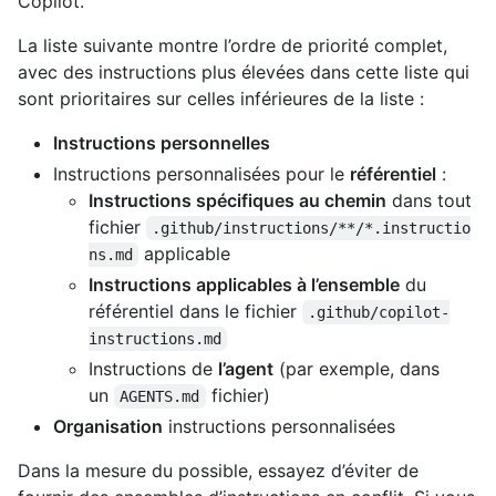
Copilot.
La liste suivante montre l’ordre de priorité complet,
avec des instructions plus élevées dans cette liste qui
sont prioritaires sur celles inférieures de la liste :
Instructions personnelles
Instructions personnalisées pour le
référentiel
:
Instructions spécifiques au chemin
dans tout
fichier
.github/instructions/**/*.instructio
applicable
ns.md
Instructions applicables à l’ensemble
du
référentiel dans le fichier
.github/copilot-
instructions.md
Instructions de
l’agent
(par exemple, dans
un
fichier)
AGENTS.md
Organisation
instructions personnalisées
Dans la mesure du possible, essayez d’éviter de