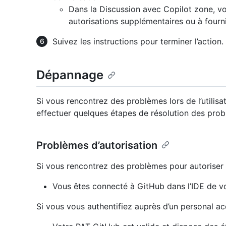
Dans la Discussion avec Copilot zone, vo
autorisations supplémentaires ou à fourni
Suivez les instructions pour terminer l’action.
Dépannage
Si vous rencontrez des problèmes lors de l’utili
effectuer quelques étapes de résolution des pro
Problèmes d’autorisation
Si vous rencontrez des problèmes pour autoriser l
Vous êtes connecté à GitHub dans l’IDE de vo
Si vous vous authentifiez auprès d’un personal acc