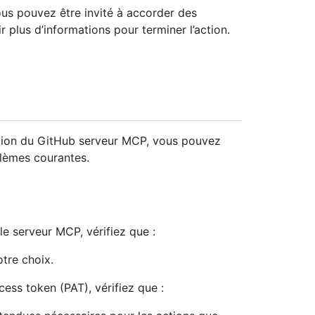
us pouvez être invité à accorder des
r plus d’informations pour terminer l’action.
sation du GitHub serveur MCP, vous pouvez
blèmes courantes.
e serveur MCP, vérifiez que :
tre choix.
ess token (PAT), vérifiez que :