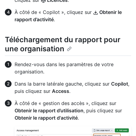
cliquez sur
Licences
.
À côté de « Copilot », cliquez sur
Obtenir le
rapport d’activité
.
Téléchargement du rapport pour
une organisation
Rendez-vous dans les paramètres de votre
organisation.
Dans la barre latérale gauche, cliquez sur
Copilot
,
puis cliquez sur
Access
.
À côté de « gestion des accès », cliquez sur
Obtenir le rapport d’utilisation
, puis cliquez sur
Obtenir le rapport d'activité
.