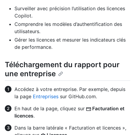
Surveiller avec précision l’utilisation des licences
Copilot.
Comprendre les modèles d’authentification des
utilisateurs.
Gérer les licences et mesurer les indicateurs clés
de performance.
Téléchargement du rapport pour
une entreprise
Accédez à votre entreprise. Par exemple, depuis
la page
Entreprises
sur GitHub.com.
En haut de la page, cliquez sur
Facturation et
licences
.
Dans la barre latérale « Facturation et licences »,