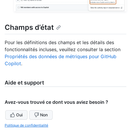
Champs d’état
Pour les définitions des champs et les détails des
fonctionnalités incluses, veuillez consulter la section
Propriétés des données de métriques pour GitHub
Copilot
.
Aide et support
Avez-vous trouvé ce dont vous aviez besoin ?
Oui
Non
Politique de confidentialité