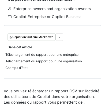
Enterprise owners and organization owners
Copilot Entreprise or Copilot Business
Copier en tant que Markdown
Dans cet article
Téléchargement du rapport pour une entreprise
Téléchargement du rapport pour une organisation
Champs d’état
Vous pouvez télécharger un rapport CSV sur l’activité
des utilisateurs de Copilot dans votre organisation.
Les données du rapport vous permettent de :