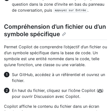
question dans la zone d’invite en bas du panneau
de conversation, puis
.
appuyez sur Entrée
Compréhension d’un fichier ou d’un
symbole spécifique
Permet Copilot de comprendre l’objectif d’un fichier ou
d’un symbole spécifique dans la base de code. Un
symbole est une entité nommée dans le code, telle
qu’une fonction, une classe ou une variable.
Sur GitHub, accédez à un référentiel et ouvrez un
fichier.
En haut du fichier, cliquez sur l’icône Copilot (
)
pour ouvrir Discussion avec Copilot.
Copilot affiche le contenu du fichier dans un écran