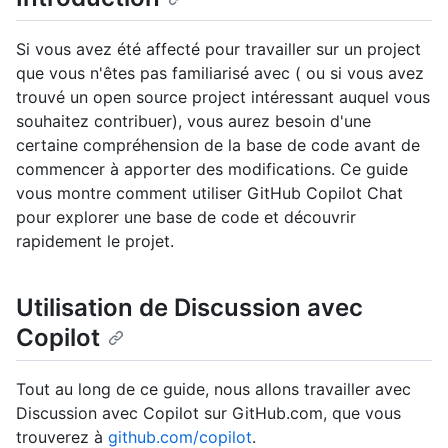
Si vous avez été affecté pour travailler sur un project
que vous n'êtes pas familiarisé avec ( ou si vous avez
trouvé un open source project intéressant auquel vous
souhaitez contribuer), vous aurez besoin d'une
certaine compréhension de la base de code avant de
commencer à apporter des modifications. Ce guide
vous montre comment utiliser GitHub Copilot Chat
pour explorer une base de code et découvrir
rapidement le projet.
Utilisation de Discussion avec
Copilot
Tout au long de ce guide, nous allons travailler avec
Discussion avec Copilot sur GitHub.com, que vous
trouverez à
github.com/copilot
.