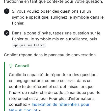
fractionné en tant que contexte pour votre question.
Si vous voulez poser des questions sur un
symbole spécifique, surlignez le symbole dans le
fichier.
Dans la zone d’invite, tapez une question sur le
fichier ou le symbole mis en surbrillance, puis
.
appuyez sur Entrée
Copilot répond dans le panneau de conversation.
Conseil
Copilotla capacité de répondre à des questions
en langage naturel comme celles-ci dans un
contexte de référentiel est optimisée lorsque
l’index de recherche de code sémantique pour le
référentiel est à jour. Pour plus d’informations,
consultez «
Indexation de référentiels pour
GitHub Copilot
».