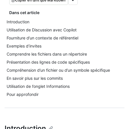
Copier en tant que Markdown
Dans cet article
Introduction
Utilisation de Discussion avec Copilot
Fourniture d’un contexte de référentiel
Exemples d’invites
Comprendre les fichiers dans un répertoire
Présentation des lignes de code spécifiques
Compréhension d’un fichier ou d’un symbole spécifique
En savoir plus sur les commits
Utilisation de l’onglet Informations
Pour approfondir
Introduction