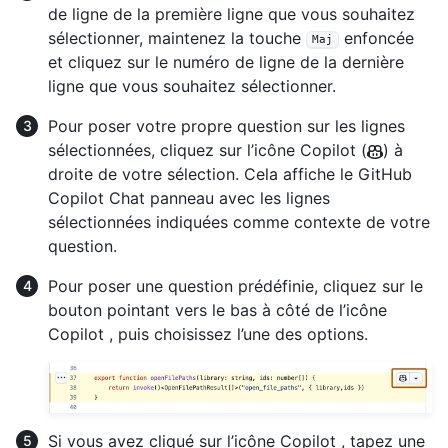
de ligne de la première ligne que vous souhaitez
sélectionner, maintenez la touche
enfoncée
Maj
et cliquez sur le numéro de ligne de la dernière
ligne que vous souhaitez sélectionner.
Pour poser votre propre question sur les lignes
sélectionnées, cliquez sur l’icône Copilot (
) à
droite de votre sélection. Cela affiche le GitHub
Copilot Chat panneau avec les lignes
sélectionnées indiquées comme contexte de votre
question.
Pour poser une question prédéfinie, cliquez sur le
bouton pointant vers le bas à côté de l’icône
Copilot , puis choisissez l’une des options.
Si vous avez cliqué sur l’icône Copilot , tapez une