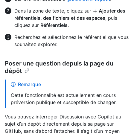
Dans la zone de texte, cliquez sur
Ajouter des
référentiels, des fichiers et des espaces
, puis
cliquez sur
Référentiels
.
Recherchez et sélectionnez le référentiel que vous
souhaitez explorer.
Poser une question depuis la page du
dépôt
Remarque
Cette fonctionnalité est actuellement en cours
préversion publique et susceptible de changer.
Vous pouvez interroger Discussion avec Copilot au
sujet d’un dépôt directement depuis sa page sur
GitHub, sans d’abord l’attacher. Il s’agit d’un moyen