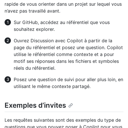
rapide de vous orienter dans un projet sur lequel vous
n’avez pas travaillé avant.
Sur GitHub, accédez au référentiel que vous
souhaitez explorer.
Ouvrez Discussion avec Copilot à partir de la
page du référentiel et posez une question. Copilot
utilise le référentiel comme contexte et a pour
motif ses réponses dans les fichiers et symboles
réels du référentiel.
Posez une question de suivi pour aller plus loin, en
utilisant le même contexte partagé.
Exemples d’invites
Les requêtes suivantes sont des exemples du type de
questions que vous pouvez poser à Copilot pour vous