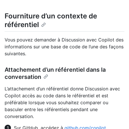
Fourniture d’un contexte de
référentiel
Vous pouvez demander à Discussion avec Copilot des
informations sur une base de code de l’une des façons
suivantes.
Attachement d’un référentiel dans la
conversation
L’attachement d’un référentiel donne Discussion avec
Copilot accès au code dans le référentiel et est
préférable lorsque vous souhaitez comparer ou
basculer entre les référentiels pendant une
conversation.
Sur GitHub, accédez à
github.com/copilot
.