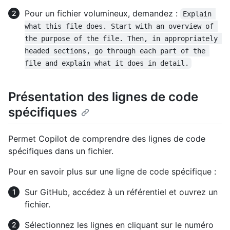
Pour un fichier volumineux, demandez :
Explain 
what this file does. Start with an overview of 
the purpose of the file. Then, in appropriately 
headed sections, go through each part of the 
file and explain what it does in detail.
Présentation des lignes de code
spécifiques
Permet Copilot de comprendre des lignes de code
spécifiques dans un fichier.
Pour en savoir plus sur une ligne de code spécifique :
Sur GitHub, accédez à un référentiel et ouvrez un
fichier.
Sélectionnez les lignes en cliquant sur le numéro