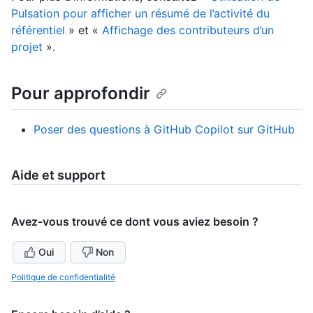
Pulsation pour afficher un résumé de l’activité du
référentiel
» et «
Affichage des contributeurs d’un
projet
».
Pour approfondir
Poser des questions à GitHub Copilot sur GitHub
Aide et support
Avez-vous trouvé ce dont vous aviez besoin ?
Oui
Non
Politique de confidentialité