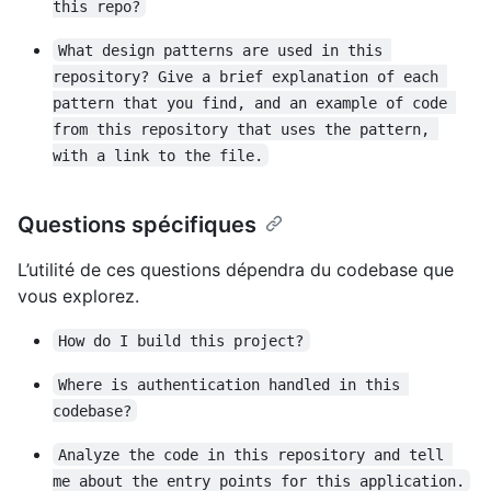
this repo?
What design patterns are used in this 
repository? Give a brief explanation of each 
pattern that you find, and an example of code 
from this repository that uses the pattern, 
with a link to the file.
Questions spécifiques
L’utilité de ces questions dépendra du codebase que
vous explorez.
How do I build this project?
Where is authentication handled in this 
codebase?
Analyze the code in this repository and tell 
me about the entry points for this application.