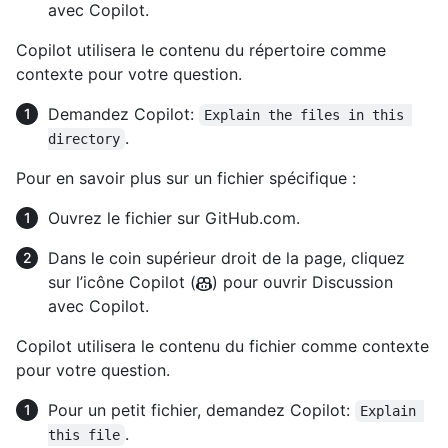
avec Copilot.
Copilot utilisera le contenu du répertoire comme
contexte pour votre question.
Demandez Copilot:
Explain the files in this 
.
directory
Pour en savoir plus sur un fichier spécifique :
Ouvrez le fichier sur GitHub.com.
Dans le coin supérieur droit de la page, cliquez
sur l’icône Copilot (
) pour ouvrir Discussion
avec Copilot.
Copilot utilisera le contenu du fichier comme contexte
pour votre question.
Pour un petit fichier, demandez Copilot:
Explain 
.
this file