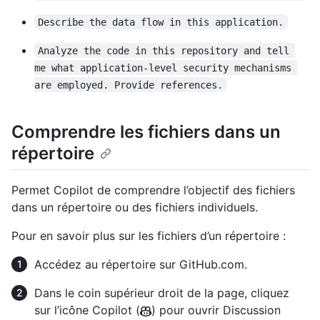
Describe the data flow in this application.
Analyze the code in this repository and tell 
me what application-level security mechanisms 
are employed. Provide references.
Comprendre les fichiers dans un
répertoire
Permet Copilot de comprendre l’objectif des fichiers
dans un répertoire ou des fichiers individuels.
Pour en savoir plus sur les fichiers d’un répertoire :
Accédez au répertoire sur GitHub.com.
Dans le coin supérieur droit de la page, cliquez
sur l’icône Copilot (
) pour ouvrir Discussion