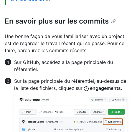
En savoir plus sur les commits
Une bonne façon de vous familiariser avec un project
est de regarder le travail récent qui se passe. Pour ce
faire, parcourez les commits récents.
Sur GitHub, accédez à la page principale du
référentiel.
Sur la page principale du référentiel, au-dessus de
la liste des fichiers, cliquez sur
engagements
.