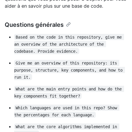
aider à en savoir plus sur une base de code.
Questions générales
Based on the code in this repository, give me 
an overview of the architecture of the 
codebase. Provide evidence.
Give me an overview of this repository: its 
purpose, structure, key components, and how to 
run it.
What are the main entry points and how do the 
key components fit together?
Which languages are used in this repo? Show 
the percentages for each language.
What are the core algorithms implemented in 