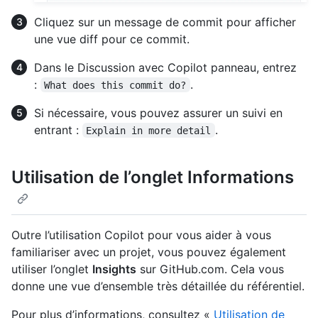
Cliquez sur un message de commit pour afficher
une vue diff pour ce commit.
Dans le Discussion avec Copilot panneau, entrez
:
.
What does this commit do?
Si nécessaire, vous pouvez assurer un suivi en
entrant :
.
Explain in more detail
Utilisation de l’onglet Informations
Outre l’utilisation Copilot pour vous aider à vous
familiariser avec un projet, vous pouvez également
utiliser l’onglet
Insights
sur GitHub.com. Cela vous
donne une vue d’ensemble très détaillée du référentiel.
Pour plus d’informations, consultez «
Utilisation de