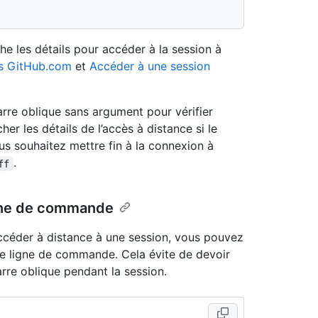
he les détails pour accéder à la session à
is GitHub.com
et
Accéder à une session
e oblique sans argument pour vérifier
her les détails de l’accès à distance si le
ous souhaitez mettre fin à la connexion à
.
ff
gne de commande
ccéder à distance à une session, vous pouvez
e ligne de commande. Cela évite de devoir
e oblique pendant la session.