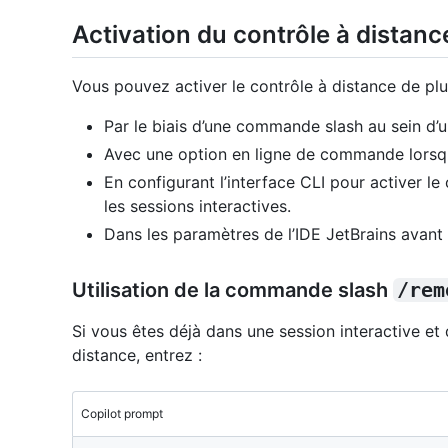
Activation du contrôle à distan
Vous pouvez activer le contrôle à distance de plu
Par le biais d’une commande slash au sein d’u
Avec une option en ligne de commande lorsq
En configurant l’interface CLI pour activer le
les sessions interactives.
Dans les paramètres de l’IDE JetBrains avant
Utilisation de la commande slash
/rem
Si vous êtes déjà dans une session interactive et
distance, entrez :
Copilot prompt