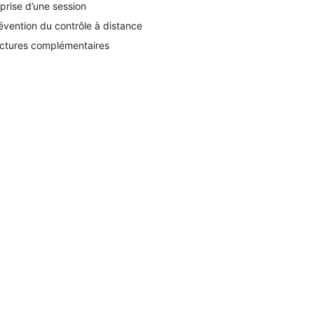
prise d’une session
évention du contrôle à distance
ctures complémentaires