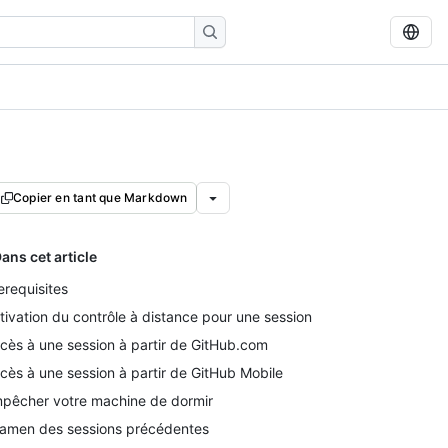
Copier en tant que Markdown
ans cet article
erequisites
tivation du contrôle à distance pour une session
cès à une session à partir de GitHub.com
cès à une session à partir de GitHub Mobile
pêcher votre machine de dormir
amen des sessions précédentes