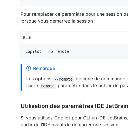
Pour remplacer ce paramètre pour une session part
lorsque vous démarrez la session :
Bash
Remarque
Les options
de ligne de commande 
--remote
sur le
paramètre dans le fichier de par
remote
Utilisation des paramètres IDE JetBrai
Si vous utilisez Copilot pour CLI un IDE JetBrains
partir de l’IDE avant de démarrer une session.