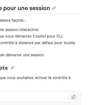
ce pour une session
sieurs façons :
ne session interactive.
ue vous démarrez Copilot pour CLI.
 contrôle à distance par défaut pour toutes
 de démarrer une session.
ote
 que vous souhaitez activer le contrôle à