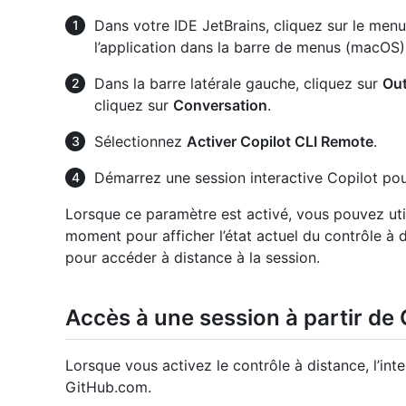
Dans votre IDE JetBrains, cliquez sur le men
l’application dans la barre de menus (macOS)
Dans la barre latérale gauche, cliquez sur
Out
cliquez sur
Conversation
.
Sélectionnez
Activer Copilot CLI Remote
.
Démarrez une session interactive Copilot pour
Lorsque ce paramètre est activé, vous pouvez uti
moment pour afficher l’état actuel du contrôle à d
pour accéder à distance à la session.
Accès à une session à partir de
Lorsque vous activez le contrôle à distance, l’inte
GitHub.com.