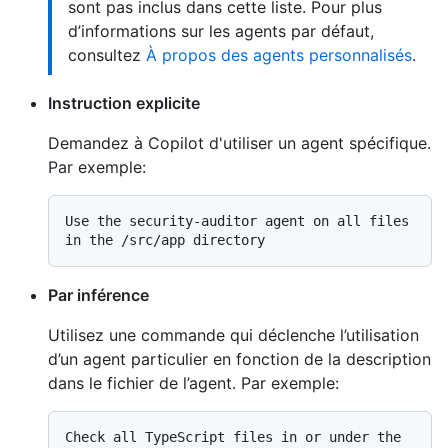
sont pas inclus dans cette liste. Pour plus
d’informations sur les agents par défaut,
consultez
À propos des agents personnalisés
.
Instruction explicite
Demandez à Copilot d'utiliser un agent spécifique.
Par exemple:
Use the security-auditor agent on all files 
Par inférence
Utilisez une commande qui déclenche l’utilisation
d’un agent particulier en fonction de la description
dans le fichier de l’agent. Par exemple:
Check all TypeScript files in or under the 