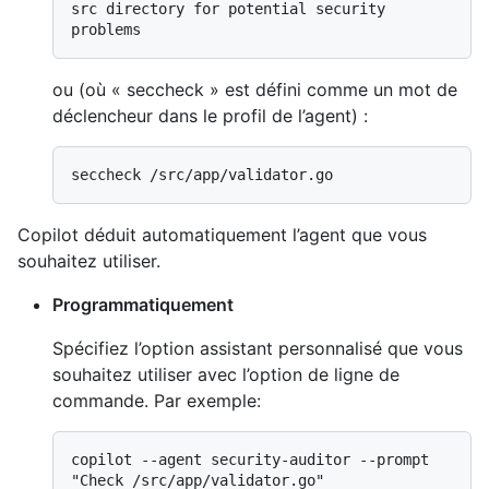
src directory for potential security 
ou (où « seccheck » est défini comme un mot de
déclencheur dans le profil de l’agent) :
Copilot déduit automatiquement l’agent que vous
souhaitez utiliser.
Programmatiquement
Spécifiez l’option assistant personnalisé que vous
souhaitez utiliser avec l’option de ligne de
commande. Par exemple:
copilot --agent security-auditor --prompt 