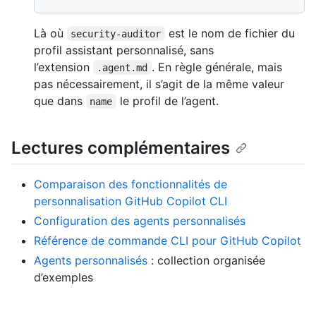
Là où
est le nom de fichier du
security-auditor
profil assistant personnalisé, sans
l’extension
. En règle générale, mais
.agent.md
pas nécessairement, il s’agit de la même valeur
que dans
le profil de l’agent.
name
Lectures complémentaires
Comparaison des fonctionnalités de
personnalisation GitHub Copilot CLI
Configuration des agents personnalisés
Référence de commande CLI pour GitHub Copilot
Agents personnalisés
: collection organisée
d’exemples