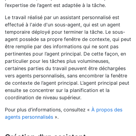
l’expertise de l’agent est adaptée à la tâche.
Le travail réalisé par un assistant personnalisé est
effectué à l'aide d'un sous-agent, qui est un agent
temporaire déployé pour terminer la tâche. Le sous-
agent possède sa propre fenêtre de contexte, qui peut
être remplie par des informations qui ne sont pas
pertinentes pour l’agent principal. De cette façon, en
particulier pour les tâches plus volumineuses,
certaines parties du travail peuvent être déchargées
vers agents personnalisés, sans encombrer la fenêtre
de contexte de l’agent principal. L’agent principal peut
ensuite se concentrer sur la planification et la
coordination de niveau supérieur.
Pour plus d’informations, consultez «
À propos des
agents personnalisés
».