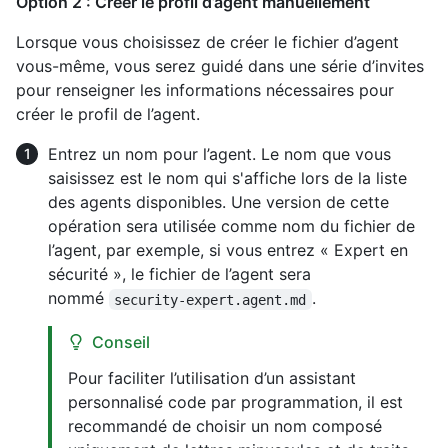
Option 2 : Créer le profil d’agent manuellement
Lorsque vous choisissez de créer le fichier d’agent
vous-même, vous serez guidé dans une série d’invites
pour renseigner les informations nécessaires pour
créer le profil de l’agent.
Entrez un nom pour l’agent. Le nom que vous
saisissez est le nom qui s'affiche lors de la liste
des agents disponibles. Une version de cette
opération sera utilisée comme nom du fichier de
l’agent, par exemple, si vous entrez « Expert en
sécurité », le fichier de l’agent sera
nommé
.
security-expert.agent.md
Conseil
Pour faciliter l’utilisation d’un assistant
personnalisé code par programmation, il est
recommandé de choisir un nom composé