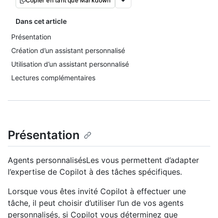
Copier en tant que Markdown
Dans cet article
Présentation
Création d’un assistant personnalisé
Utilisation d’un assistant personnalisé
Lectures complémentaires
Présentation
Agents personnalisésLes vous permettent d’adapter
l’expertise de Copilot à des tâches spécifiques.
Lorsque vous êtes invité Copilot à effectuer une
tâche, il peut choisir d’utiliser l’un de vos agents
personnalisés, si Copilot vous déterminez que