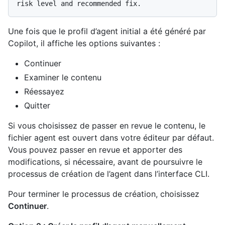
Une fois que le profil d’agent initial a été généré par
Copilot, il affiche les options suivantes :
Continuer
Examiner le contenu
Réessayez
Quitter
Si vous choisissez de passer en revue le contenu, le
fichier agent est ouvert dans votre éditeur par défaut.
Vous pouvez passer en revue et apporter des
modifications, si nécessaire, avant de poursuivre le
processus de création de l’agent dans l’interface CLI.
Pour terminer le processus de création, choisissez
Continuer
.