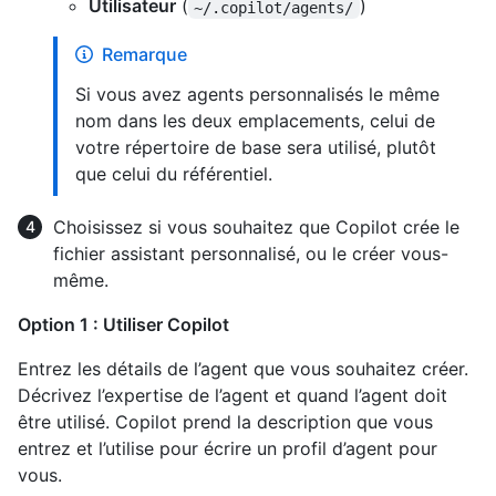
Utilisateur
(
)
~/.copilot/agents/
Remarque
Si vous avez agents personnalisés le même
nom dans les deux emplacements, celui de
votre répertoire de base sera utilisé, plutôt
que celui du référentiel.
Choisissez si vous souhaitez que Copilot crée le
fichier assistant personnalisé, ou le créer vous-
même.
Option 1 : Utiliser Copilot
Entrez les détails de l’agent que vous souhaitez créer.
Décrivez l’expertise de l’agent et quand l’agent doit
être utilisé. Copilot prend la description que vous
entrez et l’utilise pour écrire un profil d’agent pour
vous.