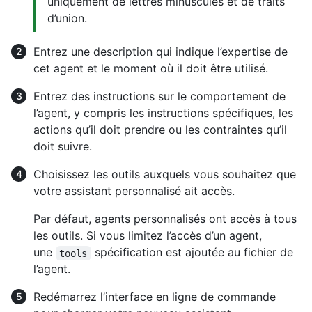
uniquement de lettres minuscules et de traits
d’union.
Entrez une description qui indique l’expertise de
cet agent et le moment où il doit être utilisé.
Entrez des instructions sur le comportement de
l’agent, y compris les instructions spécifiques, les
actions qu’il doit prendre ou les contraintes qu’il
doit suivre.
Choisissez les outils auxquels vous souhaitez que
votre assistant personnalisé ait accès.
Par défaut, agents personnalisés ont accès à tous
les outils. Si vous limitez l’accès d’un agent,
une
spécification est ajoutée au fichier de
tools
l’agent.
Redémarrez l’interface en ligne de commande