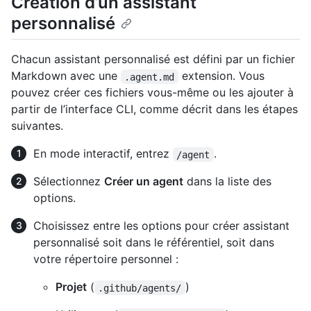
Création d’un assistant
personnalisé
Chacun assistant personnalisé est défini par un fichier
Markdown avec une
extension. Vous
.agent.md
pouvez créer ces fichiers vous-même ou les ajouter à
partir de l’interface CLI, comme décrit dans les étapes
suivantes.
En mode interactif, entrez
.
/agent
Sélectionnez
Créer un agent
dans la liste des
options.
Choisissez entre les options pour créer assistant
personnalisé soit dans le référentiel, soit dans
votre répertoire personnel :
Projet
(
)
.github/agents/