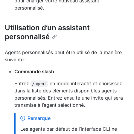
pour charger votre nouveau assistant
personnalisé.
Utilisation d’un assistant
personnalisé
Agents personnalisés peut être utilisé de la manière
suivante :
Commande slash
Entrez
en mode interactif et choisissez
/agent
dans la liste des éléments disponibles agents
personnalisés. Entrez ensuite une invite qui sera
transmise à l’agent sélectionné.
Remarque
Les agents par défaut de l’interface CLI ne