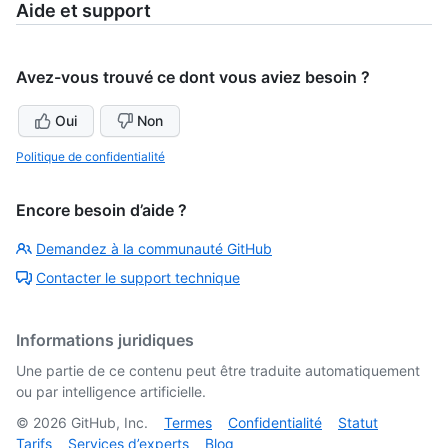
Aide et support
Avez-vous trouvé ce dont vous aviez besoin ?
Oui
Non
Politique de confidentialité
Encore besoin d’aide ?
Demandez à la communauté GitHub
Contacter le support technique
Informations juridiques
Une partie de ce contenu peut être traduite automatiquement
ou par intelligence artificielle.
©
2026
GitHub, Inc.
Termes
Confidentialité
Statut
Tarifs
Services d’experts
Blog