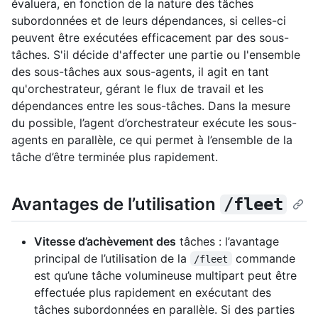
évaluera, en fonction de la nature des tâches
subordonnées et de leurs dépendances, si celles-ci
peuvent être exécutées efficacement par des sous-
tâches. S'il décide d'affecter une partie ou l'ensemble
des sous-tâches aux sous-agents, il agit en tant
qu'orchestrateur, gérant le flux de travail et les
dépendances entre les sous-tâches. Dans la mesure
du possible, l’agent d’orchestrateur exécute les sous-
agents en parallèle, ce qui permet à l’ensemble de la
tâche d’être terminée plus rapidement.
Avantages de l’utilisation
/fleet
Vitesse d’achèvement des
tâches : l’avantage
principal de l’utilisation de la
commande
/fleet
est qu’une tâche volumineuse multipart peut être
effectuée plus rapidement en exécutant des
tâches subordonnées en parallèle. Si des parties