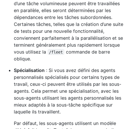
d’une tâche volumineuse peuvent être travaillées
en parallèle, elles seront déterminées par les
dépendances entre les tâches subordonnées.
Certaines tâches, telles que la création d’une suite
de tests pour une nouvelle fonctionnalité,
conviennent parfaitement à la parallélisation et se
terminent généralement plus rapidement lorsque
vous utilisez la
commande de barre
/fleet
oblique.
Spécialisation
: Si vous avez défini des agents
personnalisés spécialisés pour certains types de
travail, ceux-ci peuvent être utilisés par les sous-
agents. Cela permet une spécialisation, avec les
sous-agents utilisant les agents personnalisés les
mieux adaptés à la sous-tâche spécifique sur
laquelle ils travaillent.
Par défaut, les sous-agents utilisent un modèle