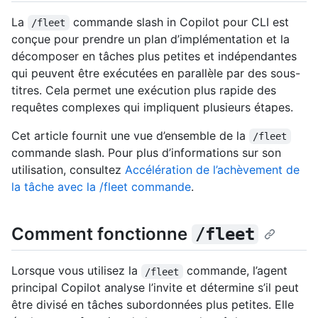
La
commande slash in Copilot pour CLI est
/fleet
conçue pour prendre un plan d’implémentation et la
décomposer en tâches plus petites et indépendantes
qui peuvent être exécutées en parallèle par des sous-
titres. Cela permet une exécution plus rapide des
requêtes complexes qui impliquent plusieurs étapes.
Cet article fournit une vue d’ensemble de la
/fleet
commande slash. Pour plus d’informations sur son
utilisation, consultez
Accélération de l’achèvement de
la tâche avec la /fleet commande
.
Comment fonctionne
/fleet
Lorsque vous utilisez la
commande, l’agent
/fleet
principal Copilot analyse l’invite et détermine s’il peut
être divisé en tâches subordonnées plus petites. Elle