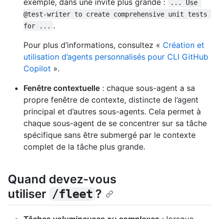
exemple, dans une invite plus grande :
... Use 
@test-writer to create comprehensive unit tests 
.
for ...
Pour plus d’informations, consultez «
Création et
utilisation d’agents personnalisés pour CLI GitHub
Copilot
».
Fenêtre contextuelle
: chaque sous-agent a sa
propre fenêtre de contexte, distincte de l’agent
principal et d’autres sous-agents. Cela permet à
chaque sous-agent de se concentrer sur sa tâche
spécifique sans être submergé par le contexte
complet de la tâche plus grande.
Quand devez-vous
utiliser
?
/fleet
Tâches volumineuses ou complexes
: lorsque