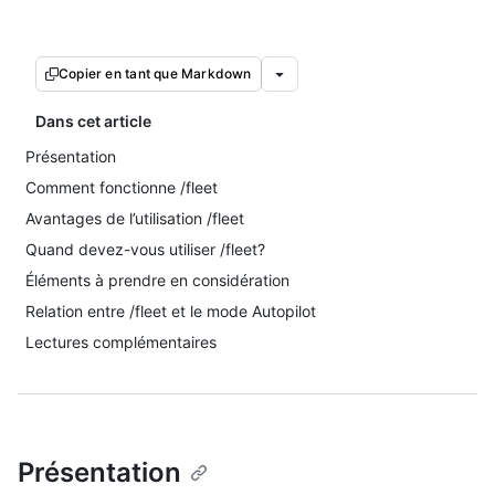
Copier en tant que Markdown
Dans cet article
Présentation
Comment fonctionne /fleet
Avantages de l’utilisation /fleet
Quand devez-vous utiliser /fleet?
Éléments à prendre en considération
Relation entre /fleet et le mode Autopilot
Lectures complémentaires
Présentation