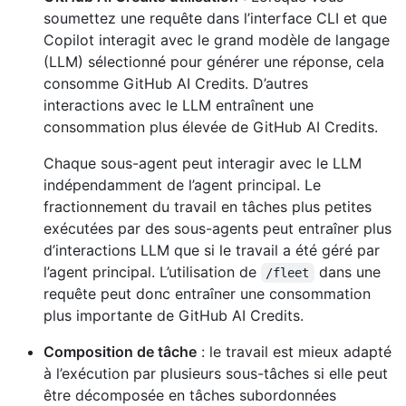
soumettez une requête dans l’interface CLI et que
Copilot interagit avec le grand modèle de langage
(LLM) sélectionné pour générer une réponse, cela
consomme GitHub AI Credits. D’autres
interactions avec le LLM entraînent une
consommation plus élevée de GitHub AI Credits.
Chaque sous-agent peut interagir avec le LLM
indépendamment de l’agent principal. Le
fractionnement du travail en tâches plus petites
exécutées par des sous-agents peut entraîner plus
d’interactions LLM que si le travail a été géré par
l’agent principal. L’utilisation de
dans une
/fleet
requête peut donc entraîner une consommation
plus importante de GitHub AI Credits.
Composition de tâche
: le travail est mieux adapté
à l’exécution par plusieurs sous-tâches si elle peut
être décomposée en tâches subordonnées