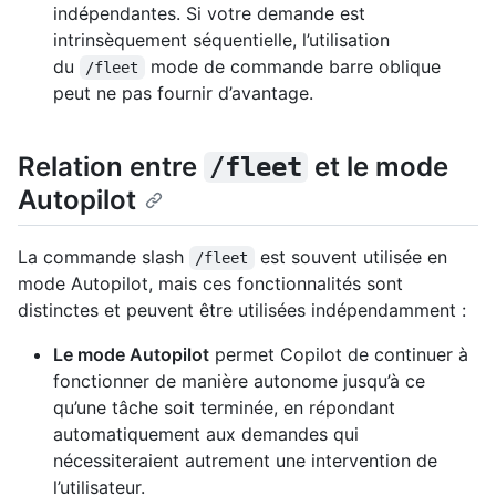
indépendantes. Si votre demande est
intrinsèquement séquentielle, l’utilisation
du
mode de commande barre oblique
/fleet
peut ne pas fournir d’avantage.
Relation entre
et le mode
/fleet
Autopilot
La commande slash
est souvent utilisée en
/fleet
mode Autopilot, mais ces fonctionnalités sont
distinctes et peuvent être utilisées indépendamment :
Le mode Autopilot
permet Copilot de continuer à
fonctionner de manière autonome jusqu’à ce
qu’une tâche soit terminée, en répondant
automatiquement aux demandes qui
nécessiteraient autrement une intervention de
l’utilisateur.