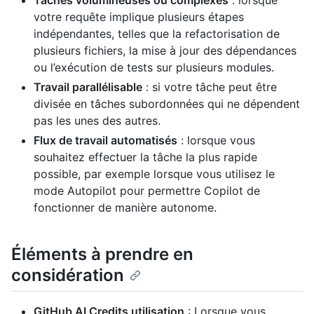
votre requête implique plusieurs étapes
indépendantes, telles que la refactorisation de
plusieurs fichiers, la mise à jour des dépendances
ou l’exécution de tests sur plusieurs modules.
Travail parallélisable
: si votre tâche peut être
divisée en tâches subordonnées qui ne dépendent
pas les unes des autres.
Flux de travail automatisés
: lorsque vous
souhaitez effectuer la tâche la plus rapide
possible, par exemple lorsque vous utilisez le
mode Autopilot pour permettre Copilot de
fonctionner de manière autonome.
Éléments à prendre en
considération
GitHub AI Credits utilisation
: Lorsque vous