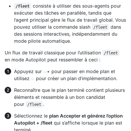
consiste à utiliser des sous-agents pour
/fleet
exécuter des tâches en parallèle, tandis que
l’agent principal gère le flux de travail global. Vous
pouvez utiliser la commande slash
dans
/fleet
des sessions interactives, indépendamment du
mode pilote automatique.
Un flux de travail classique pour l’utilisation
/fleet
en mode Autopilot peut ressembler à ceci :
Appuyez sur
+ pour passer en mode plan et
utilisez
pour créer un plan d’implémentation.
Reconnaître que le plan terminé contient plusieurs
éléments et ressemble à un bon candidat
pour
.
/fleet
Sélectionnez le
plan Accepter et générez l’option
Autopilot + /fleet
qui s’affiche lorsque le plan est
terminé.