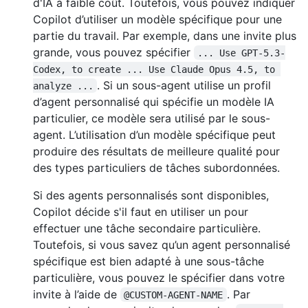
d'IA à faible coût. Toutefois, vous pouvez indiquer
Copilot d’utiliser un modèle spécifique pour une
partie du travail. Par exemple, dans une invite plus
grande, vous pouvez spécifier
... Use GPT-5.3-
Codex, to create ... Use Claude Opus 4.5, to 
. Si un sous-agent utilise un profil
analyze ...
d’agent personnalisé qui spécifie un modèle IA
particulier, ce modèle sera utilisé par le sous-
agent. L’utilisation d’un modèle spécifique peut
produire des résultats de meilleure qualité pour
des types particuliers de tâches subordonnées.
Si des agents personnalisés sont disponibles,
Copilot décide s'il faut en utiliser un pour
effectuer une tâche secondaire particulière.
Toutefois, si vous savez qu’un agent personnalisé
spécifique est bien adapté à une sous-tâche
particulière, vous pouvez le spécifier dans votre
invite à l’aide de
. Par
@CUSTOM-AGENT-NAME