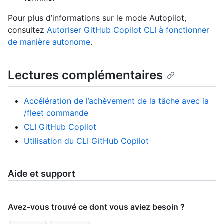
Pour plus d’informations sur le mode Autopilot,
consultez
Autoriser GitHub Copilot CLI à fonctionner
de manière autonome
.
Lectures complémentaires
Accélération de l’achèvement de la tâche avec la
/fleet commande
CLI GitHub Copilot
Utilisation du CLI GitHub Copilot
Aide et support
Avez-vous trouvé ce dont vous aviez besoin ?