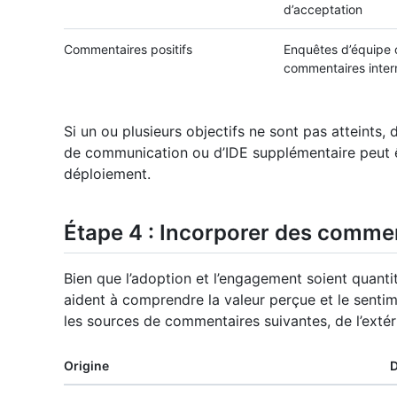
d’acceptation
Commentaires positifs
Enquêtes d’équipe 
commentaires inter
Si un ou plusieurs objectifs ne sont pas atteints, 
de communication ou d’IDE supplémentaire peut ê
déploiement.
Étape 4 : Incorporer des comment
Bien que l’adoption et l’engagement soient quantit
aident à comprendre la valeur perçue et le senti
les sources de commentaires suivantes, de l’extér
Origine
D