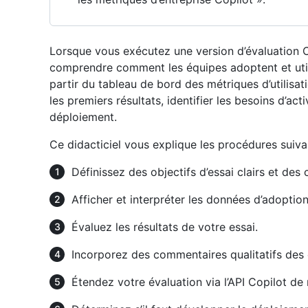
Lorsque vous exécutez une version d’évaluation Co
comprendre comment les équipes adoptent et util
partir du tableau de bord des métriques d’utilisat
les premiers résultats, identifier les besoins d’act
déploiement.
Ce didacticiel vous explique les procédures suiva
Définissez des objectifs d’essai clairs et des c
Afficher et interpréter les données d’adoptio
Évaluez les résultats de votre essai.
Incorporez des commentaires qualitatifs des
Étendez votre évaluation via l’API Copilot de m