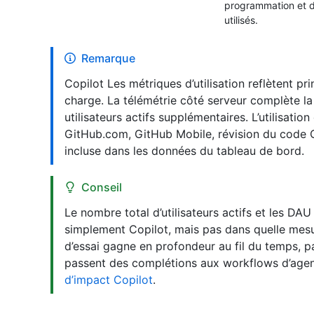
programmation et 
utilisés.
Remarque
Copilot Les métriques d’utilisation reflètent pri
charge. La télémétrie côté serveur complète la
utilisateurs actifs supplémentaires. L’utilisati
GitHub.com, GitHub Mobile, révision du code C
incluse dans les données du tableau de bord.
Conseil
Le nombre total d’utilisateurs actifs et les DAU
simplement Copilot, mais pas dans quelle mesur
d’essai gagne en profondeur au fil du temps, 
passent des complétions aux workflows d’agen
d’impact Copilot
.