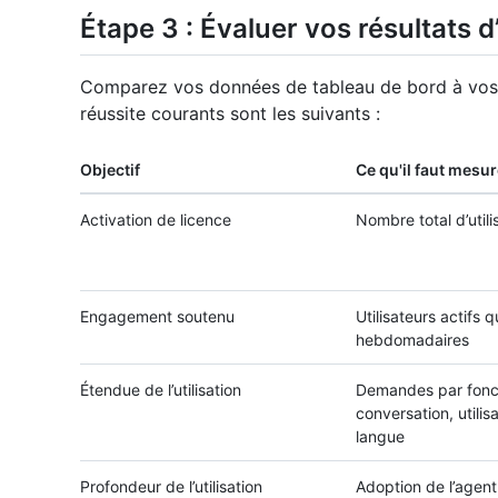
Étape 3 : Évaluer vos résultats d
Comparez vos données de tableau de bord à vos ob
réussite courants sont les suivants :
Objectif
Ce qu'il faut mesur
Activation de licence
Nombre total d’utili
Engagement soutenu
Utilisateurs actifs q
hebdomadaires
Étendue de l’utilisation
Demandes par fonct
conversation, utilis
langue
Profondeur de l’utilisation
Adoption de l’agent