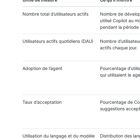
Nombre total d’utilisateurs actifs
Nombre de dévelop
utilisé Copilot au m
pendant la période 
Utilisateurs actifs quotidiens (DAU)
Nombre d’utilisateu
actifs chaque jour.
Adoption de l’agent
Pourcentage d’utilis
qui utilisaient le ag
Taux d’acceptation
Pourcentage de Cop
suggestions accept
Utilisation du langage et du modèle
Distribution des la