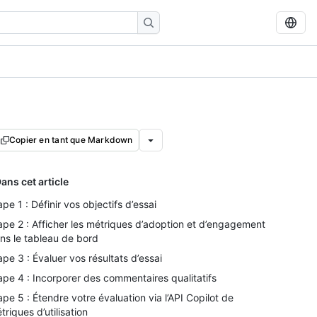
Copier en tant que Markdown
ans cet article
ape 1 : Définir vos objectifs d’essai
ape 2 : Afficher les métriques d’adoption et d’engagement
ns le tableau de bord
ape 3 : Évaluer vos résultats d’essai
ape 4 : Incorporer des commentaires qualitatifs
ape 5 : Étendre votre évaluation via l’API Copilot de
triques d’utilisation