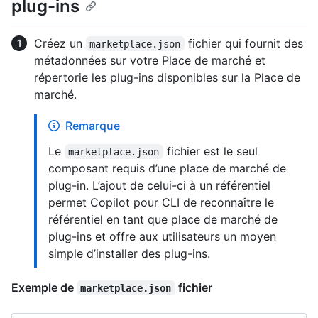
plug-ins
Créez un
fichier qui fournit des
marketplace.json
métadonnées sur votre Place de marché et
répertorie les plug-ins disponibles sur la Place de
marché.
Remarque
Le
fichier est le seul
marketplace.json
composant requis d’une place de marché de
plug-in. L’ajout de celui-ci à un référentiel
permet Copilot pour CLI de reconnaître le
référentiel en tant que place de marché de
plug-ins et offre aux utilisateurs un moyen
simple d’installer des plug-ins.
Exemple de
fichier
marketplace.json