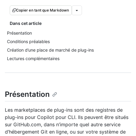
Copier en tant que Markdown
Dans cet article
Présentation
Conditions préalables
Création d’une place de marché de plug-ins
Lectures complémentaires
Présentation
Les marketplaces de plug-ins sont des registres de
plug-ins pour Copilot pour CLI. Ils peuvent être situés
sur GitHub.com, dans n’importe quel autre service
d’hébergement Git en ligne, ou sur votre système de