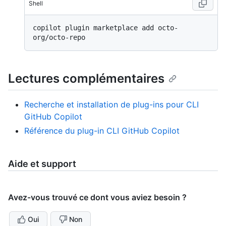
Shell
copilot plugin marketplace add octo-
Lectures complémentaires
Recherche et installation de plug-ins pour CLI
GitHub Copilot
Référence du plug-in CLI GitHub Copilot
Aide et support
Avez-vous trouvé ce dont vous aviez besoin ?
Oui
Non