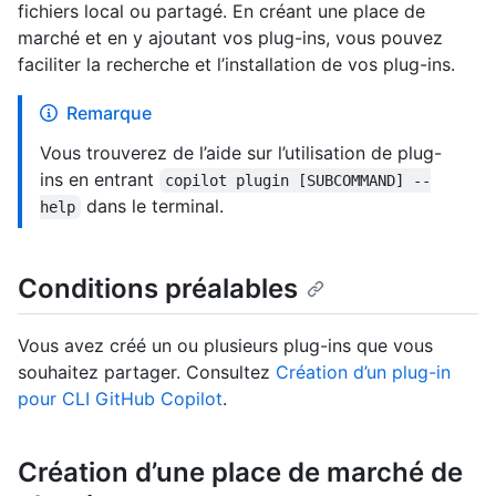
fichiers local ou partagé. En créant une place de
marché et en y ajoutant vos plug-ins, vous pouvez
faciliter la recherche et l’installation de vos plug-ins.
Remarque
Vous trouverez de l’aide sur l’utilisation de plug-
ins en entrant
copilot plugin [SUBCOMMAND] --
dans le terminal.
help
Conditions préalables
Vous avez créé un ou plusieurs plug-ins que vous
souhaitez partager. Consultez
Création d’un plug-in
pour CLI GitHub Copilot
.
Création d’une place de marché de