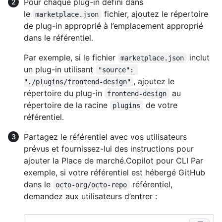
Pour chaque plug-in défini dans
le
fichier, ajoutez le répertoire
marketplace.json
de plug-in approprié à l’emplacement approprié
dans le référentiel.
Par exemple, si le fichier
inclut
marketplace.json
un plug-in utilisant
"source": 
, ajoutez le
"./plugins/frontend-design"
répertoire du plug-in
au
frontend-design
répertoire de la racine
de votre
plugins
référentiel.
Partagez le référentiel avec vos utilisateurs
prévus et fournissez-lui des instructions pour
ajouter la Place de marché.Copilot pour CLI Par
exemple, si votre référentiel est hébergé GitHub
dans le
référentiel,
octo-org/octo-repo
demandez aux utilisateurs d’entrer :