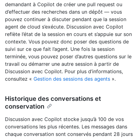
demandant à Copilot de créer une pull request ou
d’effectuer des recherches dans un dépôt — vous
pouvez continuer à discuter pendant que la session
agent de cloud s’exécute. Discussion avec Copilot
reflète l’état de la session en cours et s’appuie sur son
contexte. Vous pouvez donc poser des questions de
suivi sur ce que fait l’agent. Une fois la session
terminée, vous pouvez poser d’autres questions sur le
travail ou démarrer une autre session à partir de
Discussion avec Copilot. Pour plus d’informations,
consultez «
Gestion des sessions des agents
».
Historique des conversations et
conservation
Discussion avec Copilot stocke jusqu’à 100 de vos
conversations les plus récentes. Les messages dans
chaque conversation sont conservés pendant 28 jours