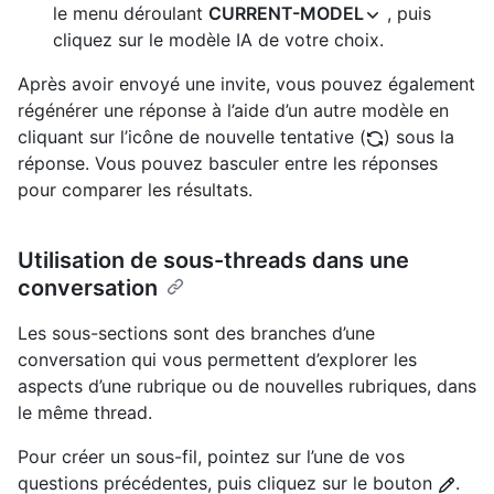
le menu déroulant
CURRENT-MODEL
, puis
cliquez sur le modèle IA de votre choix.
Après avoir envoyé une invite, vous pouvez également
régénérer une réponse à l’aide d’un autre modèle en
cliquant sur l’icône de nouvelle tentative (
) sous la
réponse. Vous pouvez basculer entre les réponses
pour comparer les résultats.
Utilisation de sous-threads dans une
conversation
Les sous-sections sont des branches d’une
conversation qui vous permettent d’explorer les
aspects d’une rubrique ou de nouvelles rubriques, dans
le même thread.
Pour créer un sous-fil, pointez sur l’une de vos
questions précédentes, puis cliquez sur le bouton
.