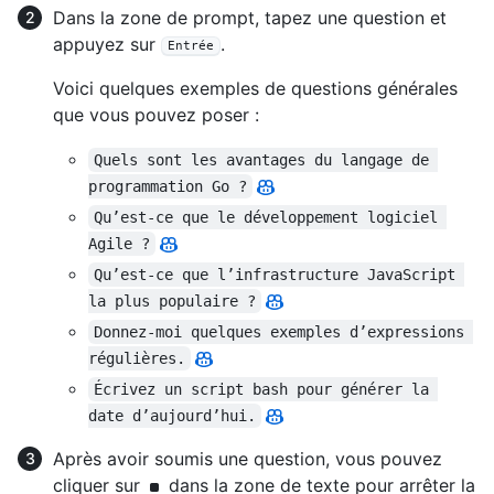
Dans la zone de prompt, tapez une question et
appuyez sur
.
Entrée
Voici quelques exemples de questions générales
que vous pouvez poser :
Quels sont les avantages du langage de 
programmation Go ?
Qu’est-ce que le développement logiciel 
Agile ?
Qu’est-ce que l’infrastructure JavaScript 
la plus populaire ?
Donnez-moi quelques exemples d’expressions 
régulières.
Écrivez un script bash pour générer la 
date d’aujourd’hui.
Après avoir soumis une question, vous pouvez
cliquer sur
dans la zone de texte pour arrêter la