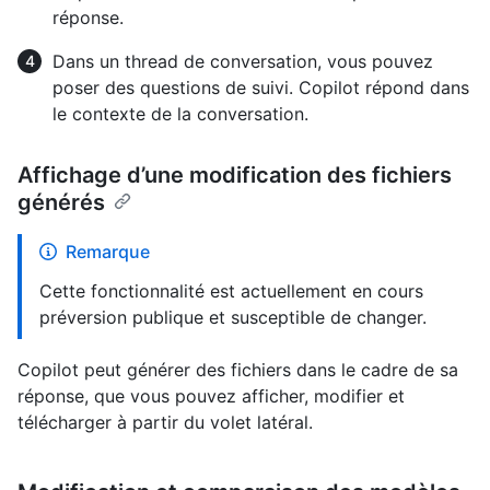
réponse.
Dans un thread de conversation, vous pouvez
poser des questions de suivi. Copilot répond dans
le contexte de la conversation.
Affichage d’une modification des fichiers
générés
Remarque
Cette fonctionnalité est actuellement en cours
préversion publique et susceptible de changer.
Copilot peut générer des fichiers dans le cadre de sa
réponse, que vous pouvez afficher, modifier et
télécharger à partir du volet latéral.