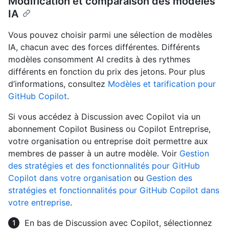
Modification et comparaison des modèles
IA
Vous pouvez choisir parmi une sélection de modèles
IA, chacun avec des forces différentes. Différents
modèles consomment AI credits à des rythmes
différents en fonction du prix des jetons. Pour plus
d’informations, consultez
Modèles et tarification pour
GitHub Copilot
.
Si vous accédez à Discussion avec Copilot via un
abonnement Copilot Business ou Copilot Entreprise,
votre organisation ou entreprise doit permettre aux
membres de passer à un autre modèle. Voir
Gestion
des stratégies et des fonctionnalités pour GitHub
Copilot dans votre organisation
ou
Gestion des
stratégies et fonctionnalités pour GitHub Copilot dans
votre entreprise
.
En bas de Discussion avec Copilot, sélectionnez