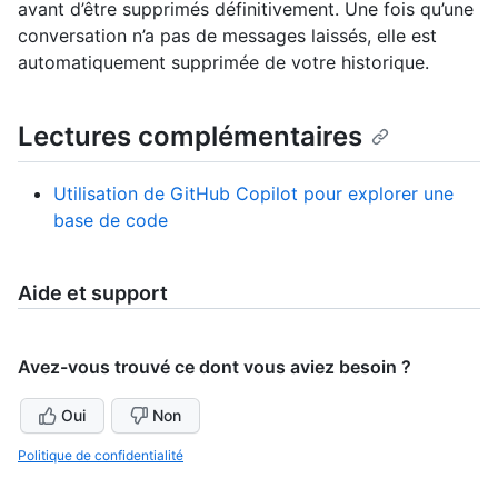
avant d’être supprimés définitivement. Une fois qu’une
conversation n’a pas de messages laissés, elle est
automatiquement supprimée de votre historique.
Lectures complémentaires
Utilisation de GitHub Copilot pour explorer une
base de code
Aide et support
Avez-vous trouvé ce dont vous aviez besoin ?
Oui
Non
Politique de confidentialité