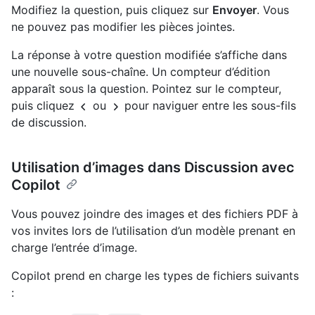
Modifiez la question, puis cliquez sur
Envoyer
. Vous
ne pouvez pas modifier les pièces jointes.
La réponse à votre question modifiée s’affiche dans
une nouvelle sous-chaîne. Un compteur d’édition
apparaît sous la question. Pointez sur le compteur,
puis cliquez
ou
pour naviguer entre les sous-fils
de discussion.
Utilisation d’images dans Discussion avec
Copilot
Vous pouvez joindre des images et des fichiers PDF à
vos invites lors de l’utilisation d’un modèle prenant en
charge l’entrée d’image.
Copilot prend en charge les types de fichiers suivants
: