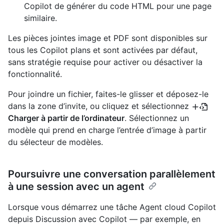
Copilot de générer du code HTML pour une page
similaire.
Les pièces jointes image et PDF sont disponibles sur
tous les Copilot plans et sont activées par défaut,
sans stratégie requise pour activer ou désactiver la
fonctionnalité.
Pour joindre un fichier, faites-le glisser et déposez-le
dans la zone d’invite, ou cliquez et sélectionnez
Charger à partir de l’ordinateur
. Sélectionnez un
modèle qui prend en charge l’entrée d’image à partir
du sélecteur de modèles.
Poursuivre une conversation parallèlement
à une session avec un agent
Lorsque vous démarrez une tâche Agent cloud Copilot
depuis Discussion avec Copilot — par exemple, en