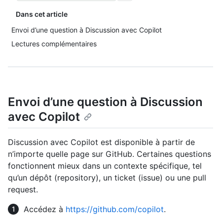
Dans cet article
Envoi d’une question à Discussion avec Copilot
Lectures complémentaires
Envoi d’une question à Discussion
avec Copilot
Discussion avec Copilot est disponible à partir de
n’importe quelle page sur GitHub. Certaines questions
fonctionnent mieux dans un contexte spécifique, tel
qu’un dépôt (repository), un ticket (issue) ou une pull
request.
Accédez à
https://github.com/copilot
.