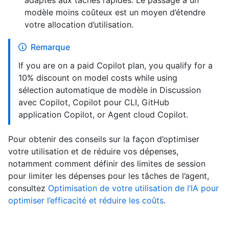
modèle moins coûteux est un moyen d’étendre
votre allocation d’utilisation.
Remarque
If you are on a paid Copilot plan, you qualify for a
10% discount on model costs while using
sélection automatique de modèle in Discussion
avec Copilot, Copilot pour CLI, GitHub
application Copilot, or Agent cloud Copilot.
Pour obtenir des conseils sur la façon d’optimiser
votre utilisation et de réduire vos dépenses,
notamment comment définir des limites de session
pour limiter les dépenses pour les tâches de l’agent,
consultez
Optimisation de votre utilisation de l’IA pour
optimiser l’efficacité et réduire les coûts
.