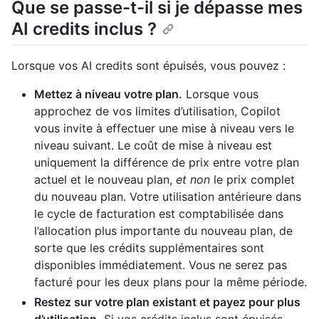
Que se passe-t-il si je dépasse mes
AI credits inclus ?
Lorsque vos AI credits sont épuisés, vous pouvez :
Mettez à niveau votre plan.
Lorsque vous
approchez de vos limites d’utilisation, Copilot
vous invite à effectuer une mise à niveau vers le
niveau suivant. Le coût de mise à niveau est
uniquement la différence de prix entre votre plan
actuel et le nouveau plan,
et non
le prix complet
du nouveau plan. Votre utilisation antérieure dans
le cycle de facturation est comptabilisée dans
l’allocation plus importante du nouveau plan, de
sorte que les crédits supplémentaires sont
disponibles immédiatement. Vous ne serez pas
facturé pour les deux plans pour la même période.
Restez sur votre plan existant et payez pour plus
d’utilisation.
Si vos crédits inclus sont épuisés,