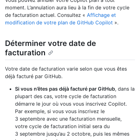
Vous pouvez annuler votre Copilot plan à tout
moment. L’annulation aura lieu à la fin de votre cycle
de facturation actuel. Consultez «
Affichage et
modification de votre plan de GitHub Copilot
».
Déterminer votre date de
facturation
Votre date de facturation varie selon que vous êtes
déjà facturé par GitHub.
Si vous n’êtes pas déjà facturé par GitHub
, dans la
plupart des cas, votre cycle de facturation
démarre le jour où vous vous inscrivez Copilot.
Par exemple, si vous vous inscrivez le
3 septembre avec une facturation mensuelle,
votre cycle de facturation initial sera du
3 septembre jusqu’au 2 octobre, puis les mêmes