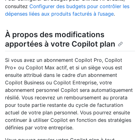
consultez
Configurer des budgets pour contrôler les
dépenses liées aux produits facturés à l’usage
.
À propos des modifications
apportées à votre Copilot plan
Si vous avez un abonnement Copilot Pro, Copilot
Pro+ ou Copilot Max actif, et si un siège vous est
ensuite attribué dans le cadre d’un abonnement
Copilot Business ou Copilot Entreprise, votre
abonnement personnel Copilot sera automatiquement
résilié. Vous recevrez un remboursement au prorata
pour toute partie restante du cycle de facturation
actuel de votre plan personnel. Vous pourrez ensuite
continuer à utiliser Copilot en fonction des stratégies
définies par votre entreprise.