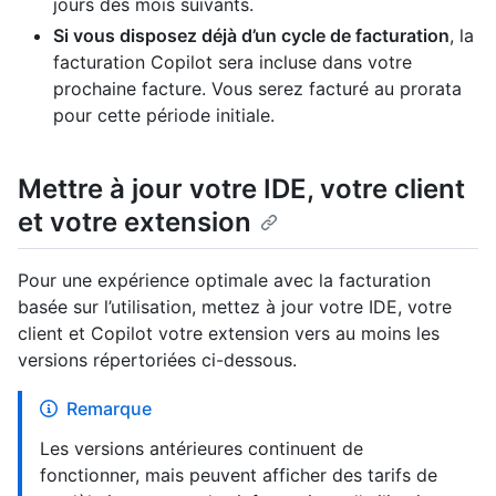
jours des mois suivants.
Si vous disposez déjà d’un cycle de facturation
, la
facturation Copilot sera incluse dans votre
prochaine facture. Vous serez facturé au prorata
pour cette période initiale.
Mettre à jour votre IDE, votre client
et votre extension
Pour une expérience optimale avec la facturation
basée sur l’utilisation, mettez à jour votre IDE, votre
client et Copilot votre extension vers au moins les
versions répertoriées ci-dessous.
Remarque
Les versions antérieures continuent de
fonctionner, mais peuvent afficher des tarifs de