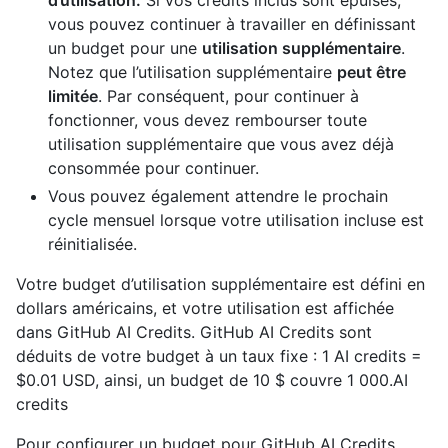
vous pouvez continuer à travailler en définissant
un budget pour une
utilisation supplémentaire
.
Notez que l’utilisation supplémentaire
peut être
limitée
. Par conséquent, pour continuer à
fonctionner, vous devez rembourser toute
utilisation supplémentaire que vous avez déjà
consommée pour continuer.
Vous pouvez également attendre le prochain
cycle mensuel lorsque votre utilisation incluse est
réinitialisée.
Votre budget d’utilisation supplémentaire est défini en
dollars américains, et votre utilisation est affichée
dans GitHub AI Credits. GitHub AI Credits sont
déduits de votre budget à un taux fixe : 1 AI credits =
$0.01 USD, ainsi, un budget de 10 $ couvre 1 000.AI
credits
Pour configurer un budget pour GitHub AI Credits,