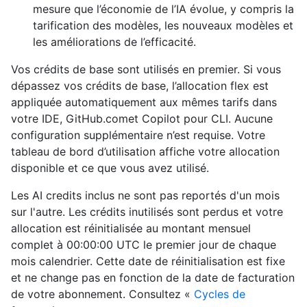
mesure que l’économie de l’IA évolue, y compris la
tarification des modèles, les nouveaux modèles et
les améliorations de l’efficacité.
Vos crédits de base sont utilisés en premier. Si vous
dépassez vos crédits de base, l’allocation flex est
appliquée automatiquement aux mêmes tarifs dans
votre IDE, GitHub.comet Copilot pour CLI. Aucune
configuration supplémentaire n’est requise. Votre
tableau de bord d’utilisation affiche votre allocation
disponible et ce que vous avez utilisé.
Les AI credits inclus ne sont pas reportés d'un mois
sur l'autre. Les crédits inutilisés sont perdus et votre
allocation est réinitialisée au montant mensuel
complet à 00:00:00 UTC le premier jour de chaque
mois calendrier. Cette date de réinitialisation est fixe
et ne change pas en fonction de la date de facturation
de votre abonnement. Consultez «
Cycles de