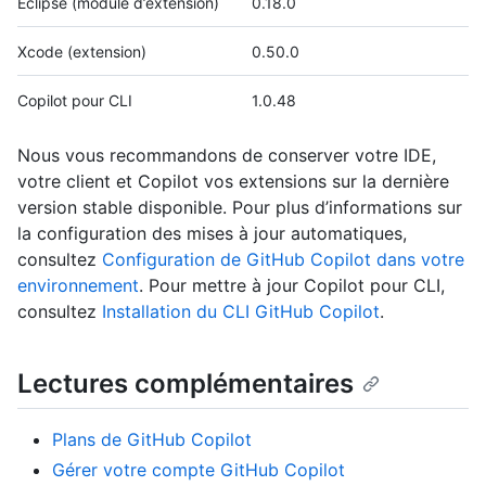
Eclipse (module d’extension)
0.18.0
Xcode (extension)
0.50.0
Copilot pour CLI
1.0.48
Nous vous recommandons de conserver votre IDE,
votre client et Copilot vos extensions sur la dernière
version stable disponible. Pour plus d’informations sur
la configuration des mises à jour automatiques,
consultez
Configuration de GitHub Copilot dans votre
environnement
. Pour mettre à jour Copilot pour CLI,
consultez
Installation du CLI GitHub Copilot
.
Lectures complémentaires
Plans de GitHub Copilot
Gérer votre compte GitHub Copilot