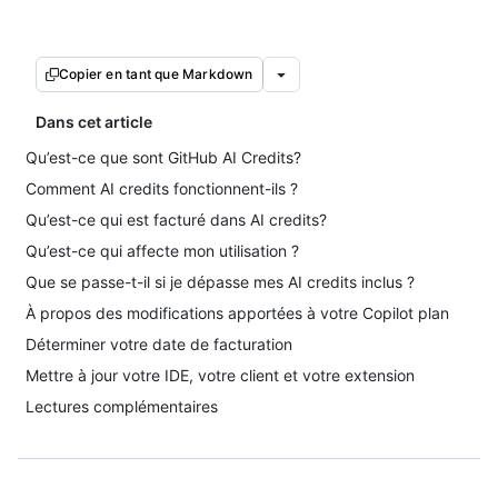
Copier en tant que Markdown
Dans cet article
Qu’est-ce que sont GitHub AI Credits?
Comment AI credits fonctionnent-ils ?
Qu’est-ce qui est facturé dans AI credits?
Qu’est-ce qui affecte mon utilisation ?
Que se passe-t-il si je dépasse mes AI credits inclus ?
À propos des modifications apportées à votre Copilot plan
Déterminer votre date de facturation
Mettre à jour votre IDE, votre client et votre extension
Lectures complémentaires