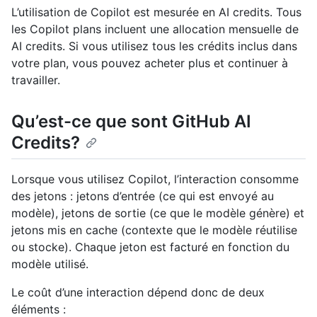
L’utilisation de Copilot est mesurée en AI credits. Tous
les Copilot plans incluent une allocation mensuelle de
AI credits. Si vous utilisez tous les crédits inclus dans
votre plan, vous pouvez acheter plus et continuer à
travailler.
Qu’est-ce que sont GitHub AI
Credits?
Lorsque vous utilisez Copilot, l’interaction consomme
des jetons : jetons d’entrée (ce qui est envoyé au
modèle), jetons de sortie (ce que le modèle génère) et
jetons mis en cache (contexte que le modèle réutilise
ou stocke). Chaque jeton est facturé en fonction du
modèle utilisé.
Le coût d’une interaction dépend donc de deux
éléments :