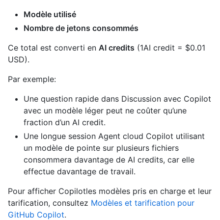
Modèle utilisé
Nombre de jetons consommés
Ce total est converti en
AI credits
(1AI credit = $0.01
USD).
Par exemple:
Une question rapide dans Discussion avec Copilot
avec un modèle léger peut ne coûter qu’une
fraction d’un AI credit.
Une longue session Agent cloud Copilot utilisant
un modèle de pointe sur plusieurs fichiers
consommera davantage de AI credits, car elle
effectue davantage de travail.
Pour afficher Copilotles modèles pris en charge et leur
tarification, consultez
Modèles et tarification pour
GitHub Copilot
.