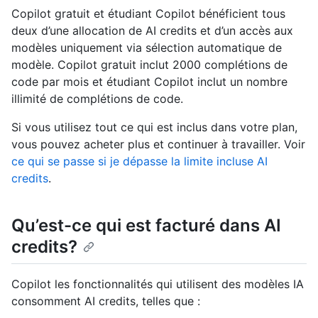
Copilot gratuit et étudiant Copilot bénéficient tous
deux d’une allocation de AI credits et d’un accès aux
modèles uniquement via sélection automatique de
modèle. Copilot gratuit inclut 2000 complétions de
code par mois et étudiant Copilot inclut un nombre
illimité de complétions de code.
Si vous utilisez tout ce qui est inclus dans votre plan,
vous pouvez acheter plus et continuer à travailler. Voir
ce qui se passe si je dépasse la limite incluse AI
credits
.
Qu’est-ce qui est facturé dans AI
credits?
Copilot les fonctionnalités qui utilisent des modèles IA
consomment AI credits, telles que :