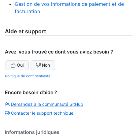
Gestion de vos informations de paiement et de
facturation
Aide et support
Avez-vous trouvé ce dont vous aviez besoin ?
Oui
Non
Politique de confidentialité
Encore besoin d’aide ?
Demandez à la communauté GitHub
Contacter le support technique
Informations juridiques