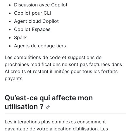
Discussion avec Copilot
Copilot pour CLI
Agent cloud Copilot
Copilot Espaces
Spark
Agents de codage tiers
Les complétions de code et suggestions de
prochaines modifications ne sont pas facturées dans
AI credits et restent illimitées pour tous les forfaits
payants.
Qu’est-ce qui affecte mon
utilisation ?
Les interactions plus complexes consomment
davantage de votre allocation d’utilisation. Les