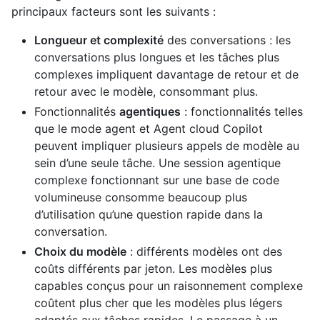
principaux facteurs sont les suivants :
Longueur et complexité
des conversations : les
conversations plus longues et les tâches plus
complexes impliquent davantage de retour et de
retour avec le modèle, consommant plus.
Fonctionnalités
agentiques
: fonctionnalités telles
que le mode agent et Agent cloud Copilot
peuvent impliquer plusieurs appels de modèle au
sein d’une seule tâche. Une session agentique
complexe fonctionnant sur une base de code
volumineuse consomme beaucoup plus
d’utilisation qu’une question rapide dans la
conversation.
Choix du modèle
: différents modèles ont des
coûts différents par jeton. Les modèles plus
capables conçus pour un raisonnement complexe
coûtent plus cher que les modèles plus légers
adaptés aux tâches rapides. Le passage à un