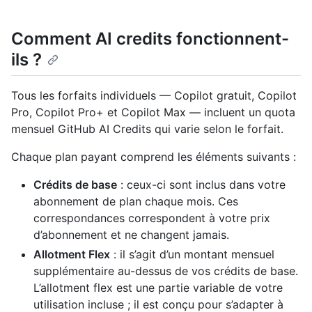
Comment AI credits fonctionnent-
ils ?
Tous les forfaits individuels — Copilot gratuit, Copilot
Pro, Copilot Pro+ et Copilot Max — incluent un quota
mensuel GitHub AI Credits qui varie selon le forfait.
Chaque plan payant comprend les éléments suivants :
Crédits de base
: ceux-ci sont inclus dans votre
abonnement de plan chaque mois. Ces
correspondances correspondent à votre prix
d’abonnement et ne changent jamais.
Allotment Flex
: il s’agit d’un montant mensuel
supplémentaire au-dessus de vos crédits de base.
L’allotment flex est une partie variable de votre
utilisation incluse ; il est conçu pour s’adapter à