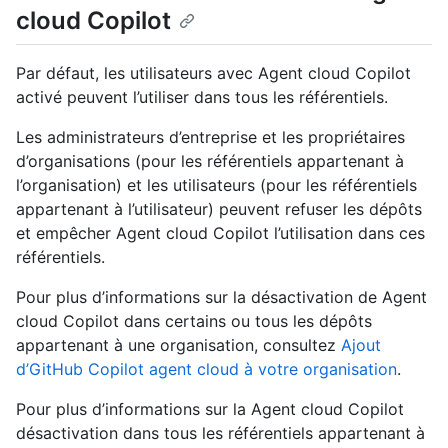
cloud Copilot
Par défaut, les utilisateurs avec Agent cloud Copilot
activé peuvent l’utiliser dans tous les référentiels.
Les administrateurs d’entreprise et les propriétaires
d’organisations (pour les référentiels appartenant à
l’organisation) et les utilisateurs (pour les référentiels
appartenant à l’utilisateur) peuvent refuser les dépôts
et empêcher Agent cloud Copilot l’utilisation dans ces
référentiels.
Pour plus d’informations sur la désactivation de Agent
cloud Copilot dans certains ou tous les dépôts
appartenant à une organisation, consultez
Ajout
d’GitHub Copilot agent cloud à votre organisation
.
Pour plus d’informations sur la Agent cloud Copilot
désactivation dans tous les référentiels appartenant à