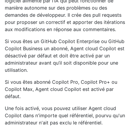
logiciel alimenté par l’IA qui peut fonctionner de
manière autonome sur des problèmes ou des
demandes de développeur. Il crée des pull requests
pour proposer un correctif et apporter des itérations
aux modifications en réponse aux commentaires.
Si vous êtes un GitHub Copilot Enterprise ou GitHub
Copilot Business un abonné, Agent cloud Copilot est
désactivé par défaut et doit être activé par un
administrateur avant qu’il soit disponible pour une
utilisation.
Si vous êtes abonné Copilot Pro, Copilot Pro+ ou
Copilot Max, Agent cloud Copilot est activé par
défaut.
Une fois activé, vous pouvez utiliser Agent cloud
Copilot dans n'importe quel référentiel, pourvu qu'un
administrateur n'ait pas exclu le référentiel.