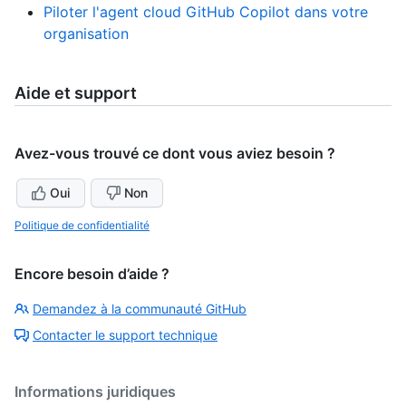
Piloter l'agent cloud GitHub Copilot dans votre
organisation
Aide et support
Avez-vous trouvé ce dont vous aviez besoin ?
Oui
Non
Politique de confidentialité
Encore besoin d’aide ?
Demandez à la communauté GitHub
Contacter le support technique
Informations juridiques