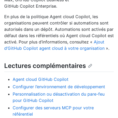
GitHub Copilot Enterprise.
En plus de la politique Agent cloud Copilot, les
organisations peuvent contrôler si automations sont
autorisés dans un dépôt. Automations sont activés par
défaut dans les référentiels où Agent cloud Copilot est
activé. Pour plus d’informations, consultez «
Ajout
d’GitHub Copilot agent cloud à votre organisation
».
Lectures complémentaires
Agent cloud GitHub Copilot
Configurer l’environnement de développement
Personnalisation ou désactivation du pare-feu
pour GitHub Copilot
Configurer des serveurs MCP pour votre
référentiel