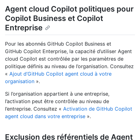
Agent cloud Copilot politiques pour
Copilot Business et Copilot
Entreprise
Pour les abonnés GitHub Copilot Business et
GitHub Copilot Enterprise, la capacité d’utiliser Agent
cloud Copilot est contrôlée par les paramètres de
politique définis au niveau de l’organisation. Consultez
«
Ajout d’GitHub Copilot agent cloud à votre
organisation
».
Si l’organisation appartient à une entreprise,
l’activation peut être contrôlée au niveau de
l’entreprise. Consultez «
Activation de GitHub Copilot
agent cloud dans votre entreprise
».
Exclusion des référentiels de Agent