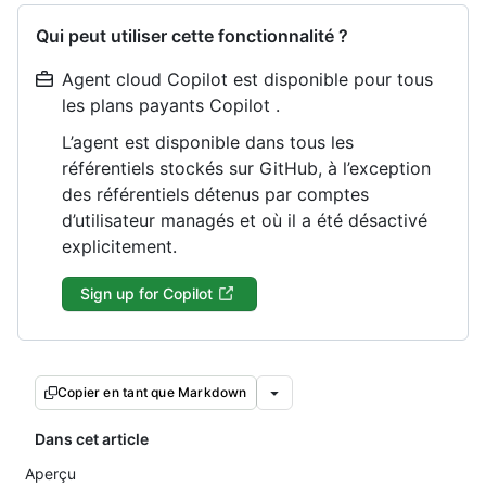
Qui peut utiliser cette fonctionnalité ?
Agent cloud Copilot est disponible pour tous
les plans payants Copilot .
L’agent est disponible dans tous les
référentiels stockés sur GitHub, à l’exception
des référentiels détenus par comptes
d’utilisateur managés et où il a été désactivé
explicitement.
Sign up for Copilot
Copier en tant que Markdown
Dans cet article
Aperçu