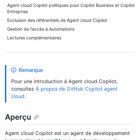
Agent cloud Copilot politiques pour Copilot Business et Copilot
Entreprise
Exclusion des référentiels de Agent cloud Copilot
Gestion de l’accès à Automations
Lectures complémentaires
Remarque
Pour une introduction à Agent cloud Copilot,
consultez
À propos de GitHub Copilot agent
cloud
.
Aperçu
Agent cloud Copilot est un agent de développement