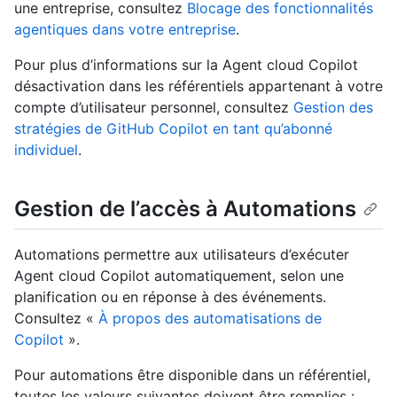
une entreprise, consultez
Blocage des fonctionnalités
agentiques dans votre entreprise
.
Pour plus d’informations sur la Agent cloud Copilot
désactivation dans les référentiels appartenant à votre
compte d’utilisateur personnel, consultez
Gestion des
stratégies de GitHub Copilot en tant qu’abonné
individuel
.
Gestion de l’accès à Automations
Automations permettre aux utilisateurs d’exécuter
Agent cloud Copilot automatiquement, selon une
planification ou en réponse à des événements.
Consultez «
À propos des automatisations de
Copilot
».
Pour automations être disponible dans un référentiel,
toutes les valeurs suivantes doivent être remplies :