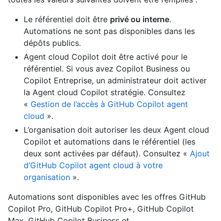
Le référentiel doit être
privé ou interne
.
Automations ne sont pas disponibles dans les
dépôts publics.
Agent cloud Copilot doit être activé pour le
référentiel. Si vous avez Copilot Business ou
Copilot Entreprise, un administrateur doit activer
la Agent cloud Copilot stratégie. Consultez
«
Gestion de l’accès à GitHub Copilot agent
cloud
».
L’organisation doit autoriser les deux Agent cloud
Copilot et automations dans le référentiel (les
deux sont activées par défaut). Consultez «
Ajout
d’GitHub Copilot agent cloud à votre
organisation
».
Automations sont disponibles avec les offres GitHub
Copilot Pro, GitHub Copilot Pro+, GitHub Copilot
Max, GitHub Copilot Business et