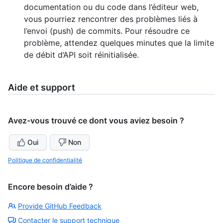
documentation ou du code dans l’éditeur web,
vous pourriez rencontrer des problèmes liés à
l’envoi (push) de commits. Pour résoudre ce
problème, attendez quelques minutes que la limite
de débit d’API soit réinitialisée.
Aide et support
Avez-vous trouvé ce dont vous aviez besoin ?
Oui
Non
Politique de confidentialité
Encore besoin d’aide ?
Provide GitHub Feedback
Contacter le support technique