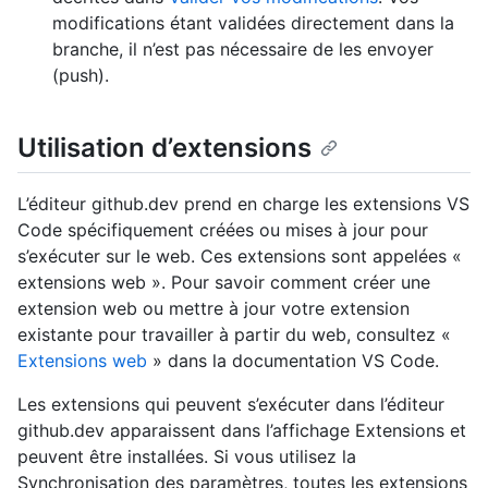
modifications étant validées directement dans la
branche, il n’est pas nécessaire de les envoyer
(push).
Utilisation d’extensions
L’éditeur github.dev prend en charge les extensions VS
Code spécifiquement créées ou mises à jour pour
s’exécuter sur le web. Ces extensions sont appelées «
extensions web ». Pour savoir comment créer une
extension web ou mettre à jour votre extension
existante pour travailler à partir du web, consultez «
Extensions web
» dans la documentation VS Code.
Les extensions qui peuvent s’exécuter dans l’éditeur
github.dev apparaissent dans l’affichage Extensions et
peuvent être installées. Si vous utilisez la
Synchronisation des paramètres, toutes les extensions