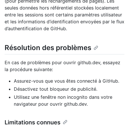
(pour permettre les rechargements de pages). Les
seules données hors référentiel stockées localement
entre les sessions sont certains paramètres utilisateur
et les informations d’identification envoyées par le flux
d’authentification de GitHub.
Résolution des problèmes
En cas de problèmes pour ouvrir github.dev, essayez
la procédure suivante:
Assurez-vous que vous êtes connecté à GitHub.
Désactivez tout bloqueur de publicité.
Utilisez une fenêtre non incognito dans votre
navigateur pour ouvrir github.dev.
Limitations connues