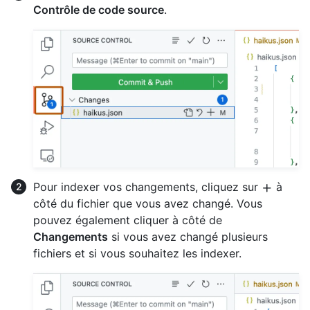
Contrôle de code source
.
Pour indexer vos changements, cliquez sur
à
côté du fichier que vous avez changé. Vous
pouvez également cliquer à côté de
Changements
si vous avez changé plusieurs
fichiers et si vous souhaitez les indexer.