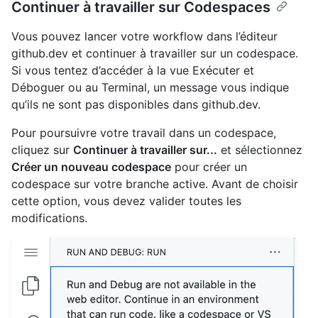
Continuer à travailler sur Codespaces
Vous pouvez lancer votre workflow dans l’éditeur
github.dev et continuer à travailler sur un codespace.
Si vous tentez d’accéder à la vue Exécuter et
Déboguer ou au Terminal, un message vous indique
qu’ils ne sont pas disponibles dans github.dev.
Pour poursuivre votre travail dans un codespace,
cliquez sur
Continuer à travailler sur...
et sélectionnez
Créer un nouveau codespace
pour créer un
codespace sur votre branche active. Avant de choisir
cette option, vous devez valider toutes les
modifications.