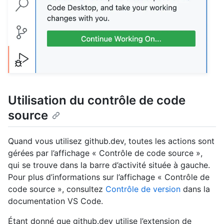
Utilisation du contrôle de code
source
Quand vous utilisez github.dev, toutes les actions sont
gérées par l’affichage « Contrôle de code source »,
qui se trouve dans la barre d’activité située à gauche.
Pour plus d’informations sur l’affichage « Contrôle de
code source », consultez
Contrôle de version
dans la
documentation VS Code.
Étant donné que github.dev utilise l’extension de