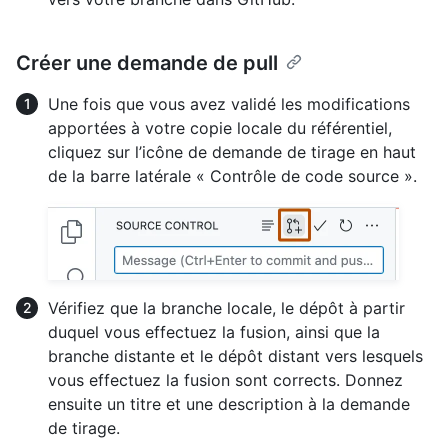
Créer une demande de pull
Une fois que vous avez validé les modifications
apportées à votre copie locale du référentiel,
cliquez sur l’icône de demande de tirage en haut
de la barre latérale « Contrôle de code source ».
Vérifiez que la branche locale, le dépôt à partir
duquel vous effectuez la fusion, ainsi que la
branche distante et le dépôt distant vers lesquels
vous effectuez la fusion sont corrects. Donnez
ensuite un titre et une description à la demande
de tirage.