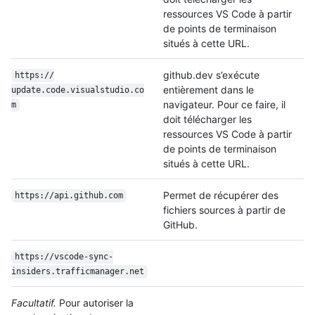
ressources VS Code à partir
de points de terminaison
situés à cette URL.
github.dev s’exécute
https:/
/
entièrement dans le
update.code.visualstudio.co
navigateur. Pour ce faire, il
m
doit télécharger les
ressources VS Code à partir
de points de terminaison
situés à cette URL.
Permet de récupérer des
https:/
/
api.github.com
fichiers sources à partir de
GitHub.
https:/
/
vscode-sync-
insiders.trafficmanager.net
Facultatif.
Pour autoriser la