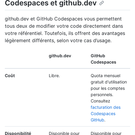
Codespaces et github.dev
github.dev et GitHub Codespaces vous permettent
tous deux de modifier votre code directement dans
votre référentiel. Toutefois, ils offrent des avantages
légèrement différents, selon votre cas d’usage.
github.dev
GitHub
Codespaces
Coût
Libre.
Quota mensuel
gratuit d'utilisation
pour les comptes
personnels.
Consultez
facturation des
Codespaces
GitHub
.
Disponibilité
Disponible pour
Disponible pour