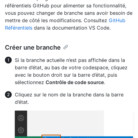
référentiels GitHub pour alimenter sa fonctionnalité,
vous pouvez changer de branche sans avoir besoin de
mettre de côté les modifications. Consultez
GitHub
Référentiels
dans la documentation VS Code.
Créer une branche
Si la branche actuelle n’est pas affichée dans la
barre d’état, au bas de votre codespace, cliquez
avec le bouton droit sur la barre d’état, puis
sélectionnez
Contrôle de code source
.
Cliquez sur le nom de la branche dans la barre
d’état.