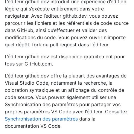
L’éditeur github.dev introduit une expérience d’édition
légère qui s’exécute entièrement dans votre
navigateur. Avec l’éditeur github.dev, vous pouvez
parcourir les fichiers et les référentiels de code source
dans GitHub, ainsi qu’effectuer et valider des
modifications du code. Vous pouvez ouvrir n'importe
quel dépôt, fork ou pull request dans l'éditeur.
L’éditeur github.dev est disponible gratuitement pour
tous sur GitHub.com.
L’éditeur github.dev offre la plupart des avantages de
Visual Studio Code, notamment la recherche, la
coloration syntaxique et un affichage du contrôle de
code source. Vous pouvez également utiliser une
Synchronisation des paramètres pour partager vos
propres paramètres VS Code avec l’éditeur. Consultez
Synchronisation des paramètres
dans la
documentation VS Code.