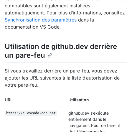
compatibles sont également installées
automatiquement. Pour plus d’informations, consultez
Synchronisation des paramètres
dans la
documentation VS Code.
Utilisation de github.dev derrière
un pare-feu
Si vous travaillez derrière un pare-feu, vous devez
ajouter les URL suivantes à la liste d’autorisation de
votre pare-feu.
URL
Utilisation
github.dev s’exécute
https:/
/
*.vscode-cdn.net
entièrement dans le
navigateur. Pour ce faire, il
doit télécharger les