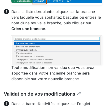
Dans la liste déroulante, cliquez sur la branche
vers laquelle vous souhaitez basculer ou entrez le
nom d’une nouvelle branche, puis cliquez sur
Créer une branche
.
Toute modification non validée que vous avez
apportée dans votre ancienne branche sera
disponible sur votre nouvelle branche.
Validation de vos modifications
Dans la barre d’activités, cliquez sur l'onglet