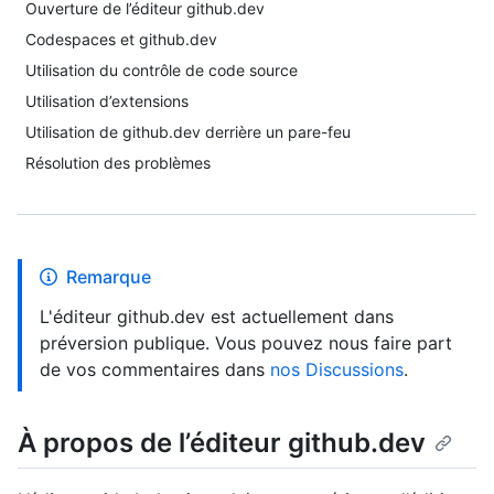
Ouverture de l’éditeur github.dev
Codespaces et github.dev
Utilisation du contrôle de code source
Utilisation d’extensions
Utilisation de github.dev derrière un pare-feu
Résolution des problèmes
Remarque
L'éditeur github.dev est actuellement dans
préversion publique. Vous pouvez nous faire part
de vos commentaires dans
nos Discussions
.
À propos de l’éditeur github.dev