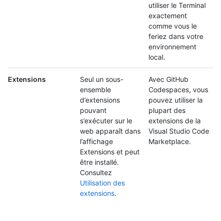
utiliser le Terminal
exactement
comme vous le
feriez dans votre
environnement
local.
Extensions
Seul un sous-
Avec GitHub
ensemble
Codespaces, vous
d’extensions
pouvez utiliser la
pouvant
plupart des
s’exécuter sur le
extensions de la
web apparaît dans
Visual Studio Code
l’affichage
Marketplace.
Extensions et peut
être installé.
Consultez
Utilisation des
extensions
.