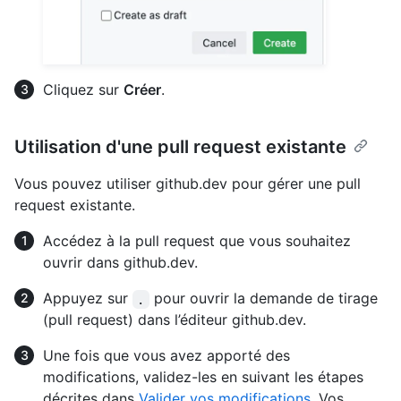
Cliquez sur
Créer
.
Utilisation d'une pull request existante
Vous pouvez utiliser github.dev pour gérer une pull
request existante.
Accédez à la pull request que vous souhaitez
ouvrir dans github.dev.
Appuyez sur
pour ouvrir la demande de tirage
.
(pull request) dans l’éditeur github.dev.
Une fois que vous avez apporté des
modifications, validez-les en suivant les étapes
décrites dans
Valider vos modifications
. Vos