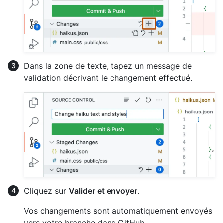
Dans la zone de texte, tapez un message de
validation décrivant le changement effectué.
Cliquez sur
Valider et envoyer
.
Vos changements sont automatiquement envoyés
vers votre branche dans GitHub.