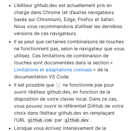
L’éditeur github.dev est actuellement pris en
charge dans Chrome (et d’autres navigateurs
basés sur Chromium), Edge, Firefox et Safari.
Nous vous recommandons d’utiliser les dernières
versions de ces navigateurs.
Il se peut que certaines combinaisons de touches
ne fonctionnent pas, selon le navigateur que vous
utilisez. Ces limitations de combinaison de
touches sont documentées dans la section «
Limitations et adaptations connues
» de la
documentation VS Code.
Il est possible que
ne fonctionne pas pour
.
ouvrir l’éditeur github.dev, en fonction de la
disposition de votre clavier local. Dans ce cas,
vous pouvez ouvrir le référentiel GitHub de votre
choix dans l’éditeur github.dev en remplaçant
l’URL
par
.
github.com
github.dev
Lorsque vous écrivez intensivement de la