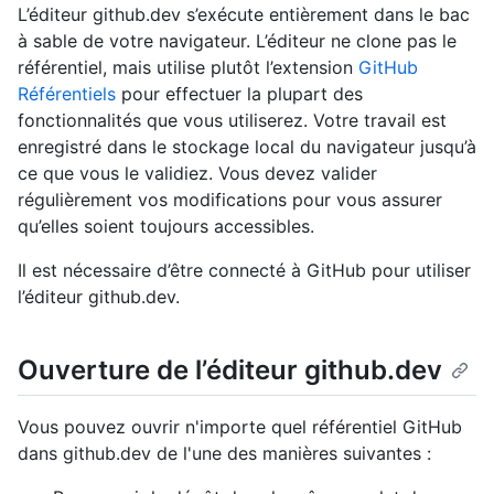
L’éditeur github.dev s’exécute entièrement dans le bac
à sable de votre navigateur. L’éditeur ne clone pas le
référentiel, mais utilise plutôt l’extension
GitHub
Référentiels
pour effectuer la plupart des
fonctionnalités que vous utiliserez. Votre travail est
enregistré dans le stockage local du navigateur jusqu’à
ce que vous le validiez. Vous devez valider
régulièrement vos modifications pour vous assurer
qu’elles soient toujours accessibles.
Il est nécessaire d’être connecté à GitHub pour utiliser
l’éditeur github.dev.
Ouverture de l’éditeur github.dev
Vous pouvez ouvrir n'importe quel référentiel GitHub
dans github.dev de l'une des manières suivantes :