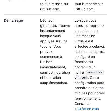
tout le monde sur
tout le monde sur
GitHub.com.
GitHub.com.
Démarrage
L’éditeur
Lorsque vous
github.dev s’ouvre
créez ou reprenez
instantanément
un codespace,
lorsque vous
une machine
appuyez sur une
virtuelle est
touche. Vous
affectée à celui-ci,
pouvez
et le conteneur est
commencer à
configuré en
l’utiliser
fonction du
immédiatement,
contenu d’un
sans configuration
fichier
devcontain
ni installation
. Cette
er.json
supplémentaires.
configuration peut
prendre quelques
minutes pour créer
l’environnement.
Consultez
«
Création d’un