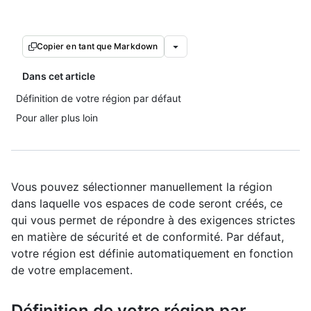
Copier en tant que Markdown
Dans cet article
Définition de votre région par défaut
Pour aller plus loin
Vous pouvez sélectionner manuellement la région
dans laquelle vos espaces de code seront créés, ce
qui vous permet de répondre à des exigences strictes
en matière de sécurité et de conformité. Par défaut,
votre région est définie automatiquement en fonction
de votre emplacement.
Définition de votre région par