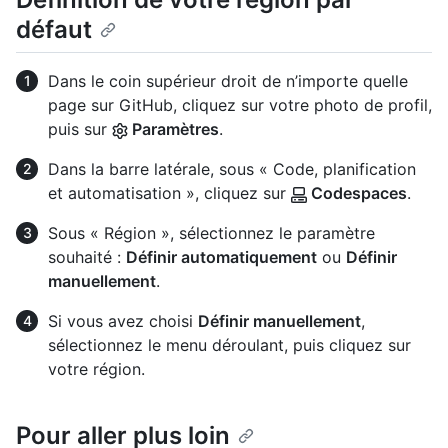
défaut
Dans le coin supérieur droit de n’importe quelle
page sur GitHub, cliquez sur votre photo de profil,
puis sur
Paramètres
.
Dans la barre latérale, sous « Code, planification
et automatisation », cliquez sur
Codespaces
.
Sous « Région », sélectionnez le paramètre
souhaité :
Définir automatiquement
ou
Définir
manuellement
.
Si vous avez choisi
Définir manuellement
,
sélectionnez le menu déroulant, puis cliquez sur
votre région.
Pour aller plus loin