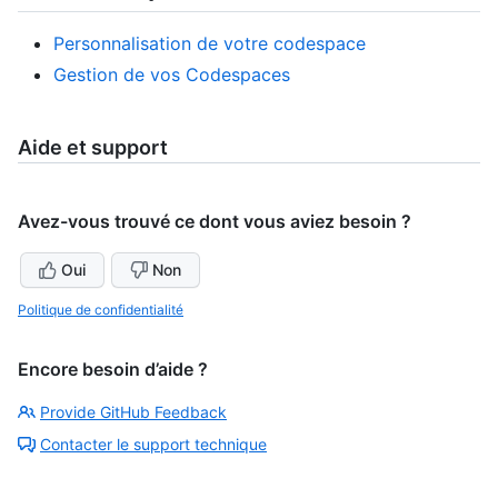
Personnalisation de votre codespace
Gestion de vos Codespaces
Aide et support
Avez-vous trouvé ce dont vous aviez besoin ?
Oui
Non
Politique de confidentialité
Encore besoin d’aide ?
Provide GitHub Feedback
Contacter le support technique