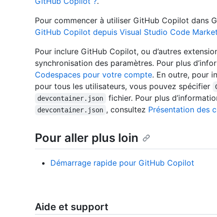
GitHub Copilot ?
.
Pour commencer à utiliser GitHub Copilot dans G
GitHub Copilot depuis Visual Studio Code Marke
Pour inclure GitHub Copilot, ou d’autres extensio
synchronisation des paramètres. Pour plus d’info
Codespaces pour votre compte
. En outre, pour 
pour tous les utilisateurs, vous pouvez spécifier
fichier. Pour plus d’informatio
devcontainer.json
, consultez
Présentation des 
devcontainer.json
Pour aller plus loin
Démarrage rapide pour GitHub Copilot
Aide et support