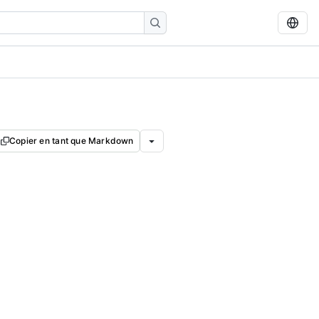
Copier en tant que Markdown