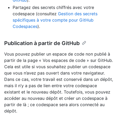
Partagez des secrets chiffrés avec votre
codespace (consultez
Gestion des secrets
spécifiques à votre compte pour GitHub
Codespaces
).
Publication à partir de GitHub
Vous pouvez publier un espace de code non publié à
partir de la page « Vos espaces de code » sur GitHub.
Cela est utile si vous souhaitez publier un codespace
que vous n’avez pas ouvert dans votre navigateur.
Dans ce cas, votre travail est conservé dans un dépôt,
mais il n’y a pas de lien entre votre codespace
existant et le nouveau dépôt. Toutefois, vous pouvez
accéder au nouveau dépôt et créer un codespace à
partir de là ; ce codespace sera alors connecté au
dépôt.