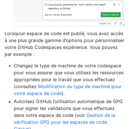
Lorsqu’un espace de code est publié, vous avez accès
à une plus grande gamme d’options pour personnaliser
votre GitHub Codespaces expérience. Vous pouvez
par exemple :
Changez le type de machine de votre codespace
pour vous assurer que vous utilisez les ressources
appropriées pour le travail que vous effectuez
(consultez
Modification du type de machine pour
votre espace de code
).
Autorisez GitHub l’utilisation automatique de GPG
pour signer les validations que vous effectuez
dans votre espace de code (voir
Gestion de la
vérification GPG pour les espaces de code
GitHub
).