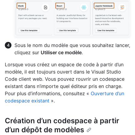
Sous le nom du modèle que vous souhaitez lancer,
cliquez sur
Utiliser ce modèle
.
Lorsque vous créez un espace de code à partir d’un
modèle, il est toujours ouvert dans le Visual Studio
Code client web. Vous pouvez rouvrir un codespace
existant dans n’importe quel éditeur pris en charge.
Pour plus d’informations, consultez «
Ouverture d’un
codespace existant
».
Création d’un codespace à partir
d’un dépôt de modèles