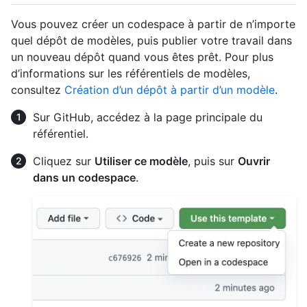
Vous pouvez créer un codespace à partir de n’importe
quel dépôt de modèles, puis publier votre travail dans
un nouveau dépôt quand vous êtes prêt. Pour plus
d’informations sur les référentiels de modèles,
consultez
Création d’un dépôt à partir d’un modèle
.
Sur GitHub, accédez à la page principale du
référentiel.
Cliquez sur
Utiliser ce modèle
, puis sur
Ouvrir
dans un codespace
.