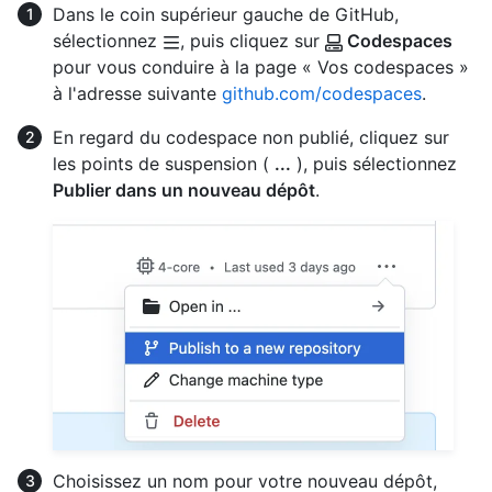
Dans le coin supérieur gauche de GitHub,
sélectionnez
, puis cliquez sur
Codespaces
pour vous conduire à la page « Vos codespaces »
à l'adresse suivante
github.com/codespaces
.
En regard du codespace non publié, cliquez sur
les points de suspension (
...
), puis sélectionnez
Publier dans un nouveau dépôt
.
Choisissez un nom pour votre nouveau dépôt,