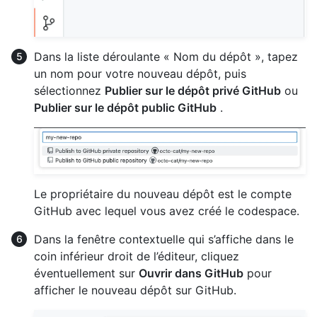
Dans la liste déroulante « Nom du dépôt », tapez
un nom pour votre nouveau dépôt, puis
sélectionnez
Publier sur le dépôt privé GitHub
ou
Publier sur le dépôt public GitHub
.
Le propriétaire du nouveau dépôt est le compte
GitHub avec lequel vous avez créé le codespace.
Dans la fenêtre contextuelle qui s’affiche dans le
coin inférieur droit de l’éditeur, cliquez
éventuellement sur
Ouvrir dans GitHub
pour
afficher le nouveau dépôt sur GitHub.