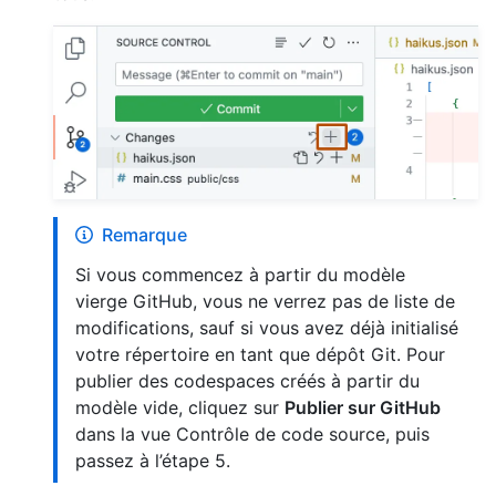
Remarque
Si vous commencez à partir du modèle
vierge GitHub, vous ne verrez pas de liste de
modifications, sauf si vous avez déjà initialisé
votre répertoire en tant que dépôt Git. Pour
publier des codespaces créés à partir du
modèle vide, cliquez sur
Publier sur GitHub
dans la vue Contrôle de code source, puis
passez à l’étape 5.