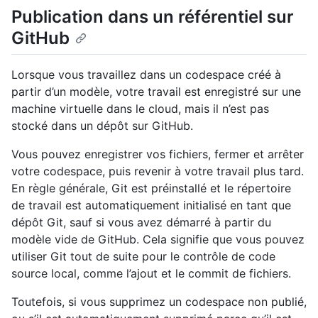
Publication dans un référentiel sur
GitHub
Lorsque vous travaillez dans un codespace créé à
partir d’un modèle, votre travail est enregistré sur une
machine virtuelle dans le cloud, mais il n’est pas
stocké dans un dépôt sur GitHub.
Vous pouvez enregistrer vos fichiers, fermer et arrêter
votre codespace, puis revenir à votre travail plus tard.
En règle générale, Git est préinstallé et le répertoire
de travail est automatiquement initialisé en tant que
dépôt Git, sauf si vous avez démarré à partir du
modèle vide de GitHub. Cela signifie que vous pouvez
utiliser Git tout de suite pour le contrôle de code
source local, comme l’ajout et le commit de fichiers.
Toutefois, si vous supprimez un codespace non publié,