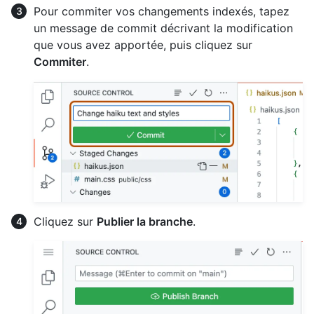
Pour commiter vos changements indexés, tapez
un message de commit décrivant la modification
que vous avez apportée, puis cliquez sur
Commiter
.
Cliquez sur
Publier la branche
.