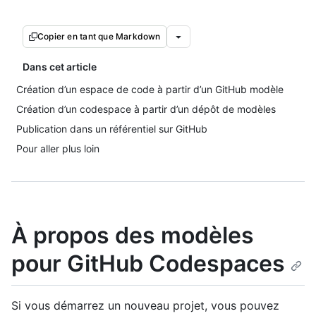
Copier en tant que Markdown
Dans cet article
Création d’un espace de code à partir d’un GitHub modèle
Création d’un codespace à partir d’un dépôt de modèles
Publication dans un référentiel sur GitHub
Pour aller plus loin
À propos des modèles
pour GitHub Codespaces
Si vous démarrez un nouveau projet, vous pouvez