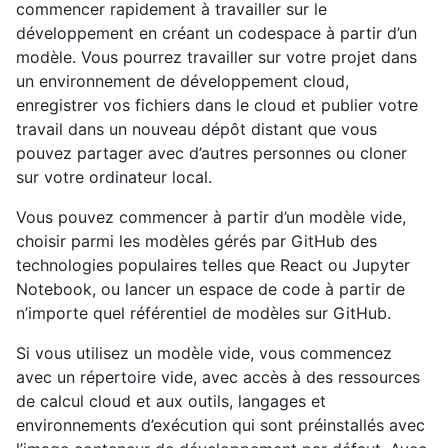
commencer rapidement à travailler sur le
développement en créant un codespace à partir d’un
modèle. Vous pourrez travailler sur votre projet dans
un environnement de développement cloud,
enregistrer vos fichiers dans le cloud et publier votre
travail dans un nouveau dépôt distant que vous
pouvez partager avec d’autres personnes ou cloner
sur votre ordinateur local.
Vous pouvez commencer à partir d’un modèle vide,
choisir parmi les modèles gérés par GitHub des
technologies populaires telles que React ou Jupyter
Notebook, ou lancer un espace de code à partir de
n’importe quel référentiel de modèles sur GitHub.
Si vous utilisez un modèle vide, vous commencez
avec un répertoire vide, avec accès à des ressources
de calcul cloud et aux outils, langages et
environnements d’exécution qui sont préinstallés avec