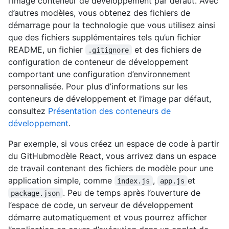
l’image conteneur de développement par défaut. Avec
d’autres modèles, vous obtenez des fichiers de
démarrage pour la technologie que vous utilisez ainsi
que des fichiers supplémentaires tels qu’un fichier
README, un fichier
et des fichiers de
.gitignore
configuration de conteneur de développement
comportant une configuration d’environnement
personnalisée. Pour plus d’informations sur les
conteneurs de développement et l’image par défaut,
consultez
Présentation des conteneurs de
développement
.
Par exemple, si vous créez un espace de code à partir
du GitHubmodèle React, vous arrivez dans un espace
de travail contenant des fichiers de modèle pour une
application simple, comme
,
et
index.js
app.js
. Peu de temps après l’ouverture de
package.json
l’espace de code, un serveur de développement
démarre automatiquement et vous pourrez afficher