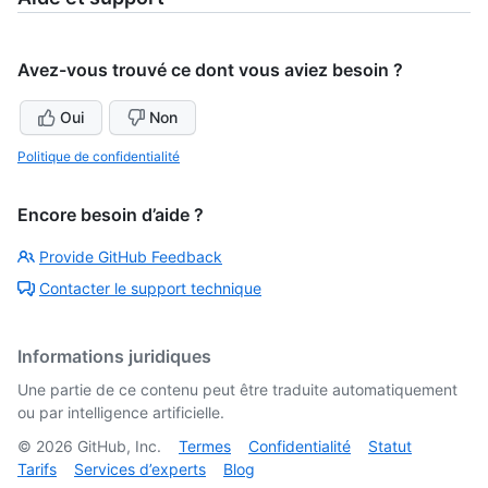
Avez-vous trouvé ce dont vous aviez besoin ?
Oui
Non
Politique de confidentialité
Encore besoin d’aide ?
Provide GitHub Feedback
Contacter le support technique
Informations juridiques
Une partie de ce contenu peut être traduite automatiquement
ou par intelligence artificielle.
©
2026
GitHub, Inc.
Termes
Confidentialité
Statut
Tarifs
Services d’experts
Blog