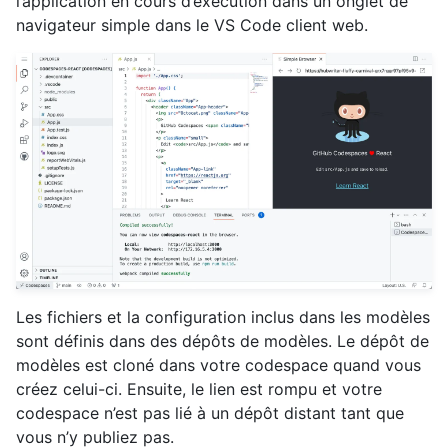
l’application en cours d’exécution dans un onglet de
navigateur simple dans le VS Code client web.
Les fichiers et la configuration inclus dans les modèles
sont définis dans des dépôts de modèles. Le dépôt de
modèles est cloné dans votre codespace quand vous
créez celui-ci. Ensuite, le lien est rompu et votre
codespace n’est pas lié à un dépôt distant tant que
vous n’y publiez pas.