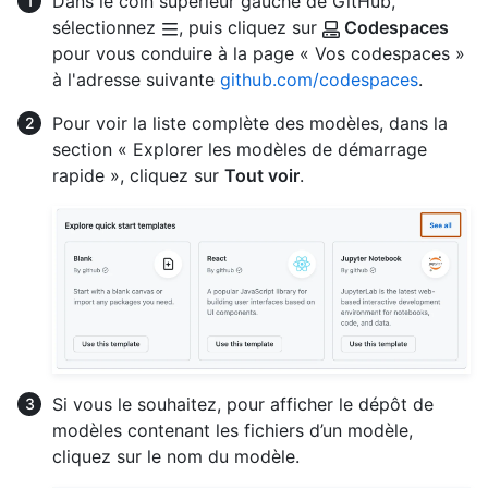
Dans le coin supérieur gauche de GitHub,
sélectionnez
, puis cliquez sur
Codespaces
pour vous conduire à la page « Vos codespaces »
à l'adresse suivante
github.com/codespaces
.
Pour voir la liste complète des modèles, dans la
section « Explorer les modèles de démarrage
rapide », cliquez sur
Tout voir
.
Si vous le souhaitez, pour afficher le dépôt de
modèles contenant les fichiers d’un modèle,
cliquez sur le nom du modèle.