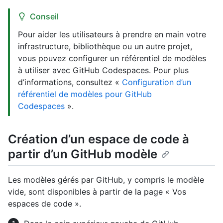
Conseil
Pour aider les utilisateurs à prendre en main votre
infrastructure, bibliothèque ou un autre projet,
vous pouvez configurer un référentiel de modèles
à utiliser avec GitHub Codespaces. Pour plus
d’informations, consultez «
Configuration d’un
référentiel de modèles pour GitHub
Codespaces
».
Création d’un espace de code à
partir d’un GitHub modèle
Les modèles gérés par GitHub, y compris le modèle
vide, sont disponibles à partir de la page « Vos
espaces de code ».