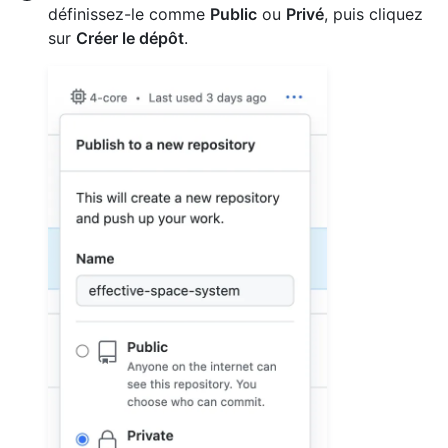
définissez-le comme
Public
ou
Privé
, puis cliquez
sur
Créer le dépôt
.