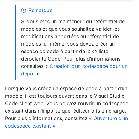
Remarque
Si vous êtes un mainteneur du référentiel de
modèles et que vous souhaitez valider les
modifications apportées au référentiel de
modèles lui-même, vous devez créer un
espace de code à partir de la
liste
déroulante Code. Pour plus d’informations,
consultez «
Création d’un codespace pour un
dépôt
».
Lorsque vous créez un espace de code à partir d’un
modèle, il est toujours ouvert dans le Visual Studio
Code client web. Vous pouvez rouvrir un codespace
existant dans n’importe quel éditeur pris en charge.
Pour plus d’informations, consultez «
Ouverture d’un
codespace existant
».