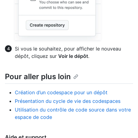
Si vous le souhaitez, pour afficher le nouveau
dépôt, cliquez sur
Voir le dépôt
.
Pour aller plus loin
Création d’un codespace pour un dépôt
Présentation du cycle de vie des codespaces
Utilisation du contrôle de code source dans votre
espace de code
Aide et support