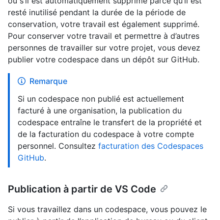
ou s’il est automatiquement supprimé parce qu’il est
resté inutilisé pendant la durée de la période de
conservation, votre travail est également supprimé.
Pour conserver votre travail et permettre à d’autres
personnes de travailler sur votre projet, vous devez
publier votre codespace dans un dépôt sur GitHub.
Remarque
Si un codespace non publié est actuellement
facturé à une organisation, la publication du
codespace entraîne le transfert de la propriété et
de la facturation du codespace à votre compte
personnel. Consultez
facturation des Codespaces
GitHub
.
Publication à partir de VS Code
Si vous travaillez dans un codespace, vous pouvez le