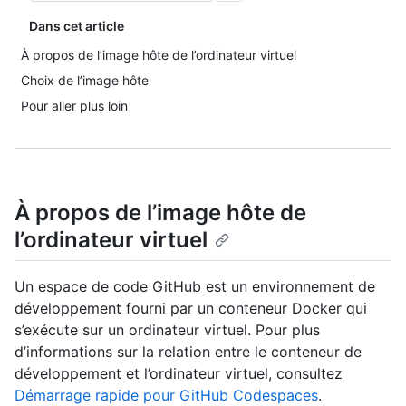
Dans cet article
À propos de l’image hôte de l’ordinateur virtuel
Choix de l’image hôte
Pour aller plus loin
À propos de l’image hôte de
l’ordinateur virtuel
Un espace de code GitHub est un environnement de
développement fourni par un conteneur Docker qui
s’exécute sur un ordinateur virtuel. Pour plus
d’informations sur la relation entre le conteneur de
développement et l’ordinateur virtuel, consultez
Démarrage rapide pour GitHub Codespaces
.