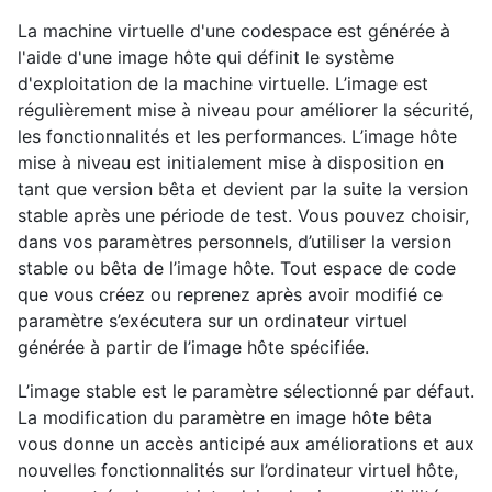
La machine virtuelle d'une codespace est générée à
l'aide d'une image hôte qui définit le système
d'exploitation de la machine virtuelle. L’image est
régulièrement mise à niveau pour améliorer la sécurité,
les fonctionnalités et les performances. L’image hôte
mise à niveau est initialement mise à disposition en
tant que version bêta et devient par la suite la version
stable après une période de test. Vous pouvez choisir,
dans vos paramètres personnels, d’utiliser la version
stable ou bêta de l’image hôte. Tout espace de code
que vous créez ou reprenez après avoir modifié ce
paramètre s’exécutera sur un ordinateur virtuel
générée à partir de l’image hôte spécifiée.
L’image stable est le paramètre sélectionné par défaut.
La modification du paramètre en image hôte bêta
vous donne un accès anticipé aux améliorations et aux
nouvelles fonctionnalités sur l’ordinateur virtuel hôte,