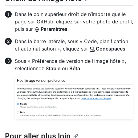
Dans le coin supérieur droit de n’importe quelle
page sur GitHub, cliquez sur votre photo de profil,
puis sur
Paramètres
.
Dans la barre latérale, sous « Code, planification
et automatisation », cliquez sur
Codespaces
.
Sous « Préférence de version de l’image hôte »,
sélectionnez
Stable
ou
Bêta
.
Pour aller plus loin