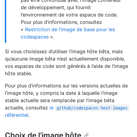
pas être confondue avec l’image conteneur
de développement, qui fournit
l’environnement de votre espace de code.
Pour plus d’informations, consultez
«
Restriction de l’image de base pour les
codespaces
».
Si vous choisissez d’utiliser l’image hôte bêta, mais
qu’aucune image bêta n’est actuellement disponible,
vos espaces de code sont générés à l’aide de l’image
hôte stable.
Pour plus d’informations sur les versions actuelles de
l’image hôte, y compris la date à laquelle l’image
stable actuelle sera remplacée par l’image bêta
actuelle, consultez
le
github/codespaces-host-images
référentiel
.
Choix de l’image hôte