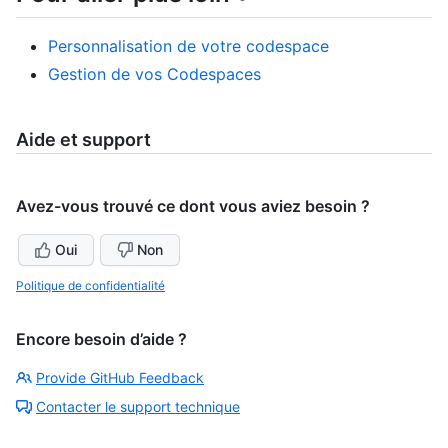
Personnalisation de votre codespace
Gestion de vos Codespaces
Aide et support
Avez-vous trouvé ce dont vous aviez besoin ?
Oui
Non
Politique de confidentialité
Encore besoin d’aide ?
Provide GitHub Feedback
Contacter le support technique