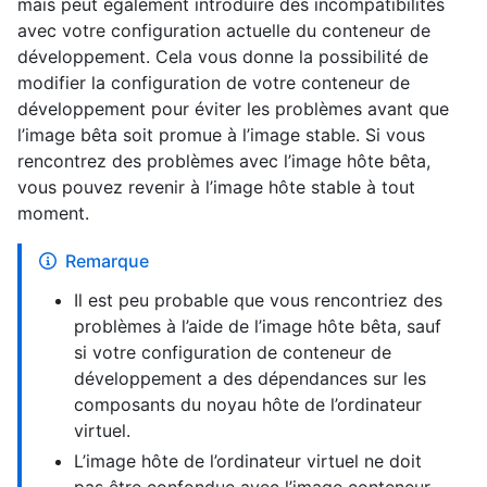
mais peut également introduire des incompatibilités
avec votre configuration actuelle du conteneur de
développement. Cela vous donne la possibilité de
modifier la configuration de votre conteneur de
développement pour éviter les problèmes avant que
l’image bêta soit promue à l’image stable. Si vous
rencontrez des problèmes avec l’image hôte bêta,
vous pouvez revenir à l’image hôte stable à tout
moment.
Remarque
Il est peu probable que vous rencontriez des
problèmes à l’aide de l’image hôte bêta, sauf
si votre configuration de conteneur de
développement a des dépendances sur les
composants du noyau hôte de l’ordinateur
virtuel.
L’image hôte de l’ordinateur virtuel ne doit