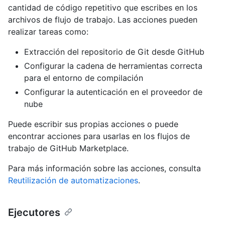
cantidad de código repetitivo que escribes en los
archivos de flujo de trabajo. Las acciones pueden
realizar tareas como:
Extracción del repositorio de Git desde GitHub
Configurar la cadena de herramientas correcta
para el entorno de compilación
Configurar la autenticación en el proveedor de
nube
Puede escribir sus propias acciones o puede
encontrar acciones para usarlas en los flujos de
trabajo de GitHub Marketplace.
Para más información sobre las acciones, consulta
Reutilización de automatizaciones
.
Ejecutores