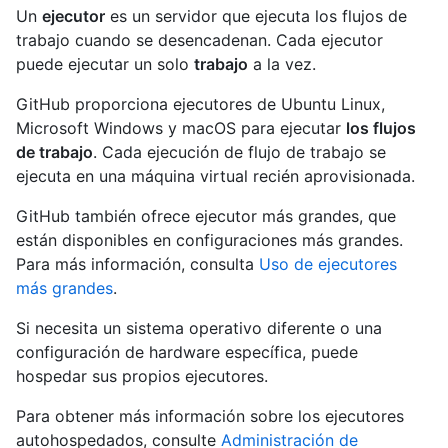
Un
ejecutor
es un servidor que ejecuta los flujos de
trabajo cuando se desencadenan. Cada ejecutor
puede ejecutar un solo
trabajo
a la vez.
GitHub proporciona ejecutores de Ubuntu Linux,
Microsoft Windows y macOS para ejecutar
los flujos
de trabajo
. Cada ejecución de flujo de trabajo se
ejecuta en una máquina virtual recién aprovisionada.
GitHub también ofrece ejecutor más grandes, que
están disponibles en configuraciones más grandes.
Para más información, consulta
Uso de ejecutores
más grandes
.
Si necesita un sistema operativo diferente o una
configuración de hardware específica, puede
hospedar sus propios ejecutores.
Para obtener más información sobre los ejecutores
autohospedados, consulte
Administración de