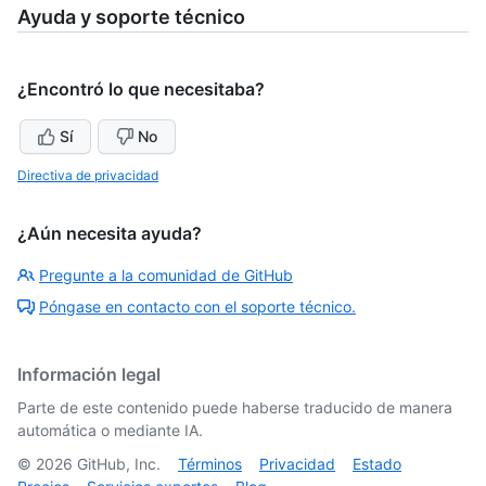
Ayuda y soporte técnico
¿Encontró lo que necesitaba?
Sí
No
Directiva de privacidad
¿Aún necesita ayuda?
Pregunte a la comunidad de GitHub
Póngase en contacto con el soporte técnico.
Información legal
Parte de este contenido puede haberse traducido de manera
automática o mediante IA.
©
2026
GitHub, Inc.
Términos
Privacidad
Estado