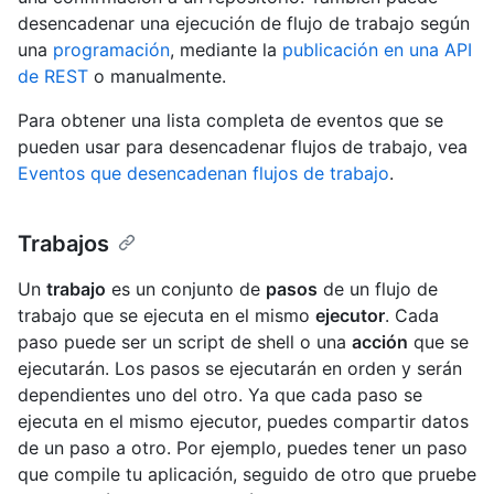
desencadenar una ejecución de flujo de trabajo según
una
programación
, mediante la
publicación en una API
de REST
o manualmente.
Para obtener una lista completa de eventos que se
pueden usar para desencadenar flujos de trabajo, vea
Eventos que desencadenan flujos de trabajo
.
Trabajos
Un
trabajo
es un conjunto de
pasos
de un flujo de
trabajo que se ejecuta en el mismo
ejecutor
. Cada
paso puede ser un script de shell o una
acción
que se
ejecutarán. Los pasos se ejecutarán en orden y serán
dependientes uno del otro. Ya que cada paso se
ejecuta en el mismo ejecutor, puedes compartir datos
de un paso a otro. Por ejemplo, puedes tener un paso
que compile tu aplicación, seguido de otro que pruebe