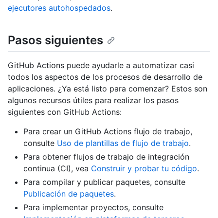
ejecutores autohospedados
.
Pasos siguientes
GitHub Actions puede ayudarle a automatizar casi
todos los aspectos de los procesos de desarrollo de
aplicaciones. ¿Ya está listo para comenzar? Estos son
algunos recursos útiles para realizar los pasos
siguientes con GitHub Actions:
Para crear un GitHub Actions flujo de trabajo,
consulte
Uso de plantillas de flujo de trabajo
.
Para obtener flujos de trabajo de integración
continua (CI), vea
Construir y probar tu código
.
Para compilar y publicar paquetes, consulte
Publicación de paquetes
.
Para implementar proyectos, consulte