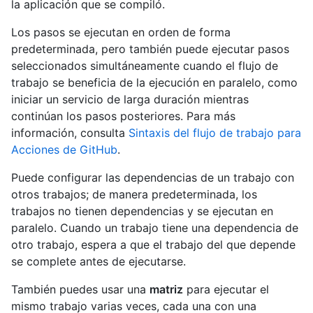
la aplicación que se compiló.
Los pasos se ejecutan en orden de forma
predeterminada, pero también puede ejecutar pasos
seleccionados simultáneamente cuando el flujo de
trabajo se beneficia de la ejecución en paralelo, como
iniciar un servicio de larga duración mientras
continúan los pasos posteriores. Para más
información, consulta
Sintaxis del flujo de trabajo para
Acciones de GitHub
.
Puede configurar las dependencias de un trabajo con
otros trabajos; de manera predeterminada, los
trabajos no tienen dependencias y se ejecutan en
paralelo. Cuando un trabajo tiene una dependencia de
otro trabajo, espera a que el trabajo del que depende
se complete antes de ejecutarse.
También puedes usar una
matriz
para ejecutar el
mismo trabajo varias veces, cada una con una