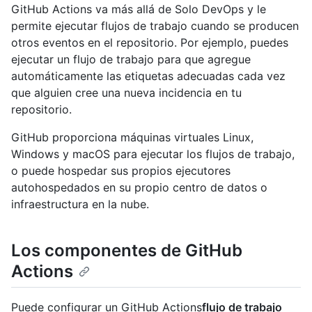
GitHub Actions va más allá de Solo DevOps y le
permite ejecutar flujos de trabajo cuando se producen
otros eventos en el repositorio. Por ejemplo, puedes
ejecutar un flujo de trabajo para que agregue
automáticamente las etiquetas adecuadas cada vez
que alguien cree una nueva incidencia en tu
repositorio.
GitHub proporciona máquinas virtuales Linux,
Windows y macOS para ejecutar los flujos de trabajo,
o puede hospedar sus propios ejecutores
autohospedados en su propio centro de datos o
infraestructura en la nube.
Los componentes de GitHub
Actions
Puede configurar un GitHub Actions
flujo de trabajo