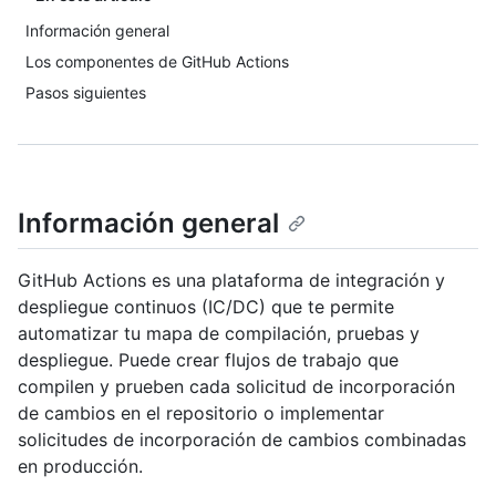
Información general
Los componentes de GitHub Actions
Pasos siguientes
Información general
GitHub Actions es una plataforma de integración y
despliegue continuos (IC/DC) que te permite
automatizar tu mapa de compilación, pruebas y
despliegue. Puede crear flujos de trabajo que
compilen y prueben cada solicitud de incorporación
de cambios en el repositorio o implementar
solicitudes de incorporación de cambios combinadas
en producción.