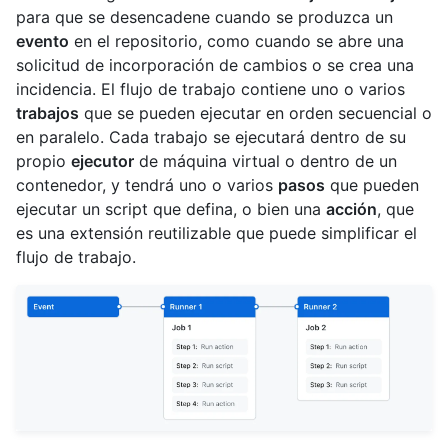
para que se desencadene cuando se produzca un
evento
en el repositorio, como cuando se abre una
solicitud de incorporación de cambios o se crea una
incidencia. El flujo de trabajo contiene uno o varios
trabajos
que se pueden ejecutar en orden secuencial o
en paralelo. Cada trabajo se ejecutará dentro de su
propio
ejecutor
de máquina virtual o dentro de un
contenedor, y tendrá uno o varios
pasos
que pueden
ejecutar un script que defina, o bien una
acción
, que
es una extensión reutilizable que puede simplificar el
flujo de trabajo.