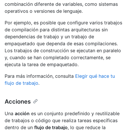
combinación diferente de variables, como sistemas
operativos o versiones de lenguaje.
Por ejemplo, es posible que configure varios trabajos
de compilación para distintas arquitecturas sin
dependencias de trabajo y un trabajo de
empaquetado que dependa de esas compilaciones.
Los trabajos de construcción se ejecutan en paralelo
y, cuando se han completado correctamente, se
ejecuta la tarea de empaquetado.
Para más información, consulta
Elegir qué hace tu
flujo de trabajo
.
Acciones
Una
acción
es un conjunto predefinido y reutilizable
de trabajos o código que realiza tareas específicas
dentro de un
flujo de trabajo
, lo que reduce la