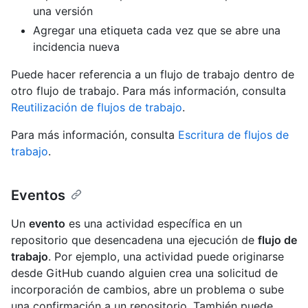
una versión
Agregar una etiqueta cada vez que se abre una
incidencia nueva
Puede hacer referencia a un flujo de trabajo dentro de
otro flujo de trabajo. Para más información, consulta
Reutilización de flujos de trabajo
.
Para más información, consulta
Escritura de flujos de
trabajo
.
Eventos
Un
evento
es una actividad específica en un
repositorio que desencadena una ejecución de
flujo de
trabajo
. Por ejemplo, una actividad puede originarse
desde GitHub cuando alguien crea una solicitud de
incorporación de cambios, abre un problema o sube
una confirmación a un repositorio. También puede