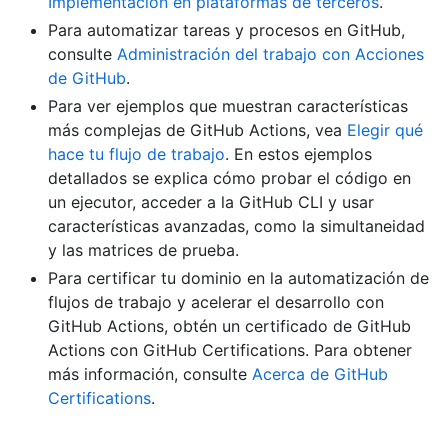
Implementación en plataformas de terceros
.
Para automatizar tareas y procesos en GitHub,
consulte
Administración del trabajo con Acciones
de GitHub
.
Para ver ejemplos que muestran características
más complejas de GitHub Actions, vea
Elegir qué
hace tu flujo de trabajo
. En estos ejemplos
detallados se explica cómo probar el código en
un ejecutor, acceder a la GitHub CLI y usar
características avanzadas, como la simultaneidad
y las matrices de prueba.
Para certificar tu dominio en la automatización de
flujos de trabajo y acelerar el desarrollo con
GitHub Actions, obtén un certificado de GitHub
Actions con GitHub Certifications. Para obtener
más información, consulte
Acerca de GitHub
Certifications
.