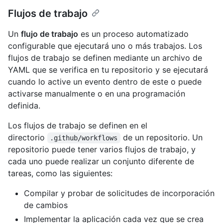
Flujos de trabajo
Un
flujo de trabajo
es un proceso automatizado
configurable que ejecutará uno o más trabajos. Los
flujos de trabajo se definen mediante un archivo de
YAML que se verifica en tu repositorio y se ejecutará
cuando lo active un evento dentro de este o puede
activarse manualmente o en una programación
definida.
Los flujos de trabajo se definen en el
directorio
de un repositorio. Un
.github/workflows
repositorio puede tener varios flujos de trabajo, y
cada uno puede realizar un conjunto diferente de
tareas, como las siguientes:
Compilar y probar de solicitudes de incorporación
de cambios
Implementar la aplicación cada vez que se crea