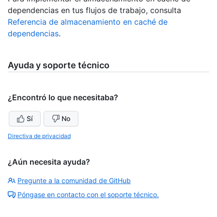
dependencias en tus flujos de trabajo, consulta
Referencia de almacenamiento en caché de
dependencias
.
Ayuda y soporte técnico
¿Encontró lo que necesitaba?
Sí
No
Directiva de privacidad
¿Aún necesita ayuda?
Pregunte a la comunidad de GitHub
Póngase en contacto con el soporte técnico.