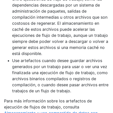
dependencias descargadas por un sistema de
administración de paquetes, salidas de
compilación intermedias u otros archivos que son
costosos de regenerar. El almacenamiento en
caché de estos archivos puede acelerar las
ejecuciones de flujo de trabajo, aunque un trabajo
siempre debe poder volver a descargar o volver a
generar estos archivos si una memoria caché no
está disponible.
Use artefactos cuando desee guardar archivos
generados por un trabajo para usar o ver una vez
finalizada una ejecución de flujo de trabajo, como
archivos binarios compilados o registros de
compilación, o cuando desee pasar archivos entre
trabajos de un flujo de trabajo.
Para más información sobre los artefactos de
ejecución de flujos de trabajo, consulta