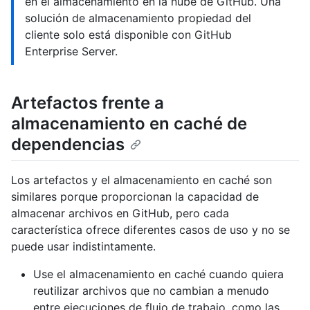
en el almacenamiento en la nube de GitHub. Una
solución de almacenamiento propiedad del
cliente solo está disponible con GitHub
Enterprise Server.
Artefactos frente a
almacenamiento en caché de
dependencias
Los artefactos y el almacenamiento en caché son
similares porque proporcionan la capacidad de
almacenar archivos en GitHub, pero cada
característica ofrece diferentes casos de uso y no se
puede usar indistintamente.
Use el almacenamiento en caché cuando quiera
reutilizar archivos que no cambian a menudo
entre ejecuciones de flujo de trabajo, como las