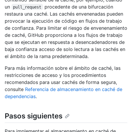
un
procedente de una bifurcación
pull_request
restaura una caché. Las cachés envenenadas pueden
provocar la ejecución de código en flujos de trabajo
de confianza. Para limitar el riesgo de envenenamiento
de caché, GitHub proporciona a los flujos de trabajo
que se ejecutan en respuesta a desencadenadores de
baja confianza acceso de solo lectura a las cachés en
el ámbito de la rama predeterminada.
Para más información sobre el ámbito de caché, las
restricciones de acceso y los procedimientos
recomendados para usar cachés de forma segura,
consulte
Referencia de almacenamiento en caché de
dependencias
.
Pasos siguientes
Para implementar el almacenamiento en caché de