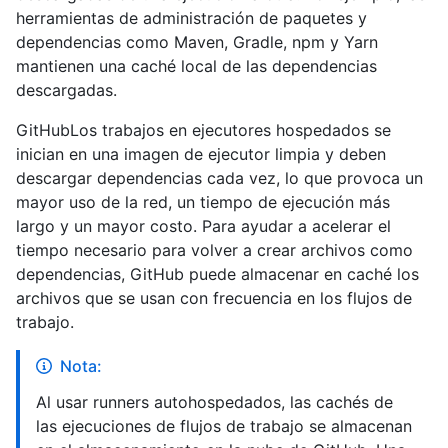
herramientas de administración de paquetes y
dependencias como Maven, Gradle, npm y Yarn
mantienen una caché local de las dependencias
descargadas.
GitHubLos trabajos en ejecutores hospedados se
inician en una imagen de ejecutor limpia y deben
descargar dependencias cada vez, lo que provoca un
mayor uso de la red, un tiempo de ejecución más
largo y un mayor costo. Para ayudar a acelerar el
tiempo necesario para volver a crear archivos como
dependencias, GitHub puede almacenar en caché los
archivos que se usan con frecuencia en los flujos de
trabajo.
Nota:
Al usar runners autohospedados, las cachés de
las ejecuciones de flujos de trabajo se almacenan