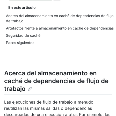
En este artículo
Acerca del almacenamiento en caché de dependencias de flujo
de trabajo
Artefactos frente a almacenamiento en caché de dependencias
Seguridad de caché
Pasos siguientes
Acerca del almacenamiento en
caché de dependencias de flujo de
trabajo
Las ejecuciones de flujo de trabajo a menudo
reutilizan las mismas salidas o dependencias
descargadas de una ejecución a otra. Por ejemplo, las