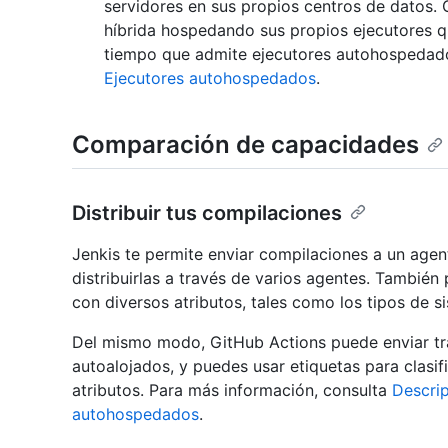
servidores en sus propios centros de datos.
híbrida hospedando sus propios ejecutores qu
tiempo que admite ejecutores autohospedado
Ejecutores autohospedados
.
Comparación de capacidades
Distribuir tus compilaciones
Jenkis te permite enviar compilaciones a un agen
distribuirlas a través de varios agentes. También
con diversos atributos, tales como los tipos de s
Del mismo modo, GitHub Actions puede enviar tr
autoalojados, y puedes usar etiquetas para clasifi
atributos. Para más información, consulta
Descri
autohospedados
.