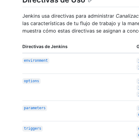
Jenkins usa directivas para administrar
Canalizac
las características de tu flujo de trabajo y la man
muestra cómo estas directivas se asignan a conc
Directivas de Jenkins
G
environment
options
parameters
triggers