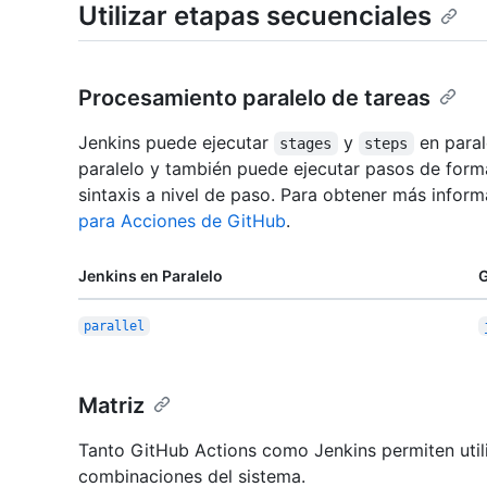
Utilizar etapas secuenciales
Procesamiento paralelo de tareas
Jenkins puede ejecutar
y
en paral
stages
steps
paralelo y también puede ejecutar pasos de form
sintaxis a nivel de paso. Para obtener más infor
para Acciones de GitHub
.
Jenkins en Paralelo
G
parallel
Matriz
Tanto GitHub Actions como Jenkins permiten utiliz
combinaciones del sistema.