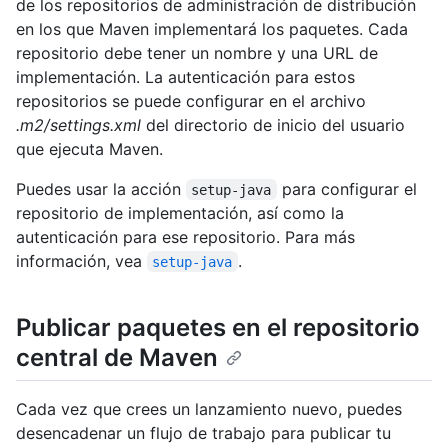
de los repositorios de administración de distribución
en los que Maven implementará los paquetes. Cada
repositorio debe tener un nombre y una URL de
implementación. La autenticación para estos
repositorios se puede configurar en el archivo
.m2/settings.xml
del directorio de inicio del usuario
que ejecuta Maven.
Puedes usar la acción
para configurar el
setup-java
repositorio de implementación, así como la
autenticación para ese repositorio. Para más
información, vea
.
setup-java
Publicar paquetes en el repositorio
central de Maven
Cada vez que crees un lanzamiento nuevo, puedes
desencadenar un flujo de trabajo para publicar tu