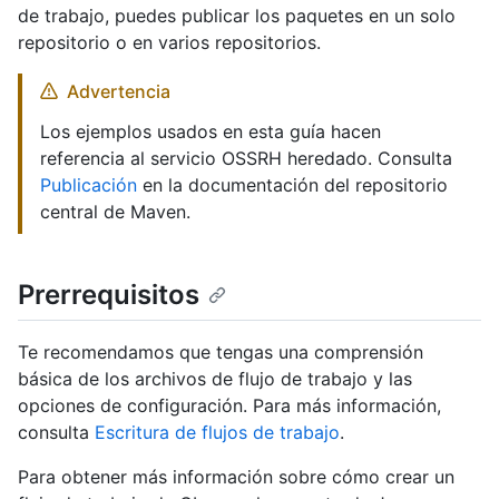
de trabajo, puedes publicar los paquetes en un solo
repositorio o en varios repositorios.
Advertencia
Los ejemplos usados en esta guía hacen
referencia al servicio OSSRH heredado. Consulta
Publicación
en la documentación del repositorio
central de Maven.
Prerrequisitos
Te recomendamos que tengas una comprensión
básica de los archivos de flujo de trabajo y las
opciones de configuración. Para más información,
consulta
Escritura de flujos de trabajo
.
Para obtener más información sobre cómo crear un