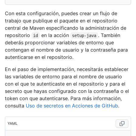
Con esta configuración, puedes crear un flujo de
trabajo que publique el paquete en el repositorio
central de Maven especificando la administración de
repositorio
en la acción
. También
id
setup-java
deberás proporcionar variables de entorno que
contengan el nombre de usuario y la contraseña para
autenticarse en el repositorio.
En el paso de implementación, necesitarás establecer
las variables de entorno para el nombre de usuario
con el que te autenticaste en el repositorio y para el
secreto que hayas configurado con la contraseña o el
token con que autenticarse. Para más información,
consulta
Uso de secretos en Acciones de GitHub
.
YAML