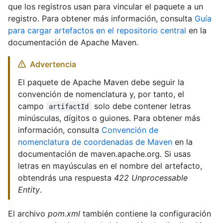
que los registros usan para vincular el paquete a un
registro. Para obtener más información, consulta
Guía
para cargar artefactos en el repositorio central
en la
documentación de Apache Maven.
Advertencia
El paquete de Apache Maven debe seguir la
convención de nomenclatura y, por tanto, el
campo
solo debe contener letras
artifactId
minúsculas, dígitos o guiones. Para obtener más
información, consulta
Convención de
nomenclatura de coordenadas de Maven
en la
documentación de maven.apache.org. Si usas
letras en mayúsculas en el nombre del artefacto,
obtendrás una respuesta
422 Unprocessable
Entity
.
El archivo
pom.xml
también contiene la configuración