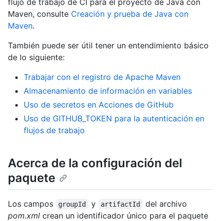
flujo de trabajo de CI para el proyecto de Java con
Maven, consulte
Creación y prueba de Java con
Maven
.
También puede ser útil tener un entendimiento básico
de lo siguiente:
Trabajar con el registro de Apache Maven
Almacenamiento de información en variables
Uso de secretos en Acciones de GitHub
Uso de GITHUB_TOKEN para la autenticación en
flujos de trabajo
Acerca de la configuración del
paquete
Los campos
y
del archivo
groupId
artifactId
pom.xml
crean un identificador único para el paquete