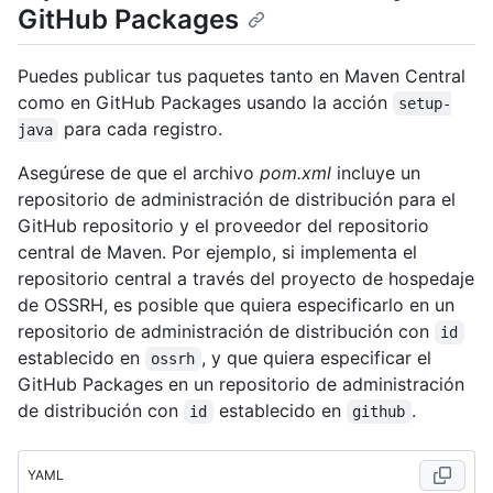
GitHub Packages
Puedes publicar tus paquetes tanto en Maven Central
como en GitHub Packages usando la acción
setup-
para cada registro.
java
Asegúrese de que el archivo
pom.xml
incluye un
repositorio de administración de distribución para el
GitHub repositorio y el proveedor del repositorio
central de Maven. Por ejemplo, si implementa el
repositorio central a través del proyecto de hospedaje
de OSSRH, es posible que quiera especificarlo en un
repositorio de administración de distribución con
id
establecido en
, y que quiera especificar el
ossrh
GitHub Packages en un repositorio de administración
de distribución con
establecido en
.
id
github
YAML