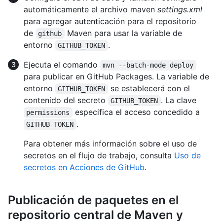
automáticamente el archivo maven
settings.xml
para agregar autenticación para el repositorio
de
Maven para usar la variable de
github
entorno
.
GITHUB_TOKEN
Ejecuta el comando
mvn --batch-mode deploy
para publicar en GitHub Packages. La variable de
entorno
se establecerá con el
GITHUB_TOKEN
contenido del secreto
. La clave
GITHUB_TOKEN
especifica el acceso concedido a
permissions
.
GITHUB_TOKEN
Para obtener más información sobre el uso de
secretos en el flujo de trabajo, consulta
Uso de
secretos en Acciones de GitHub
.
Publicación de paquetes en el
repositorio central de Maven y