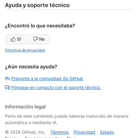
Ayuda y soporte técnico
¿Encontró lo que necesitaba?
Sí
No
Directiva de privacidad
¿Aún necesita ayuda?
Pregunte a la comunidad de GitHub
Póngase en contacto con el soporte técnico.
Información legal
Parte de este contenido puede haberse traducido de manera
automática o mediante IA.
©
2026
GitHub, Inc.
Términos
Privacidad
Estado