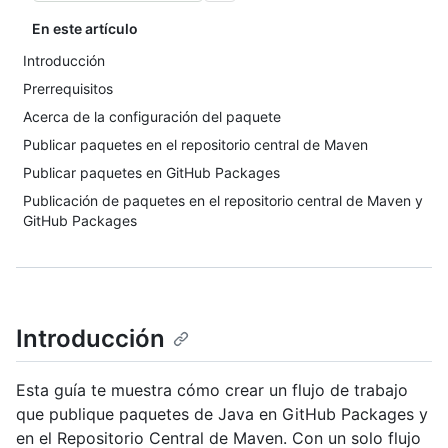
En este artículo
Introducción
Prerrequisitos
Acerca de la configuración del paquete
Publicar paquetes en el repositorio central de Maven
Publicar paquetes en GitHub Packages
Publicación de paquetes en el repositorio central de Maven y
GitHub Packages
Introducción
Esta guía te muestra cómo crear un flujo de trabajo
que publique paquetes de Java en GitHub Packages y
en el Repositorio Central de Maven. Con un solo flujo