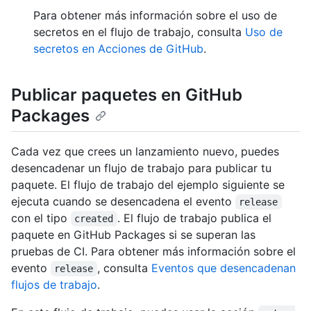
Para obtener más información sobre el uso de
secretos en el flujo de trabajo, consulta
Uso de
secretos en Acciones de GitHub
.
Publicar paquetes en GitHub
Packages
Cada vez que crees un lanzamiento nuevo, puedes
desencadenar un flujo de trabajo para publicar tu
paquete. El flujo de trabajo del ejemplo siguiente se
ejecuta cuando se desencadena el evento
release
con el tipo
. El flujo de trabajo publica el
created
paquete en GitHub Packages si se superan las
pruebas de CI. Para obtener más información sobre el
evento
, consulta
Eventos que desencadenan
release
flujos de trabajo
.