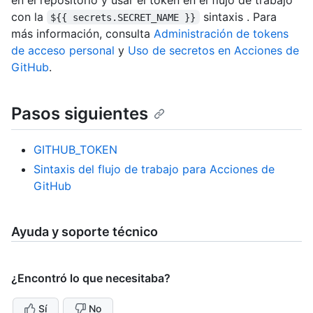
con la
sintaxis . Para
${{ secrets.SECRET_NAME }}
más información, consulta
Administración de tokens
de acceso personal
y
Uso de secretos en Acciones de
GitHub
.
Pasos siguientes
GITHUB_TOKEN
Sintaxis del flujo de trabajo para Acciones de
GitHub
Ayuda y soporte técnico
¿Encontró lo que necesitaba?
Sí
No