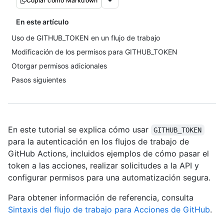
Copiar como Markdown
En este artículo
Uso de GITHUB_TOKEN en un flujo de trabajo
Modificación de los permisos para GITHUB_TOKEN
Otorgar permisos adicionales
Pasos siguientes
En este tutorial se explica cómo usar
GITHUB_TOKEN
para la autenticación en los flujos de trabajo de
GitHub Actions, incluidos ejemplos de cómo pasar el
token a las acciones, realizar solicitudes a la API y
configurar permisos para una automatización segura.
Para obtener información de referencia, consulta
Sintaxis del flujo de trabajo para Acciones de GitHub
.