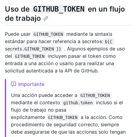
Uso de
en un flujo
GITHUB_TOKEN
de trabajo
Puede usar
mediante la sintaxis
GITHUB_TOKEN
estándar para hacer referencia a secretos:
${{ 
. Algunos ejemplos de uso
secrets.GITHUB_TOKEN }}
del
incluyen pasar el token como
GITHUB_TOKEN
entrada a una acción o usarlo para realizar una
solicitud autenticada a la API de GitHub.
Importante
Una acción puede acceder a
GITHUB_TOKEN
mediante el contexto
incluso si el
github.token
flujo de trabajo no pasa
explícitamente
a la acción. Como
GITHUB_TOKEN
procedimiento de seguridad correcto, siempre
debe asegurarse de que las acciones solo tengan