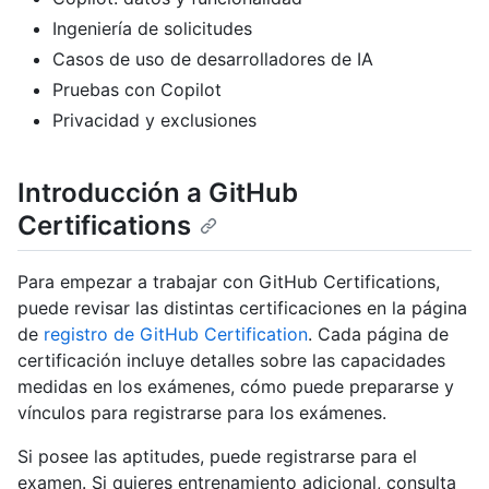
Ingeniería de solicitudes
Casos de uso de desarrolladores de IA
Pruebas con Copilot
Privacidad y exclusiones
Introducción a GitHub
Certifications
Para empezar a trabajar con GitHub Certifications,
puede revisar las distintas certificaciones en la página
de
registro de GitHub Certification
. Cada página de
certificación incluye detalles sobre las capacidades
medidas en los exámenes, cómo puede prepararse y
vínculos para registrarse para los exámenes.
Si posee las aptitudes, puede registrarse para el
examen. Si quieres entrenamiento adicional, consulta