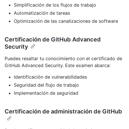
Simplificación de los flujos de trabajo
Automatización de tareas
Optimización de las canalizaciones de software
Certificación de GitHub Advanced
Security
Puedes resaltar tu conocimiento con el certificado de
GitHub Advanced Security. Este examen abarca:
Identificación de vulnerabilidades
Seguridad del flujo de trabajo
Implementación de seguridad
Certificación de administración de GitHub