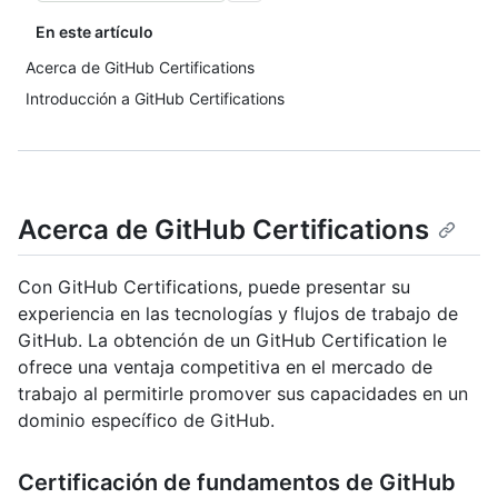
En este artículo
Acerca de GitHub Certifications
Introducción a GitHub Certifications
Acerca de GitHub Certifications
Con GitHub Certifications, puede presentar su
experiencia en las tecnologías y flujos de trabajo de
GitHub. La obtención de un GitHub Certification le
ofrece una ventaja competitiva en el mercado de
trabajo al permitirle promover sus capacidades en un
dominio específico de GitHub.
Certificación de fundamentos de GitHub