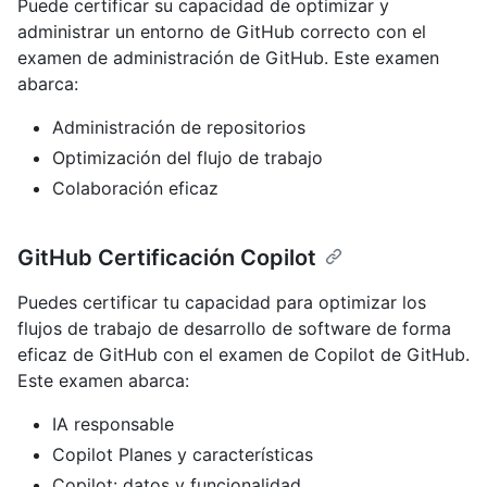
Puede certificar su capacidad de optimizar y
administrar un entorno de GitHub correcto con el
examen de administración de GitHub. Este examen
abarca:
Administración de repositorios
Optimización del flujo de trabajo
Colaboración eficaz
GitHub Certificación Copilot
Puedes certificar tu capacidad para optimizar los
flujos de trabajo de desarrollo de software de forma
eficaz de GitHub con el examen de Copilot de GitHub.
Este examen abarca:
IA responsable
Copilot Planes y características
Copilot: datos y funcionalidad