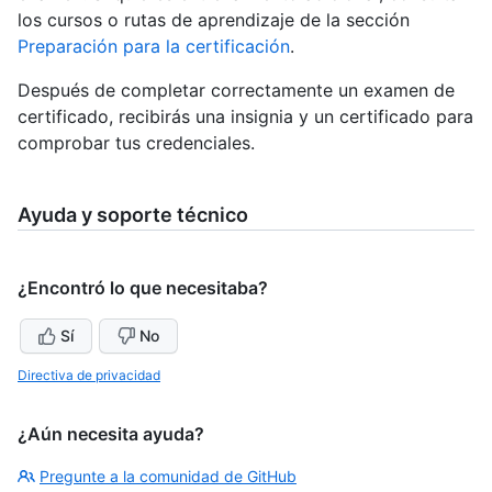
los cursos o rutas de aprendizaje de la sección
Preparación para la certificación
.
Después de completar correctamente un examen de
certificado, recibirás una insignia y un certificado para
comprobar tus credenciales.
Ayuda y soporte técnico
¿Encontró lo que necesitaba?
Sí
No
Directiva de privacidad
¿Aún necesita ayuda?
Pregunte a la comunidad de GitHub