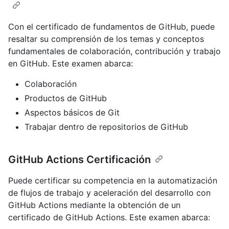
Con el certificado de fundamentos de GitHub, puede
resaltar su comprensión de los temas y conceptos
fundamentales de colaboración, contribución y trabajo
en GitHub. Este examen abarca:
Colaboración
Productos de GitHub
Aspectos básicos de Git
Trabajar dentro de repositorios de GitHub
GitHub Actions Certificación
Puede certificar su competencia en la automatización
de flujos de trabajo y aceleración del desarrollo con
GitHub Actions mediante la obtención de un
certificado de GitHub Actions. Este examen abarca: