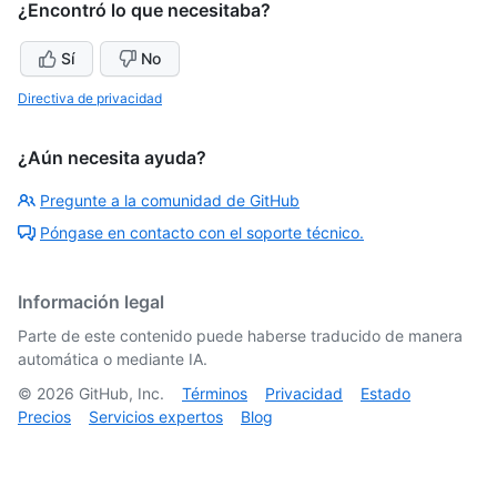
¿Encontró lo que necesitaba?
Sí
No
Directiva de privacidad
¿Aún necesita ayuda?
Pregunte a la comunidad de GitHub
Póngase en contacto con el soporte técnico.
Información legal
Parte de este contenido puede haberse traducido de manera
automática o mediante IA.
©
2026
GitHub, Inc.
Términos
Privacidad
Estado
Precios
Servicios expertos
Blog