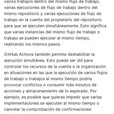
varios trabajos dentro del mismo flujo de trabajo,
varias ejecuciones de flujo de trabajo dentro del
mismo repositorio y varias ejecuciones de flujo de
trabajo en la cuenta del propietario del repositorio
para que se ejecuten simultáneamente. Esto significa
que varias instancias del mismo flujo de trabajo o
trabajo se pueden ejecutar al mismo tiempo,
realizando los mismos pasos.
GitHub Actions también permite deshabilitar la
ejecución simultánea. Esto puede ser útil para
controlar los recursos de la cuenta o la organización
en situaciones en las que la ejecución de varios flujos
de trabajo o trabajos al mismo tiempo podría
provocar conflictos o consumir más minutos de
acciones y almacenamiento de lo esperado. Por
ejemplo, es posible que quieras impedir que varias
implementaciones se ejecuten al mismo tiempo o
cancelar la comprobación de confirmaciones