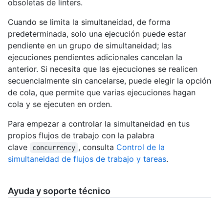
obsoletas de linters.
Cuando se limita la simultaneidad, de forma
predeterminada, solo una ejecución puede estar
pendiente en un grupo de simultaneidad; las
ejecuciones pendientes adicionales cancelan la
anterior. Si necesita que las ejecuciones se realicen
secuencialmente sin cancelarse, puede elegir la opción
de cola, que permite que varias ejecuciones hagan
cola y se ejecuten en orden.
Para empezar a controlar la simultaneidad en tus
propios flujos de trabajo con la palabra
clave
, consulta
Control de la
concurrency
simultaneidad de flujos de trabajo y tareas
.
Ayuda y soporte técnico