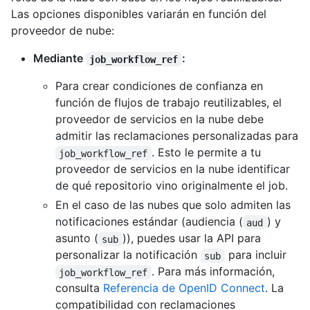
Las opciones disponibles variarán en función del
proveedor de nube:
Mediante
:
job_workflow_ref
Para crear condiciones de confianza en
función de flujos de trabajo reutilizables, el
proveedor de servicios en la nube debe
admitir las reclamaciones personalizadas para
. Esto le permite a tu
job_workflow_ref
proveedor de servicios en la nube identificar
de qué repositorio vino originalmente el job.
En el caso de las nubes que solo admiten las
notificaciones estándar (audiencia (
) y
aud
asunto (
)), puedes usar la API para
sub
personalizar la notificación
para incluir
sub
. Para más información,
job_workflow_ref
consulta
Referencia de OpenID Connect
. La
compatibilidad con reclamaciones