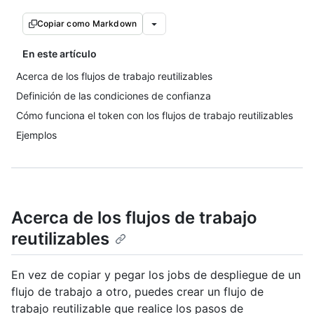
Copiar como Markdown
En este artículo
Acerca de los flujos de trabajo reutilizables
Definición de las condiciones de confianza
Cómo funciona el token con los flujos de trabajo reutilizables
Ejemplos
Acerca de los flujos de trabajo
reutilizables
En vez de copiar y pegar los jobs de despliegue de un
flujo de trabajo a otro, puedes crear un flujo de
trabajo reutilizable que realice los pasos de