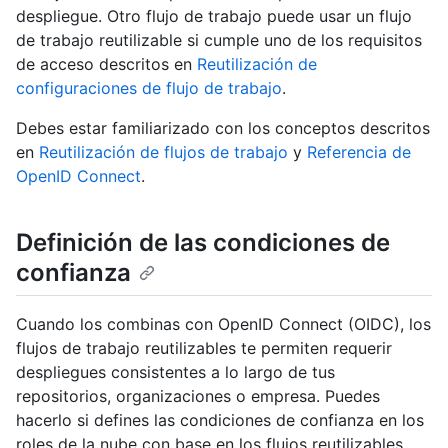
despliegue. Otro flujo de trabajo puede usar un flujo
de trabajo reutilizable si cumple uno de los requisitos
de acceso descritos en
Reutilización de
configuraciones de flujo de trabajo
.
Debes estar familiarizado con los conceptos descritos
en
Reutilización de flujos de trabajo
y
Referencia de
OpenID Connect
.
Definición de las condiciones de
confianza
Cuando los combinas con OpenID Connect (OIDC), los
flujos de trabajo reutilizables te permiten requerir
despliegues consistentes a lo largo de tus
repositorios, organizaciones o empresa. Puedes
hacerlo si defines las condiciones de confianza en los
roles de la nube con base en los flujos reutilizables.