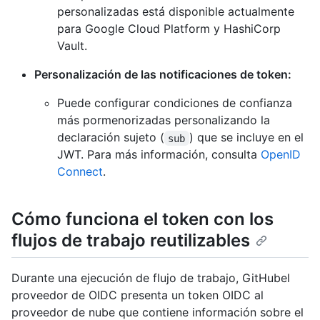
personalizadas está disponible actualmente
para Google Cloud Platform y HashiCorp
Vault.
Personalización de las notificaciones de token:
Puede configurar condiciones de confianza
más pormenorizadas personalizando la
declaración sujeto (
) que se incluye en el
sub
JWT. Para más información, consulta
OpenID
Connect
.
Cómo funciona el token con los
flujos de trabajo reutilizables
Durante una ejecución de flujo de trabajo, GitHubel
proveedor de OIDC presenta un token OIDC al
proveedor de nube que contiene información sobre el