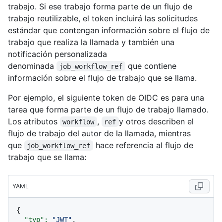
trabajo. Si ese trabajo forma parte de un flujo de
trabajo reutilizable, el token incluirá las solicitudes
estándar que contengan información sobre el flujo de
trabajo que realiza la llamada y también una
notificación personalizada
denominada
que contiene
job_workflow_ref
información sobre el flujo de trabajo que se llama.
Por ejemplo, el siguiente token de OIDC es para una
tarea que forma parte de un flujo de trabajo llamado.
Los atributos
,
y otros describen el
workflow
ref
flujo de trabajo del autor de la llamada, mientras
que
hace referencia al flujo de
job_workflow_ref
trabajo que se llama:
YAML
{

"typ":
"JWT"
,
