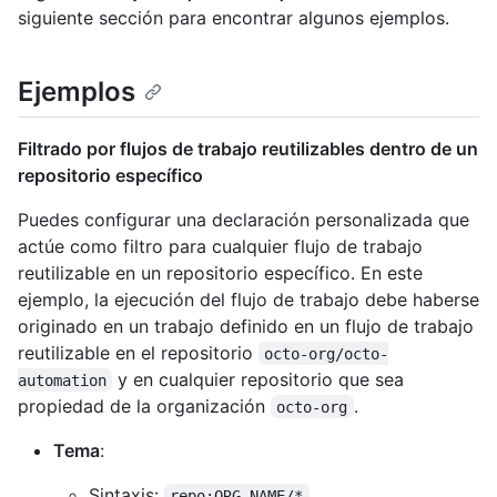
siguiente sección para encontrar algunos ejemplos.
Ejemplos
Filtrado por flujos de trabajo reutilizables dentro de un
repositorio específico
Puedes configurar una declaración personalizada que
actúe como filtro para cualquier flujo de trabajo
reutilizable en un repositorio específico. En este
ejemplo, la ejecución del flujo de trabajo debe haberse
originado en un trabajo definido en un flujo de trabajo
reutilizable en el repositorio
octo-org/octo-
y en cualquier repositorio que sea
automation
propiedad de la organización
.
octo-org
Tema
:
Sintaxis:
repo:ORG_NAME/*