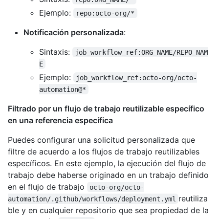
Ejemplo:
repo:octo-org/*
Notificación personalizada
:
Sintaxis:
job_workflow_ref:ORG_NAME/REPO_NAM
E
Ejemplo:
job_workflow_ref:octo-org/octo-
automation@*
Filtrado por un flujo de trabajo reutilizable específico
en una referencia específica
Puedes configurar una solicitud personalizada que
filtre de acuerdo a los flujos de trabajo reutilizables
específicos. En este ejemplo, la ejecución del flujo de
trabajo debe haberse originado en un trabajo definido
en el flujo de trabajo
octo-org/octo-
reutiliza
automation/.github/workflows/deployment.yml
ble y en cualquier repositorio que sea propiedad de la