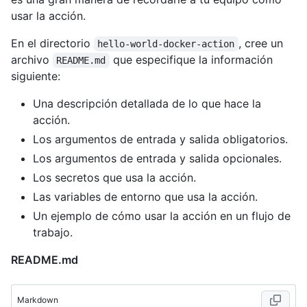
usar la acción.
En el directorio
, cree un
hello-world-docker-action
archivo
que especifique la información
README.md
siguiente:
Una descripción detallada de lo que hace la
acción.
Los argumentos de entrada y salida obligatorios.
Los argumentos de entrada y salida opcionales.
Los secretos que usa la acción.
Las variables de entorno que usa la acción.
Un ejemplo de cómo usar la acción en un flujo de
trabajo.
README.md
Markdown