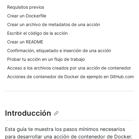
Requisitos previos
Crear un Dockerfile
Crear un archivo de metadatos de una acción
Escribir el código de la acción
Crear un README
Confirmación, etiquetado e inserción de una acción
Probar tu acción en un flujo de trabajo
Acceso a los archivos creados por una acción de contenedor
Acciones de contenedor de Docker de ejemplo en GitHub.com
Introducción
Esta guía te muestra los pasos mínimos necesarios
para desarrollar una acción de contenedor de Docker.