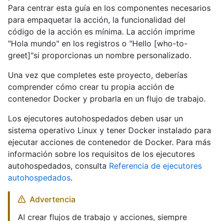
Para centrar esta guía en los componentes necesarios
para empaquetar la acción, la funcionalidad del
código de la acción es mínima. La acción imprime
"Hola mundo" en los registros o "Hello [who-to-
greet]"si proporcionas un nombre personalizado.
Una vez que completes este proyecto, deberías
comprender cómo crear tu propia acción de
contenedor Docker y probarla en un flujo de trabajo.
Los ejecutores autohospedados deben usar un
sistema operativo Linux y tener Docker instalado para
ejecutar acciones de contenedor de Docker. Para más
información sobre los requisitos de los ejecutores
autohospedados, consulta
Referencia de ejecutores
autohospedados
.
Advertencia
Al crear flujos de trabajo y acciones, siempre