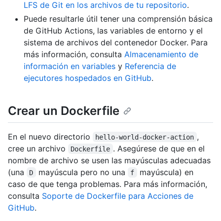
LFS de Git en los archivos de tu repositorio
.
Puede resultarle útil tener una comprensión básica
de GitHub Actions, las variables de entorno y el
sistema de archivos del contenedor Docker. Para
más información, consulta
Almacenamiento de
información en variables
y
Referencia de
ejecutores hospedados en GitHub
.
Crear un Dockerfile
En el nuevo directorio
,
hello-world-docker-action
cree un archivo
. Asegúrese de que en el
Dockerfile
nombre de archivo se usen las mayúsculas adecuadas
(una
mayúscula pero no una
mayúscula) en
D
f
caso de que tenga problemas. Para más información,
consulta
Soporte de Dockerfile para Acciones de
GitHub
.