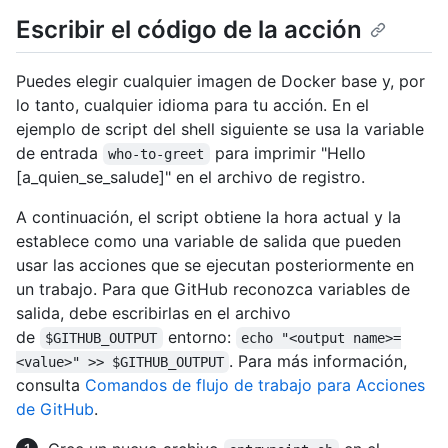
Escribir el código de la acción
Puedes elegir cualquier imagen de Docker base y, por
lo tanto, cualquier idioma para tu acción. En el
ejemplo de script del shell siguiente se usa la variable
de entrada
para imprimir "Hello
who-to-greet
[a_quien_se_salude]" en el archivo de registro.
A continuación, el script obtiene la hora actual y la
establece como una variable de salida que pueden
usar las acciones que se ejecutan posteriormente en
un trabajo. Para que GitHub reconozca variables de
salida, debe escribirlas en el archivo
de
entorno:
$GITHUB_OUTPUT
echo "<output name>=
. Para más información,
<value>" >> $GITHUB_OUTPUT
consulta
Comandos de flujo de trabajo para Acciones
de GitHub
.