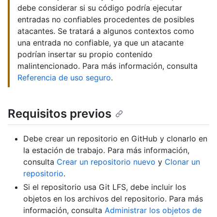
debe considerar si su código podría ejecutar
entradas no confiables procedentes de posibles
atacantes. Se tratará a algunos contextos como
una entrada no confiable, ya que un atacante
podrían insertar su propio contenido
malintencionado. Para más información, consulta
Referencia de uso seguro
.
Requisitos previos
Debe crear un repositorio en GitHub y clonarlo en
la estación de trabajo. Para más información,
consulta
Crear un repositorio nuevo
y
Clonar un
repositorio
.
Si el repositorio usa Git LFS, debe incluir los
objetos en los archivos del repositorio. Para más
información, consulta
Administrar los objetos de