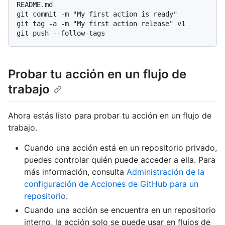
README.md

git commit -m "My first action is ready"

git tag -a -m "My first action release" v1

Probar tu acción en un flujo de
trabajo
Ahora estás listo para probar tu acción en un flujo de
trabajo.
Cuando una acción está en un repositorio privado,
puedes controlar quién puede acceder a ella. Para
más información, consulta
Administración de la
configuración de Acciones de GitHub para un
repositorio
.
Cuando una acción se encuentra en un repositorio
interno, la acción solo se puede usar en flujos de