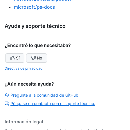
microsoft/ps-docs
Ayuda y soporte técnico
¿Encontró lo que necesitaba?
Sí
No
Directiva de privacidad
¿Aún necesita ayuda?
Pregunte a la comunidad de GitHub
Póngase en contacto con el soporte técnico.
Información legal