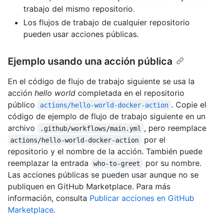
trabajo del mismo repositorio.
Los flujos de trabajo de cualquier repositorio
pueden usar acciones públicas.
Ejemplo usando una acción pública
En el código de flujo de trabajo siguiente se usa la
acción
hello world
completada en el repositorio
público
. Copie el
actions/hello-world-docker-action
código de ejemplo de flujo de trabajo siguiente en un
archivo
, pero reemplace
.github/workflows/main.yml
por el
actions/hello-world-docker-action
repositorio y el nombre de la acción. También puede
reemplazar la entrada
por su nombre.
who-to-greet
Las acciones públicas se pueden usar aunque no se
publiquen en GitHub Marketplace. Para más
información, consulta
Publicar acciones en GitHub
Marketplace
.