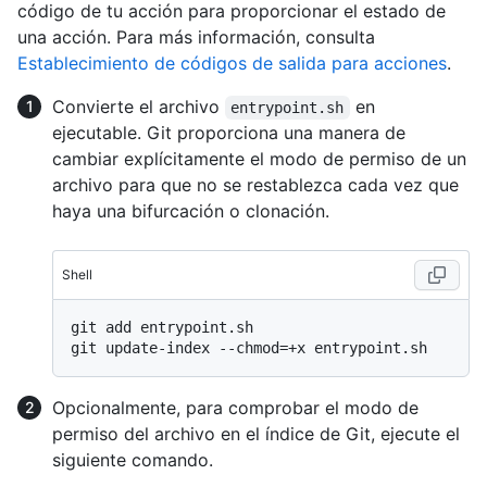
código de tu acción para proporcionar el estado de
una acción. Para más información, consulta
Establecimiento de códigos de salida para acciones
.
Convierte el archivo
en
entrypoint.sh
ejecutable. Git proporciona una manera de
cambiar explícitamente el modo de permiso de un
archivo para que no se restablezca cada vez que
haya una bifurcación o clonación.
Shell
git add entrypoint.sh

Opcionalmente, para comprobar el modo de
permiso del archivo en el índice de Git, ejecute el
siguiente comando.