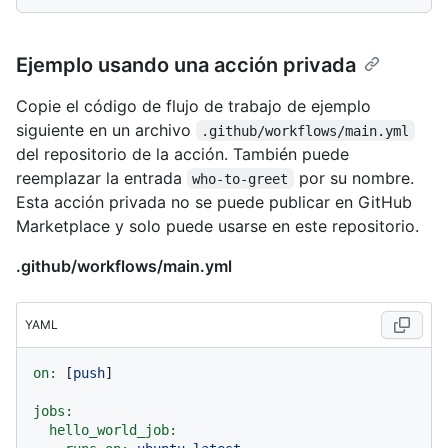
Ejemplo usando una acción privada
Copie el código de flujo de trabajo de ejemplo
siguiente en un archivo
.github/workflows/main.yml
del repositorio de la acción. También puede
reemplazar la entrada
por su nombre.
who-to-greet
Esta acción privada no se puede publicar en GitHub
Marketplace y solo puede usarse en este repositorio.
.github/workflows/main.yml
YAML
on:
 [
push
]

jobs:
hello_world_job: