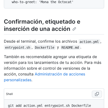
Confirmación, etiquetado e
inserción de una acción
Desde el terminal, confirme los archivos
,
action.yml
,
y
.
entrypoint.sh
Dockerfile
README.md
También es recomendable agregar una etiqueta de
versión para los lanzamientos de tu acción. Para más
información sobre el control de versiones de la
acción, consulta
Administración de acciones
personalizadas
.
Shell
git add action.yml entrypoint.sh Dockerfile 