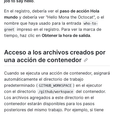
job to say hello
.
En el registro, debería ver el
paso de acción Hola
mundo
y debería ver "Hello Mona the Octocat", o el
nombre que haya usado para la entrada
who-to-
impreso en el registro. Para ver la marca de
greet
tiempo, haz clic en
Obtener la hora de salida
.
Acceso a los archivos creados por
una acción de contenedor
Cuando se ejecuta una acción de contenedor, asignará
automáticamente el directorio de trabajo
predeterminado (
) en el ejecutor
GITHUB_WORKSPACE
con el directorio
del contenedor.
/github/workspace
Los archivos agregados a este directorio en el
contenedor estarán disponibles para los pasos
posteriores del mismo trabajo. Por ejemplo, si tiene