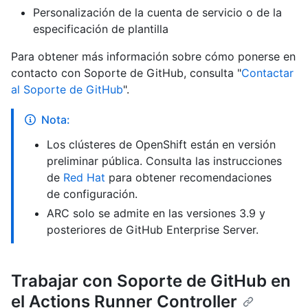
Personalización de la cuenta de servicio o de la
especificación de plantilla
Para obtener más información sobre cómo ponerse en
contacto con Soporte de GitHub, consulta "
Contactar
al Soporte de GitHub
".
Nota:
Los clústeres de OpenShift están en versión
preliminar pública. Consulta las instrucciones
de
Red Hat
para obtener recomendaciones
de configuración.
ARC solo se admite en las versiones 3.9 y
posteriores de GitHub Enterprise Server.
Trabajar con Soporte de GitHub en
el Actions Runner Controller