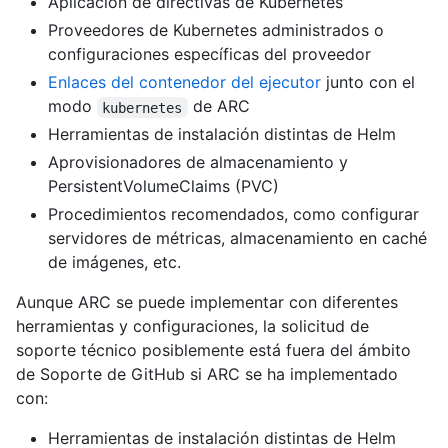
Aplicación de directivas de Kubernetes
Proveedores de Kubernetes administrados o
configuraciones específicas del proveedor
Enlaces del contenedor del ejecutor
junto con el
modo
de ARC
kubernetes
Herramientas de instalación distintas de Helm
Aprovisionadores de almacenamiento y
PersistentVolumeClaims (PVC)
Procedimientos recomendados, como configurar
servidores de métricas, almacenamiento en caché
de imágenes, etc.
Aunque ARC se puede implementar con diferentes
herramientas y configuraciones, la solicitud de
soporte técnico posiblemente está fuera del ámbito
de Soporte de GitHub si ARC se ha implementado
con:
Herramientas de instalación distintas de Helm