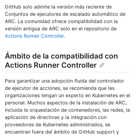
GitHub solo admite la versión más reciente de
Conjuntos de ejecutores de escalado automático de
ARC. La comunidad ofrece compatibilidad con la
versión antigua de ARC solo en el repositorio de
Actions Runner Controller
.
Ámbito de la compatibilidad con
Actions Runner Controller
Para garantizar una adopción fluida del controlador
de ejecutor de acciones, se recomienda que las
organizaciones tengan un experto en Kubernetes en el
personal. Muchos aspectos de la instalación de ARC,
incluida la orquestación de contenedores, las redes, la
aplicación de directivas y la integración con
proveedores de Kubernetes administrados, se
encuentran fuera del ámbito de GitHub support y