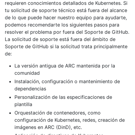
requieren conocimientos detallados de Kubernetes. Si
tu solicitud de soporte técnico está fuera del alcance
de lo que puede hacer nuestro equipo para ayudarte,
podemos recomendarte los siguientes pasos para
resolver el problema por fuera del Soporte de GitHub.
La solicitud de soporte está fuera del ámbito de
Soporte de GitHub si la solicitud trata principalmente
de:
La versión antigua de ARC mantenida por la
comunidad
Instalación, configuración o mantenimiento de
dependencias
Personalización de las especificaciones de
plantilla
Orquestación de contenedores, como
configuración de Kubernetes, redes, creación de
imágenes en ARC (DinD), etc.