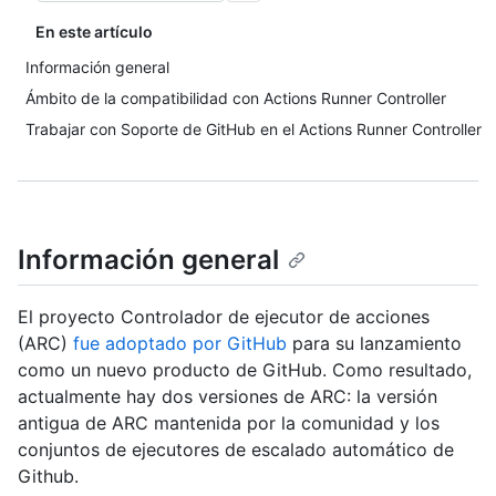
En este artículo
Información general
Ámbito de la compatibilidad con Actions Runner Controller
Trabajar con Soporte de GitHub en el Actions Runner Controller
Información general
El proyecto Controlador de ejecutor de acciones
(ARC)
fue adoptado por GitHub
para su lanzamiento
como un nuevo producto de GitHub. Como resultado,
actualmente hay dos versiones de ARC: la versión
antigua de ARC mantenida por la comunidad y los
conjuntos de ejecutores de escalado automático de
Github.