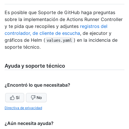
Es posible que Soporte de GitHub haga preguntas
sobre la implementación de Actions Runner Controller
y te pida que recopiles y adjuntes
registros del
controlador, de cliente de escucha
, de ejecutor y
gráficos de Helm (
) en la incidencia de
values.yaml
soporte técnico.
Ayuda y soporte técnico
¿Encontró lo que necesitaba?
Sí
No
Directiva de privacidad
¿Aún necesita ayuda?