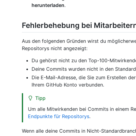
herunterladen
.
Fehlerbehebung bei Mitarbeiter
Aus den folgenden Gründen wirst du möglicherwe
Repositorys nicht angezeigt:
Du gehörst nicht zu den Top-100-Mitwirkend
Deine Commits wurden nicht in den Standar
Die E-Mail-Adresse, die Sie zum Erstellen de
Ihrem GitHub Konto verbunden.
Tipp
Um alle Mitwirkenden bei Commits in einem Rep
Endpunkte für Repositorys
.
Wenn alle deine Commits in Nicht-Standardbranch