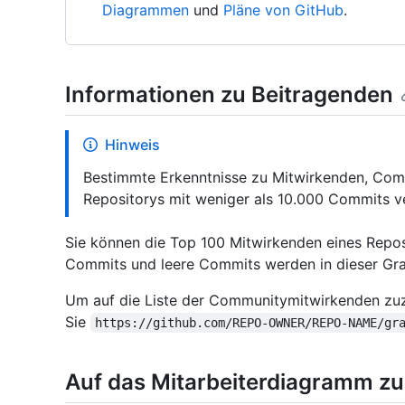
Diagrammen
und
Pläne von GitHub
.
Informationen zu Beitragenden
Hinweis
Bestimmte Erkenntnisse zu Mitwirkenden, Comm
Repositorys mit weniger als 10.000 Commits v
Sie können die Top 100 Mitwirkenden eines Repo
Commits und leere Commits werden in dieser Grafi
Um auf die Liste der Communitymitwirkenden zuz
Sie
https://github.com/REPO-OWNER/REPO-NAME/gr
Auf das Mitarbeiterdiagramm zu