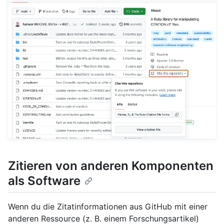
Zitieren von anderen Komponenten
als Software
Wenn du die Zitatinformationen aus GitHub mit einer
anderen Ressource (z. B. einem Forschungsartikel)