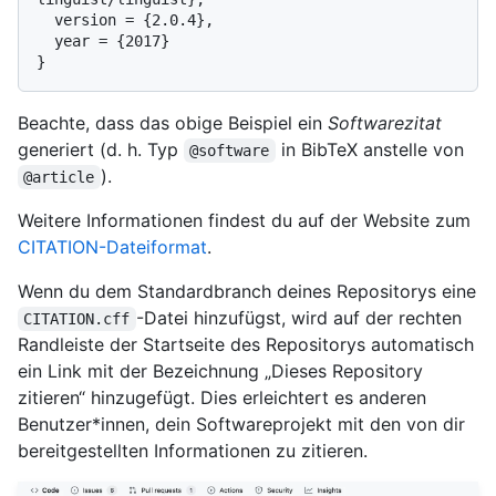
  version = {2.0.4},

  year = {2017}

Beachte, dass das obige Beispiel ein
Softwarezitat
generiert (d. h. Typ
in BibTeX anstelle von
@software
).
@article
Weitere Informationen findest du auf der Website zum
CITATION-Dateiformat
.
Wenn du dem Standardbranch deines Repositorys eine
-Datei hinzufügst, wird auf der rechten
CITATION.cff
Randleiste der Startseite des Repositorys automatisch
ein Link mit der Bezeichnung „Dieses Repository
zitieren“ hinzugefügt. Dies erleichtert es anderen
Benutzer*innen, dein Softwareprojekt mit den von dir
bereitgestellten Informationen zu zitieren.