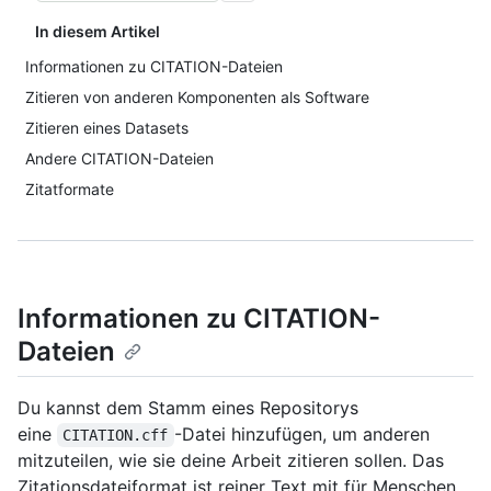
In diesem Artikel
Informationen zu CITATION-Dateien
Zitieren von anderen Komponenten als Software
Zitieren eines Datasets
Andere CITATION-Dateien
Zitatformate
Informationen zu CITATION-
Dateien
Du kannst dem Stamm eines Repositorys
eine
-Datei hinzufügen, um anderen
CITATION.cff
mitzuteilen, wie sie deine Arbeit zitieren sollen. Das
Zitationsdateiformat ist reiner Text mit für Menschen