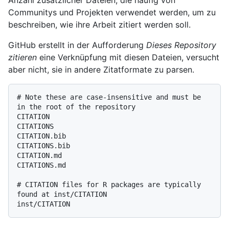
Communitys und Projekten verwendet werden, um zu
beschreiben, wie ihre Arbeit zitiert werden soll.
GitHub erstellt in der Aufforderung
Dieses Repository
zitieren
eine Verknüpfung mit diesen Dateien, versucht
aber nicht, sie in andere Zitatformate zu parsen.
# Note these are case-insensitive and must be 
in the root of the repository

CITATION

CITATIONS

CITATION.bib

CITATIONS.bib

CITATION.md

CITATIONS.md

# CITATION files for R packages are typically 
found at inst/CITATION
