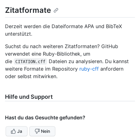
Zitatformate
Derzeit werden die Dateiformate APA und BibTeX
unterstützt.
Suchst du nach weiteren Zitatformaten? GitHub
verwendet eine Ruby-Bibliothek, um
die
Dateien zu analysieren. Du kannst
CITATION.cff
weitere Formate im Repository
ruby-cff
anfordern
oder selbst mitwirken.
Hilfe und Support
Hast du das Gesuchte gefunden?
Ja
Nein