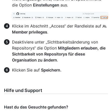
die Option
Einstellungen
aus.
Klicke im Abschnitt „Access“ der Randleiste auf
Member privileges
.
Deaktiviere unter „Sichtbarkeitsänderung von
Repositorys“ die Option
Mitgliedern erlauben, die
Sichtbarkeit von Repositorys für diese
Organisation zu ändern
.
Klicken Sie auf
Speichern
.
Hilfe und Support
Hast du das Gesuchte gefunden?