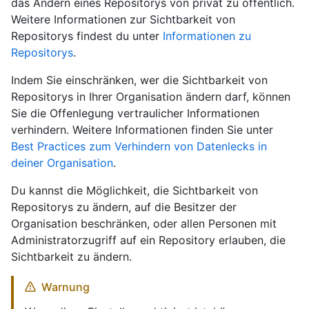
das Ändern eines Repositorys von privat zu öffentlich.
Weitere Informationen zur Sichtbarkeit von
Repositorys findest du unter
Informationen zu
Repositorys
.
Indem Sie einschränken, wer die Sichtbarkeit von
Repositorys in Ihrer Organisation ändern darf, können
Sie die Offenlegung vertraulicher Informationen
verhindern. Weitere Informationen finden Sie unter
Best Practices zum Verhindern von Datenlecks in
deiner Organisation
.
Du kannst die Möglichkeit, die Sichtbarkeit von
Repositorys zu ändern, auf die Besitzer der
Organisation beschränken, oder allen Personen mit
Administratorzugriff auf ein Repository erlauben, die
Sichtbarkeit zu ändern.
Warnung