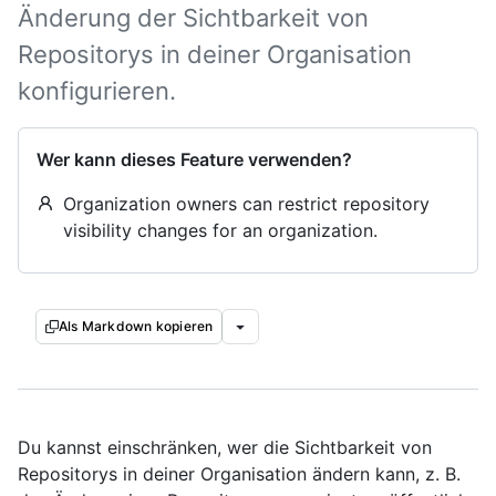
Änderung der Sichtbarkeit von
Repositorys in deiner Organisation
konfigurieren.
Wer kann dieses Feature verwenden?
Organization owners can restrict repository
visibility changes for an organization.
Als Markdown kopieren
Du kannst einschränken, wer die Sichtbarkeit von
Repositorys in deiner Organisation ändern kann, z. B.