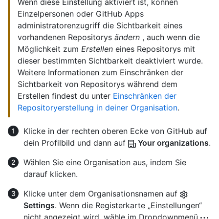
Wenn diese Einstellung aktiviert ist, können
Einzelpersonen oder GitHub Apps
administratorenzugriff die Sichtbarkeit eines
vorhandenen Repositorys
ändern
, auch wenn die
Möglichkeit zum
Erstellen
eines Repositorys mit
dieser bestimmten Sichtbarkeit deaktiviert wurde.
Weitere Informationen zum Einschränken der
Sichtbarkeit von Repositorys während dem
Erstellen findest du unter
Einschränken der
Repositoryerstellung in deiner Organisation
.
Klicke in der rechten oberen Ecke von GitHub auf
dein Profilbild und dann auf
Your organizations
.
Wählen Sie eine Organisation aus, indem Sie
darauf klicken.
Klicke unter dem Organisationsnamen auf
Settings
. Wenn die Registerkarte „Einstellungen“
nicht angezeigt wird, wähle im Dropdownmenü