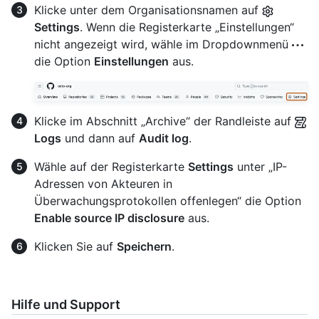
Klicke unter dem Organisationsnamen auf
Settings
. Wenn die Registerkarte „Einstellungen“
nicht angezeigt wird, wähle im Dropdownmenü
die Option
Einstellungen
aus.
Klicke im Abschnitt „Archive“ der Randleiste auf
Logs
und dann auf
Audit log
.
Wähle auf der Registerkarte
Settings
unter „IP-
Adressen von Akteuren in
Überwachungsprotokollen offenlegen“ die Option
Enable source IP disclosure
aus.
Klicken Sie auf
Speichern
.
Hilfe und Support