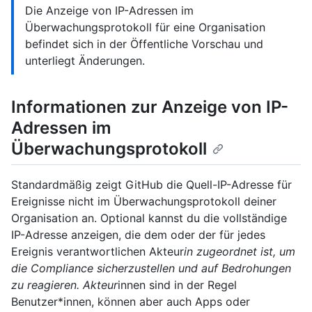
Die Anzeige von IP-Adressen im
Überwachungsprotokoll für eine Organisation
befindet sich in der Öffentliche Vorschau und
unterliegt Änderungen.
Informationen zur Anzeige von IP-
Adressen im
Überwachungsprotokoll
Standardmäßig zeigt GitHub die Quell-IP-Adresse für
Ereignisse nicht im Überwachungsprotokoll deiner
Organisation an. Optional kannst du die vollständige
IP-Adresse anzeigen, die dem oder der für jedes
Ereignis verantwortlichen Akteur
in zugeordnet ist, um
die Compliance sicherzustellen und auf Bedrohungen
zu reagieren. Akteur
innen sind in der Regel
Benutzer*innen, können aber auch Apps oder