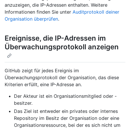
anzuzeigen, die IP-Adressen enthalten. Weitere
Informationen finden Sie unter
Auditprotokoll deiner
Organisation überprüfen
.
Ereignisse, die IP-Adressen im
Überwachungsprotokoll anzeigen
GitHub zeigt für jedes Ereignis im
Überwachungsprotokoll der Organisation, das diese
Kriterien erfüllt, eine IP-Adresse an.
Der Akteur ist ein Organisationsmitglied oder -
besitzer.
Das Ziel ist entweder ein privates oder internes
Repository im Besitz der Organisation oder eine
Organisationsressource, bei der es sich nicht um