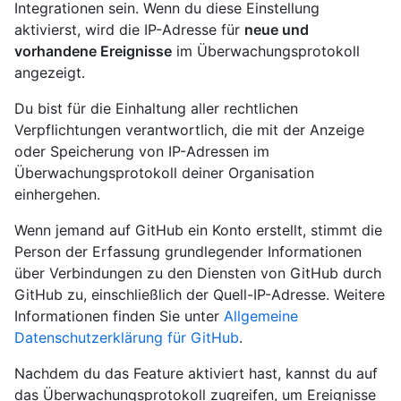
Integrationen sein. Wenn du diese Einstellung
aktivierst, wird die IP-Adresse für
neue und
vorhandene Ereignisse
im Überwachungsprotokoll
angezeigt.
Du bist für die Einhaltung aller rechtlichen
Verpflichtungen verantwortlich, die mit der Anzeige
oder Speicherung von IP-Adressen im
Überwachungsprotokoll deiner Organisation
einhergehen.
Wenn jemand auf GitHub ein Konto erstellt, stimmt die
Person der Erfassung grundlegender Informationen
über Verbindungen zu den Diensten von GitHub durch
GitHub zu, einschließlich der Quell-IP-Adresse. Weitere
Informationen finden Sie unter
Allgemeine
Datenschutzerklärung für GitHub
.
Nachdem du das Feature aktiviert hast, kannst du auf
das Überwachungsprotokoll zugreifen, um Ereignisse