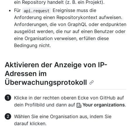
ein Repository handelt (z. B. ein Projekt).
Für
Ereignisse muss die
api.request
Anforderung einen Repositorykontext aufweisen.
Anforderungen, die von GraphQL oder endpunkten
ausgelöst werden, die nur auf einen Benutzer oder
eine Organisation verweisen, erfüllen diese
Bedingung nicht.
Aktivieren der Anzeige von IP-
Adressen im
Überwachungsprotokoll
Klicke in der rechten oberen Ecke von GitHub auf
dein Profilbild und dann auf
Your organizations
.
Wählen Sie eine Organisation aus, indem Sie
darauf klicken.