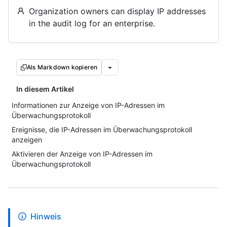
Organization owners can display IP addresses
in the audit log for an enterprise.
Als Markdown kopieren
In diesem Artikel
Informationen zur Anzeige von IP-Adressen im
Überwachungsprotokoll
Ereignisse, die IP-Adressen im Überwachungsprotokoll
anzeigen
Aktivieren der Anzeige von IP-Adressen im
Überwachungsprotokoll
Hinweis