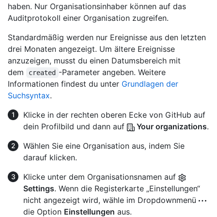
haben. Nur Organisationsinhaber können auf das
Auditprotokoll einer Organisation zugreifen.
Standardmäßig werden nur Ereignisse aus den letzten
drei Monaten angezeigt. Um ältere Ereignisse
anzuzeigen, musst du einen Datumsbereich mit
dem
-Parameter angeben. Weitere
created
Informationen findest du unter
Grundlagen der
Suchsyntax
.
Klicke in der rechten oberen Ecke von GitHub auf
dein Profilbild und dann auf
Your organizations
.
Wählen Sie eine Organisation aus, indem Sie
darauf klicken.
Klicke unter dem Organisationsnamen auf
Settings
. Wenn die Registerkarte „Einstellungen“
nicht angezeigt wird, wähle im Dropdownmenü
die Option
Einstellungen
aus.