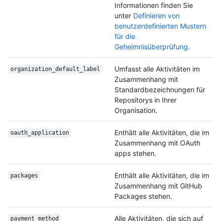
Informationen finden Sie
unter
Definieren von
benutzerdefinierten Mustern
für die
Geheimnisüberprüfung
.
Umfasst alle Aktivitäten im
organization_
default_label
Zusammenhang mit
Standardbezeichnungen für
Repositorys in Ihrer
Organisation.
Enthält alle Aktivitäten, die im
oauth_application
Zusammenhang mit OAuth
apps stehen.
Enthält alle Aktivitäten, die im
packages
Zusammenhang mit GitHub
Packages stehen.
Alle Aktivitäten, die sich auf
payment_method