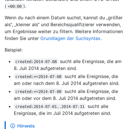
(
).
+00:00
Wenn du nach einem Datum suchst, kannst du „größer
als“, „kleiner als“ und Bereichsqualifizierer verwenden,
um Ergebnisse weiter zu filtern. Weitere Informationen
finden Sie unter
Grundlagen der Suchsyntax
.
Beispiel:
sucht alle Ereignisse, die am
created:2014-07-08
8. Juli 2014 aufgetreten sind.
sucht alle Ereignisse, die
created:>=2014-07-08
am oder nach dem 8. Juli 2014 aufgetreten sind.
sucht alle Ereignisse, die
created:<=2014-07-08
am oder vor dem 8. Juli 2014 aufgetreten sind.
sucht alle
created:2014-07-01..2014-07-31
Ereignisse, die im Juli 2014 aufgetreten sind.
Hinweis