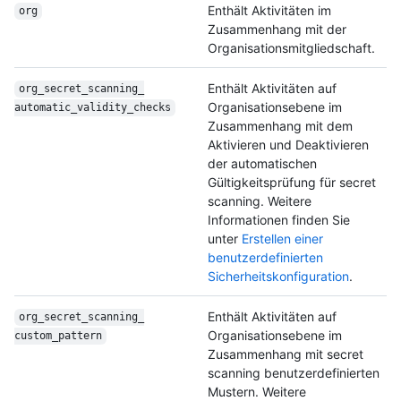
Enthält Aktivitäten im
org
Zusammenhang mit der
Organisationsmitgliedschaft.
Enthält Aktivitäten auf
org_secret_scanning_
Organisationsebene im
automatic_validity_
checks
Zusammenhang mit dem
Aktivieren und Deaktivieren
der automatischen
Gültigkeitsprüfung für secret
scanning. Weitere
Informationen finden Sie
unter
Erstellen einer
benutzerdefinierten
Sicherheitskonfiguration
.
Enthält Aktivitäten auf
org_secret_scanning_
Organisationsebene im
custom_pattern
Zusammenhang mit secret
scanning benutzerdefinierten
Mustern. Weitere