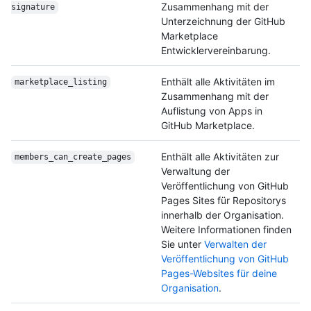
Zusammenhang mit der
signature
Unterzeichnung der GitHub
Marketplace
Entwicklervereinbarung.
Enthält alle Aktivitäten im
marketplace_listing
Zusammenhang mit der
Auflistung von Apps in
GitHub Marketplace.
Enthält alle Aktivitäten zur
members_can_create_
pages
Verwaltung der
Veröffentlichung von GitHub
Pages Sites für Repositorys
innerhalb der Organisation.
Weitere Informationen finden
Sie unter
Verwalten der
Veröffentlichung von GitHub
Pages-Websites für deine
Organisation
.