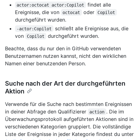
findet alle
actor:octocat actor:Copilot
Ereignisse, die von
oder
octocat
Copilot
durchgeführt wurden.
schließt alle Ereignisse aus, die
-actor:Copilot
von
durchgeführt wurden.
Copilot
Beachte, dass du nur den in GitHub verwendeten
Benutzernamen nutzen kannst, nicht den wirklichen
Namen einer benutzenden Person.
Suche nach der Art der durchgeführten
Aktion
Verwende für die Suche nach bestimmten Ereignissen
in deiner Abfrage den Qualifizierer
. Die im
action
Überwachungsprotokoll aufgeführten Aktionen sind in
verschiedenen Kategorien gruppiert. Die vollständige
Liste der Ereignisse in jeder Kategorie findest du unter