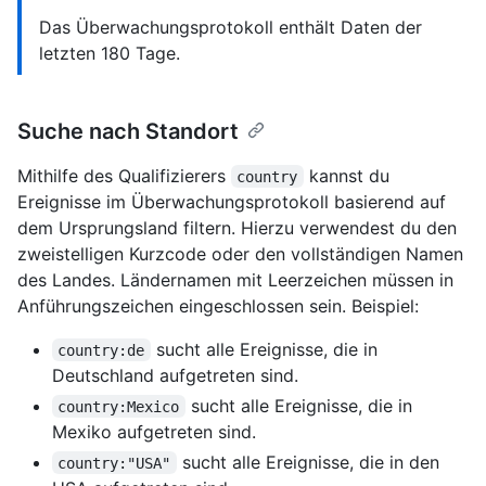
Das Überwachungsprotokoll enthält Daten der
letzten 180 Tage.
Suche nach Standort
Mithilfe des Qualifizierers
kannst du
country
Ereignisse im Überwachungsprotokoll basierend auf
dem Ursprungsland filtern. Hierzu verwendest du den
zweistelligen Kurzcode oder den vollständigen Namen
des Landes. Ländernamen mit Leerzeichen müssen in
Anführungszeichen eingeschlossen sein. Beispiel:
sucht alle Ereignisse, die in
country:de
Deutschland aufgetreten sind.
sucht alle Ereignisse, die in
country:Mexico
Mexiko aufgetreten sind.
sucht alle Ereignisse, die in den
country:"USA"