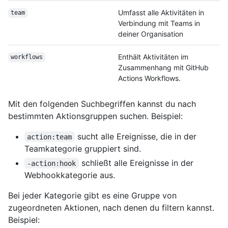
Umfasst alle Aktivitäten in
team
Verbindung mit Teams in
deiner Organisation
Enthält Aktivitäten im
workflows
Zusammenhang mit GitHub
Actions Workflows.
Mit den folgenden Suchbegriffen kannst du nach
bestimmten Aktionsgruppen suchen. Beispiel:
sucht alle Ereignisse, die in der
action:team
Teamkategorie gruppiert sind.
schließt alle Ereignisse in der
-action:hook
Webhookkategorie aus.
Bei jeder Kategorie gibt es eine Gruppe von
zugeordneten Aktionen, nach denen du filtern kannst.
Beispiel: