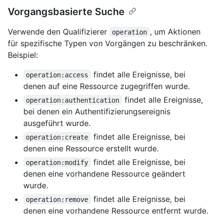
Vorgangsbasierte Suche
Verwende den Qualifizierer
, um Aktionen
operation
für spezifische Typen von Vorgängen zu beschränken.
Beispiel:
findet alle Ereignisse, bei
operation:access
denen auf eine Ressource zugegriffen wurde.
findet alle Ereignisse,
operation:authentication
bei denen ein Authentifizierungsereignis
ausgeführt wurde.
findet alle Ereignisse, bei
operation:create
denen eine Ressource erstellt wurde.
findet alle Ereignisse, bei
operation:modify
denen eine vorhandene Ressource geändert
wurde.
findet alle Ereignisse, bei
operation:remove
denen eine vorhandene Ressource entfernt wurde.