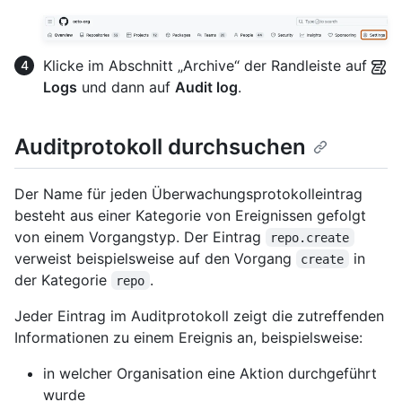
Klicke im Abschnitt „Archive“ der Randleiste auf
Logs
und dann auf
Audit log
.
Auditprotokoll durchsuchen
Der Name für jeden Überwachungsprotokolleintrag
besteht aus einer Kategorie von Ereignissen gefolgt
von einem Vorgangstyp. Der Eintrag
repo.create
verweist beispielsweise auf den Vorgang
in
create
der Kategorie
.
repo
Jeder Eintrag im Auditprotokoll zeigt die zutreffenden
Informationen zu einem Ereignis an, beispielsweise:
in welcher Organisation eine Aktion durchgeführt
wurde