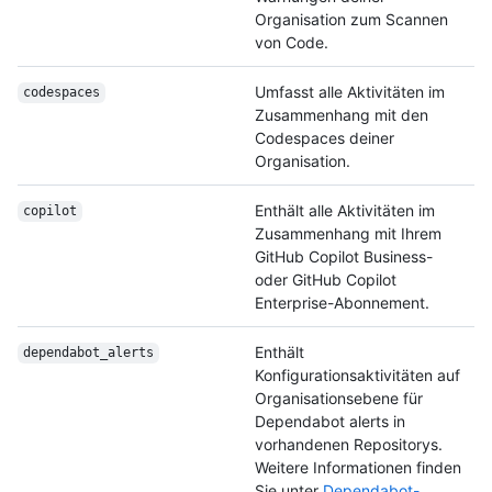
Organisation zum Scannen
von Code.
Umfasst alle Aktivitäten im
codespaces
Zusammenhang mit den
Codespaces deiner
Organisation.
Enthält alle Aktivitäten im
copilot
Zusammenhang mit Ihrem
GitHub Copilot Business-
oder GitHub Copilot
Enterprise-Abonnement.
Enthält
dependabot_alerts
Konfigurationsaktivitäten auf
Organisationsebene für
Dependabot alerts in
vorhandenen Repositorys.
Weitere Informationen finden
Sie unter
Dependabot-