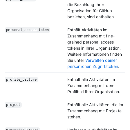
die Bezahlung Ihrer
Organisation für GitHub
beziehen, sind enthalten.
Enthält Aktivitäten im
personal_access_
token
Zusammenhang mit fine-
grained personal access
tokens in Ihrer Organisation.
Weitere Informationen finden
Sie unter
Verwalten deiner
persönlichen Zugriffstoken
.
Enthält alle Aktivitäten im
profile_picture
Zusammenhang mit dem
Profilbild Ihrer Organisation.
Enthält alle Aktivitäten, die im
project
Zusammenhang mit Projekte
stehen.
Umfasst alle Aktivitäten im