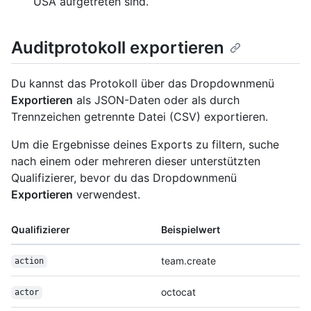
USA aufgetreten sind.
Auditprotokoll exportieren
Du kannst das Protokoll über das Dropdownmenü
Exportieren
als JSON-Daten oder als durch
Trennzeichen getrennte Datei (CSV) exportieren.
Um die Ergebnisse deines Exports zu filtern, suche
nach einem oder mehreren dieser unterstützten
Qualifizierer, bevor du das Dropdownmenü
Exportieren
verwendest.
Qualifizierer
Beispielwert
team.create
action
octocat
actor