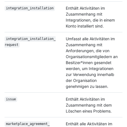
Enthält Aktivitäten im
integration_installation
Zusammenhang mit
Integrationen, die in einem
Konto installiert sind.
Umfasst alle Aktivitäten im
integration_installation_
Zusammenhang mit
request
Anforderungen, die von
Organisationsmitgliedern an
Besitzer*innen gesendet
werden, um Integrationen
zur Verwendung innerhalb
der Organisation
genehmigen zu lassen.
Enthält Aktivitäten im
issue
Zusammenhang mit dem
Löschen eines Problems.
Enthält alle Aktivitäten im
marketplace_agreement_