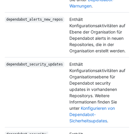
Warnungen
.
Enthält
dependabot_alerts_
new_repos
Konfigurationsaktivitäten auf
Ebene der Organisation für
Dependabot alerts in neuen
Repositories, die in der
Organisation erstellt werden.
Enthält
dependabot_security_
updates
Konfigurationsaktivitäten auf
Organisationsebene für
Dependabot security
updates in vorhandenen
Repositorys. Weitere
Informationen finden Sie
unter
Konfigurieren von
Dependabot-
Sicherheitsupdates
.