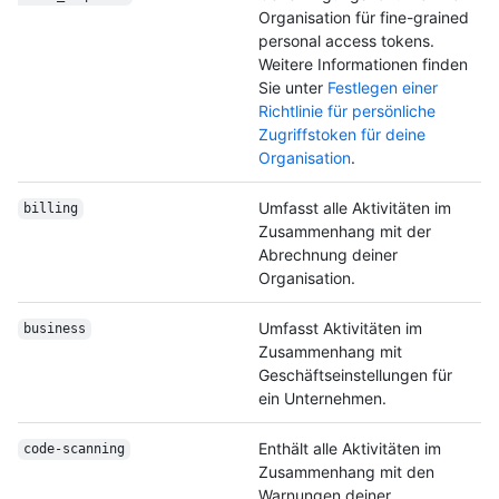
Organisation für fine-grained
personal access tokens.
Weitere Informationen finden
Sie unter
Festlegen einer
Richtlinie für persönliche
Zugriffstoken für deine
Organisation
.
Umfasst alle Aktivitäten im
billing
Zusammenhang mit der
Abrechnung deiner
Organisation.
Umfasst Aktivitäten im
business
Zusammenhang mit
Geschäftseinstellungen für
ein Unternehmen.
Enthält alle Aktivitäten im
code-scanning
Zusammenhang mit den
Warnungen deiner