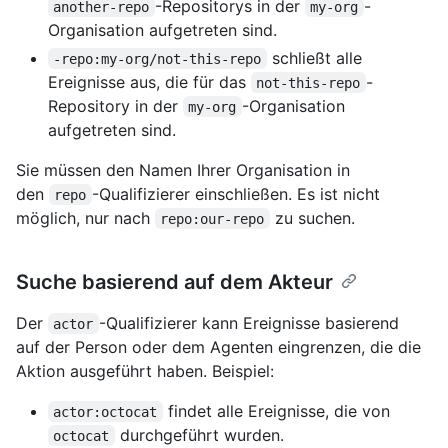
-Repositorys in der
-
another-repo
my-org
Organisation aufgetreten sind.
schließt alle
-repo:my-org/not-this-repo
Ereignisse aus, die für das
-
not-this-repo
Repository in der
-Organisation
my-org
aufgetreten sind.
Sie müssen den Namen Ihrer Organisation in
den
-Qualifizierer einschließen. Es ist nicht
repo
möglich, nur nach
zu suchen.
repo:our-repo
Suche basierend auf dem Akteur
Der
-Qualifizierer kann Ereignisse basierend
actor
auf der Person oder dem Agenten eingrenzen, die die
Aktion ausgeführt haben. Beispiel:
findet alle Ereignisse, die von
actor:octocat
durchgeführt wurden.
octocat