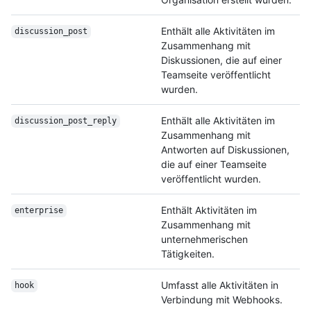
Enthält alle Aktivitäten im
discussion_post
Zusammenhang mit
Diskussionen, die auf einer
Teamseite veröffentlicht
wurden.
Enthält alle Aktivitäten im
discussion_post_
reply
Zusammenhang mit
Antworten auf Diskussionen,
die auf einer Teamseite
veröffentlicht wurden.
Enthält Aktivitäten im
enterprise
Zusammenhang mit
unternehmerischen
Tätigkeiten.
Umfasst alle Aktivitäten in
hook
Verbindung mit Webhooks.