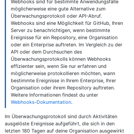
Webhooks sind für bestimmte Anwendungsfälle
möglicherweise eine gute Alternative zum
Überwachungsprotokoll oder API-Abruf.
Webhooks sind eine Möglichkeit für GitHub, Ihren
Server zu benachrichtigen, wenn bestimmte
Ereignisse für ein Repository, eine Organisation
oder ein Enterprise auftreten. Im Vergleich zu der
API oder dem Durchsuchen des
Überwachungsprotokolls können Webhooks
effizienter sein, wenn Sie nur erfahren und
möglicherweise protokollieren möchten, wann
bestimmte Ereignisse in Ihrem Enterprise, Ihrer
Organisation oder ihrem Repository auftreten.
Weitere Informationen findest du unter
Webhooks-Dokumentation
.
Im Überwachungsprotokoll sind durch Aktivitäten
ausgelöste Ereignisse aufgeführt, die sich in den
letzten 180 Tagen auf deine Organisation ausgewirkt