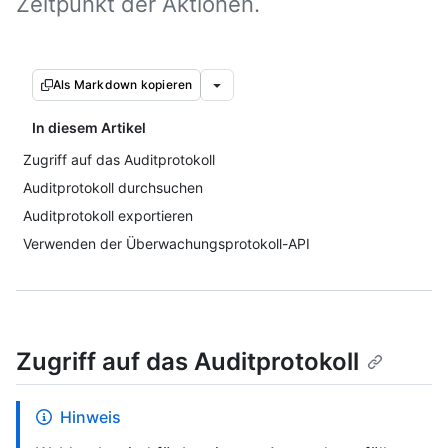
Zeitpunkt der Aktionen.
Als Markdown kopieren
In diesem Artikel
Zugriff auf das Auditprotokoll
Auditprotokoll durchsuchen
Auditprotokoll exportieren
Verwenden der Überwachungsprotokoll-API
Zugriff auf das Auditprotokoll
Hinweis