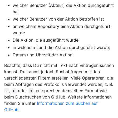
welcher Benutzer (Akteur) die Aktion durchgeführt
hat
welcher Benutzer von der Aktion betroffen ist
an welchem Repository eine Aktion durchgeführt
wurde
Die Aktion, die ausgeführt wurde
in welchem Land die Aktion durchgeführt wurde,
Datum und Uhrzeit der Aktion
Beachte, dass Du nicht mit Text nach Einträgen suchen
kannst. Du kannst jedoch Suchabfragen mit den
verschiedensten Filtern erstellen. Viele Operatoren, die
beim Abfragen des Protokolls verwendet werden, z. B.
,
oder
, entsprechen demselben Format wie
-
>
<
beim Durchsuchen von GitHub. Weitere Informationen
finden Sie unter
Informationen zum Suchen auf
GitHub
.