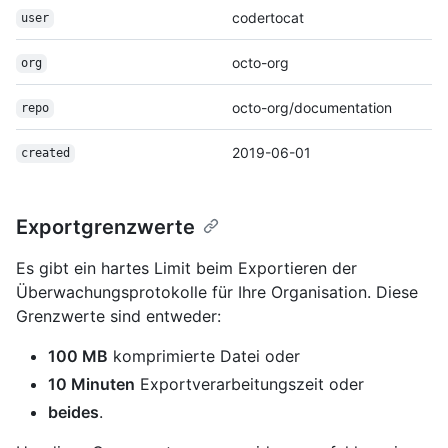
codertocat
user
octo-org
org
octo-org/documentation
repo
2019-06-01
created
Exportgrenzwerte
Es gibt ein hartes Limit beim Exportieren der
Überwachungsprotokolle für Ihre Organisation. Diese
Grenzwerte sind entweder:
100 MB
komprimierte Datei oder
10 Minuten
Exportverarbeitungszeit oder
beides
.