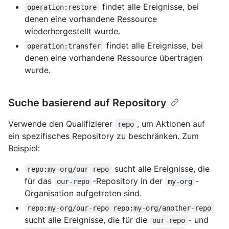
findet alle Ereignisse, bei
operation:restore
denen eine vorhandene Ressource
wiederhergestellt wurde.
findet alle Ereignisse, bei
operation:transfer
denen eine vorhandene Ressource übertragen
wurde.
Suche basierend auf Repository
Verwende den Qualifizierer
, um Aktionen auf
repo
ein spezifisches Repository zu beschränken. Zum
Beispiel:
sucht alle Ereignisse, die
repo:my-org/our-repo
für das
-Repository in der
-
our-repo
my-org
Organisation aufgetreten sind.
repo:my-org/our-repo repo:my-org/another-repo
sucht alle Ereignisse, die für die
- und
our-repo