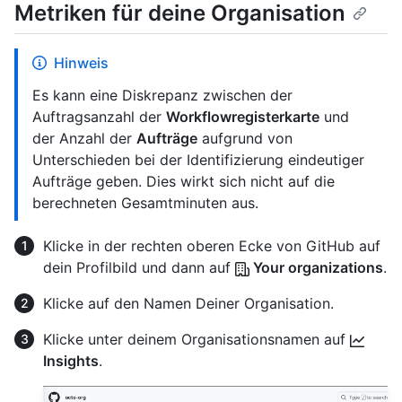
Metriken für deine Organisation
Hinweis
Es kann eine Diskrepanz zwischen der
Auftragsanzahl der
Workflowregisterkarte
und
der Anzahl der
Aufträge
aufgrund von
Unterschieden bei der Identifizierung eindeutiger
Aufträge geben. Dies wirkt sich nicht auf die
berechneten Gesamtminuten aus.
Klicke in der rechten oberen Ecke von GitHub auf
dein Profilbild und dann auf
Your organizations
.
Klicke auf den Namen Deiner Organisation.
Klicke unter deinem Organisationsnamen auf
Insights
.