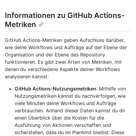
Informationen zu GitHub Actions-
Metriken
GitHub Actions-Metriken geben Aufschluss darüber,
wie deine Workflows und Aufträge auf der Ebene der
Organisation und der Ebene des Repository
funktionieren. Es gibt zwei Arten von Metriken, mit
denen du verschiedene Aspekte deiner Workflows
analysieren kannst:
GitHub Actions-Nutzungsmetriken
: Mithilfe von
Nutzungsmetriken kannst du nachverfolgen, wie
viele Minuten deine Workflows und Aufträge
verbrauchen. Anhand dieser Daten kannst du dir
einen Überblick über die Kosten für die
Ausführung von Aktionen verschaffen und
sicherstellen, dass du im Planlimit bleibst. Diese