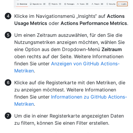
Klicke im Navigationsmenü „Insights“ auf
Actions
Usage Metrics
oder
Actions Performance Metrics
.
Um einen Zeitraum auszuwählen, für den Sie die
Nutzungsmetriken anzeigen möchten, wählen Sie
eine Option aus dem Dropdown-Menü
Zeitraum
oben rechts auf der Seite. Weitere Informationen
finden Sie unter
Anzeigen von GitHub Actions-
Metriken
.
Klicke auf die Registerkarte mit den Metriken, die
zu anzeigen möchtest. Weitere Informationen
finden Sie unter
Informationen zu GitHub Actions-
Metriken
.
Um die in einer Registerkarte angezeigten Daten
zu filtern, können Sie einen Filter erstellen.