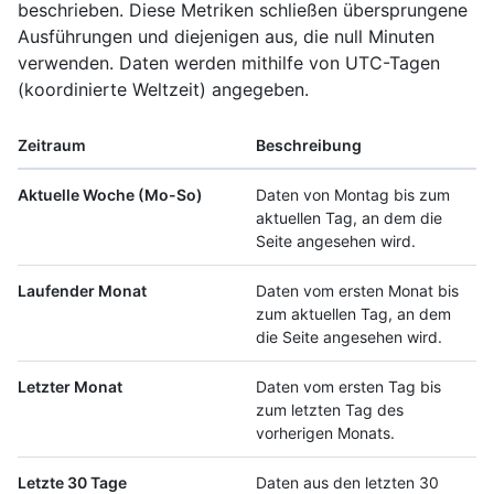
beschrieben. Diese Metriken schließen übersprungene
Ausführungen und diejenigen aus, die null Minuten
verwenden. Daten werden mithilfe von UTC-Tagen
(koordinierte Weltzeit) angegeben.
Zeitraum
Beschreibung
Aktuelle Woche (Mo-So)
Daten von Montag bis zum
aktuellen Tag, an dem die
Seite angesehen wird.
Laufender Monat
Daten vom ersten Monat bis
zum aktuellen Tag, an dem
die Seite angesehen wird.
Letzter Monat
Daten vom ersten Tag bis
zum letzten Tag des
vorherigen Monats.
Letzte 30 Tage
Daten aus den letzten 30