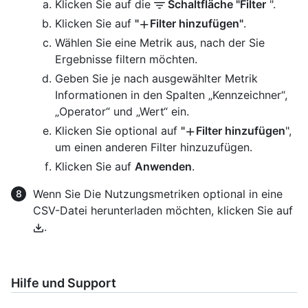
Klicken Sie auf die
Schaltfläche "Filter
".
Klicken Sie auf
"
Filter hinzufügen"
.
Wählen Sie eine Metrik aus, nach der Sie
Ergebnisse filtern möchten.
Geben Sie je nach ausgewählter Metrik
Informationen in den Spalten „Kennzeichner“,
„Operator“ und „Wert“ ein.
Klicken Sie optional auf
"
Filter hinzufügen
",
um einen anderen Filter hinzuzufügen.
Klicken Sie auf
Anwenden
.
Wenn Sie Die Nutzungsmetriken optional in eine
CSV-Datei herunterladen möchten, klicken Sie auf
.
Hilfe und Support