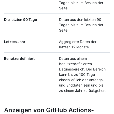
Tagen bis zum Besuch der
Seite.
Die letzten 90 Tage
Daten aus den letzten 90
Tagen bis zum Besuch der
Seite.
Letztes Jahr
Aggregierte Daten der
letzten 12 Monate.
Benutzerdefiniert
Daten aus einem
benutzerdefinierten
Datumsbereich. Der Bereich
kann bis zu 100 Tage
einschließlich der Anfangs-
und Enddaten sein und bis
zu einem Jahr zurückgehen.
Anzeigen von GitHub Actions-