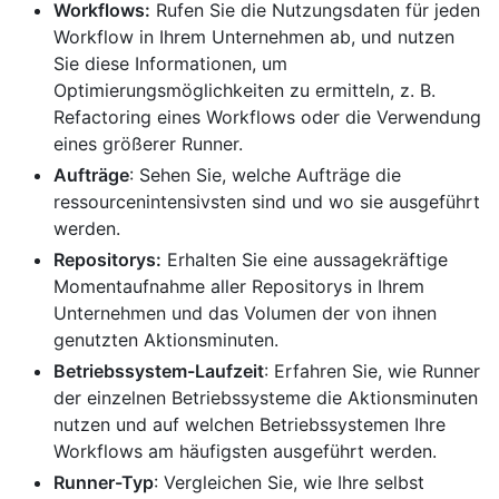
Workflows:
Rufen Sie die Nutzungsdaten für jeden
Workflow in Ihrem Unternehmen ab, und nutzen
Sie diese Informationen, um
Optimierungsmöglichkeiten zu ermitteln, z. B.
Refactoring eines Workflows oder die Verwendung
eines größerer Runner.
Aufträge
: Sehen Sie, welche Aufträge die
ressourcenintensivsten sind und wo sie ausgeführt
werden.
Repositorys:
Erhalten Sie eine aussagekräftige
Momentaufnahme aller Repositorys in Ihrem
Unternehmen und das Volumen der von ihnen
genutzten Aktionsminuten.
Betriebssystem-Laufzeit
: Erfahren Sie, wie Runner
der einzelnen Betriebssysteme die Aktionsminuten
nutzen und auf welchen Betriebssystemen Ihre
Workflows am häufigsten ausgeführt werden.
Runner-Typ
: Vergleichen Sie, wie Ihre selbst