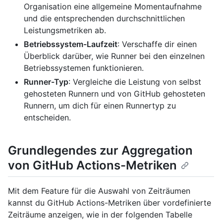
Organisation eine allgemeine Momentaufnahme
und die entsprechenden durchschnittlichen
Leistungsmetriken ab.
Betriebssystem-Laufzeit
: Verschaffe dir einen
Überblick darüber, wie Runner bei den einzelnen
Betriebssystemen funktionieren.
Runner-Typ
: Vergleiche die Leistung von selbst
gehosteten Runnern und von GitHub gehosteten
Runnern, um dich für einen Runnertyp zu
entscheiden.
Grundlegendes zur Aggregation
von GitHub Actions-Metriken
Mit dem Feature für die Auswahl von Zeiträumen
kannst du GitHub Actions-Metriken über vordefinierte
Zeiträume anzeigen, wie in der folgenden Tabelle