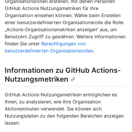
Organisationsrollen erstellen, mit denen Personen
GitHub Actions Nutzungsmetriken für ihre
Organisation einsehen können. Wähle beim Erstellen
einer benutzerdefinierten Organisationsrolle die Rolle
„Actions-Organisationsmetriken anzeigen“ aus, um
Benutzern Zugriff zu gewähren. Weitere Informationen
finden Sie unter
Berechtigungen von
benutzerdefinierten Organisationsrollen
.
Informationen zu GitHub Actions-
Nutzungsmetriken
GitHub Actions-Nutzungsmetriken ermöglichen es
Ihnen, zu analysieren, wie Ihre Organisation
Aktionsminuten verwendet. Sie können sich
Nutzungsdaten zu den folgenden Bereichen anzeigen
lassen: