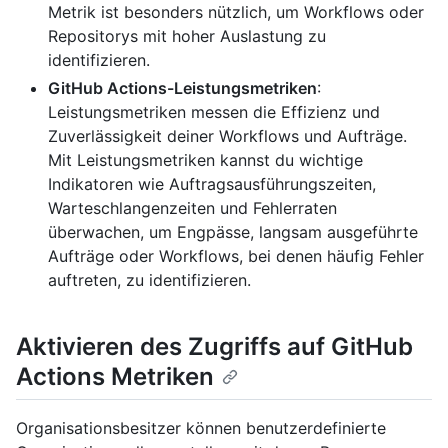
Metrik ist besonders nützlich, um Workflows oder
Repositorys mit hoher Auslastung zu
identifizieren.
GitHub Actions-Leistungsmetriken
:
Leistungsmetriken messen die Effizienz und
Zuverlässigkeit deiner Workflows und Aufträge.
Mit Leistungsmetriken kannst du wichtige
Indikatoren wie Auftragsausführungszeiten,
Warteschlangenzeiten und Fehlerraten
überwachen, um Engpässe, langsam ausgeführte
Aufträge oder Workflows, bei denen häufig Fehler
auftreten, zu identifizieren.
Aktivieren des Zugriffs auf GitHub
Actions Metriken
Organisationsbesitzer können benutzerdefinierte