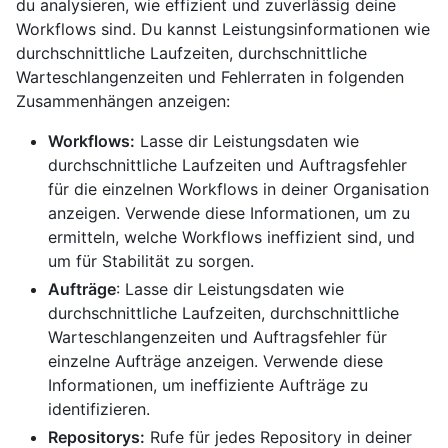
du analysieren, wie effizient und zuverlässig deine
Workflows sind. Du kannst Leistungsinformationen wie
durchschnittliche Laufzeiten, durchschnittliche
Warteschlangenzeiten und Fehlerraten in folgenden
Zusammenhängen anzeigen:
Workflows:
Lasse dir Leistungsdaten wie
durchschnittliche Laufzeiten und Auftragsfehler
für die einzelnen Workflows in deiner Organisation
anzeigen. Verwende diese Informationen, um zu
ermitteln, welche Workflows ineffizient sind, und
um für Stabilität zu sorgen.
Aufträge
: Lasse dir Leistungsdaten wie
durchschnittliche Laufzeiten, durchschnittliche
Warteschlangenzeiten und Auftragsfehler für
einzelne Aufträge anzeigen. Verwende diese
Informationen, um ineffiziente Aufträge zu
identifizieren.
Repositorys:
Rufe für jedes Repository in deiner