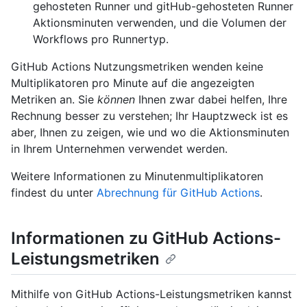
gehosteten Runner und gitHub-gehosteten Runner
Aktionsminuten verwenden, und die Volumen der
Workflows pro Runnertyp.
GitHub Actions Nutzungsmetriken wenden keine
Multiplikatoren pro Minute auf die angezeigten
Metriken an. Sie
können
Ihnen zwar dabei helfen, Ihre
Rechnung besser zu verstehen; Ihr Hauptzweck ist es
aber, Ihnen zu zeigen, wie und wo die Aktionsminuten
in Ihrem Unternehmen verwendet werden.
Weitere Informationen zu Minutenmultiplikatoren
findest du unter
Abrechnung für GitHub Actions
.
Informationen zu GitHub Actions-
Leistungsmetriken
Mithilfe von GitHub Actions-Leistungsmetriken kannst