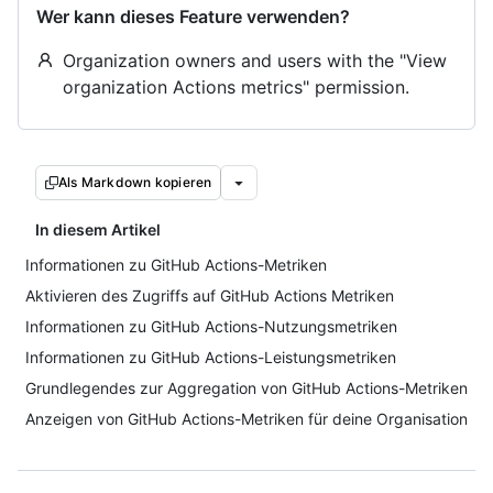
Wer kann dieses Feature verwenden?
Organization owners and users with the "View
organization Actions metrics" permission.
Als Markdown kopieren
In diesem Artikel
Informationen zu GitHub Actions-Metriken
Aktivieren des Zugriffs auf GitHub Actions Metriken
Informationen zu GitHub Actions-Nutzungsmetriken
Informationen zu GitHub Actions-Leistungsmetriken
Grundlegendes zur Aggregation von GitHub Actions-Metriken
Anzeigen von GitHub Actions-Metriken für deine Organisation