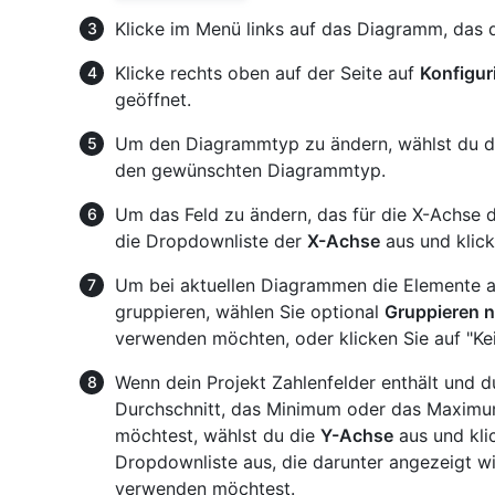
Klicke im Menü links auf das Diagramm, das 
Klicke rechts oben auf der Seite auf
Konfigur
geöffnet.
Um den Diagrammtyp zu ändern, wählst du d
den gewünschten Diagrammtyp.
Um das Feld zu ändern, das für die X-Achse
die Dropdownliste der
X-Achse
aus und klick
Um bei aktuellen Diagrammen die Elemente a
gruppieren, wählen Sie optional
Gruppieren 
verwenden möchten, oder klicken Sie auf "Kei
Wenn dein Projekt Zahlenfelder enthält und 
Durchschnitt, das Minimum oder das Maximum
möchtest, wählst du die
Y-Achse
aus und kli
Dropdownliste aus, die darunter angezeigt wi
verwenden möchtest.