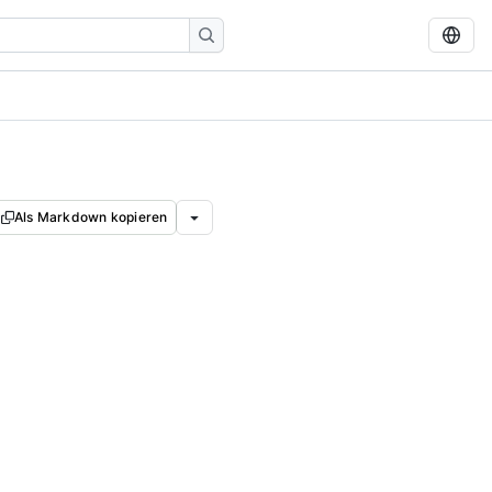
Als Markdown kopieren