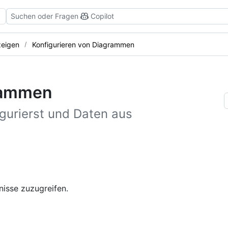
Suchen oder Fragen
Copilot
zeigen
Konfigurieren von Diagrammen
grammen
gurierst und Daten aus
nisse zuzugreifen.