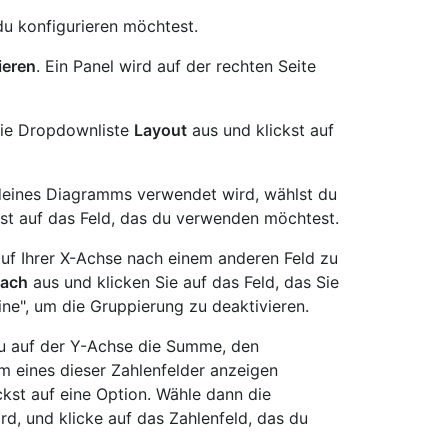
du konfigurieren möchtest.
ieren
. Ein Panel wird auf der rechten Seite
ie Dropdownliste
Layout
aus und klickst auf
 deines Diagramms verwendet wird, wählst du
st auf das Feld, das du verwenden möchtest.
uf Ihrer X-Achse nach einem anderen Feld zu
nach
aus und klicken Sie auf das Feld, das Sie
ne", um die Gruppierung zu deaktivieren.
du auf der Y-Achse die Summe, den
 eines dieser Zahlenfelder anzeigen
ckst auf eine Option. Wähle dann die
rd, und klicke auf das Zahlenfeld, das du