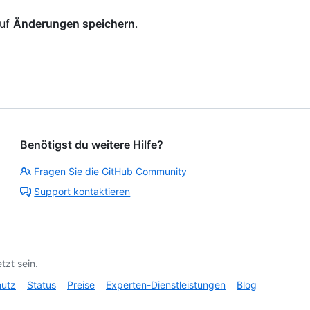
auf
Änderungen speichern
.
Benötigst du weitere Hilfe?
Fragen Sie die GitHub Community
Support kontaktieren
tzt sein.
hutz
Status
Preise
Experten-Dienstleistungen
Blog