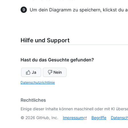
Um dein Diagramm zu speichern, klickst du 
Hilfe und Support
Hast du das Gesuchte gefunden?
Ja
Nein
Datenschutzrichtlinie
Rechtliches
Einige dieser Inhalte können maschinell oder mit KI überse
©
2026
GitHub, Inc.
Impressum
Begriffe
Datensc