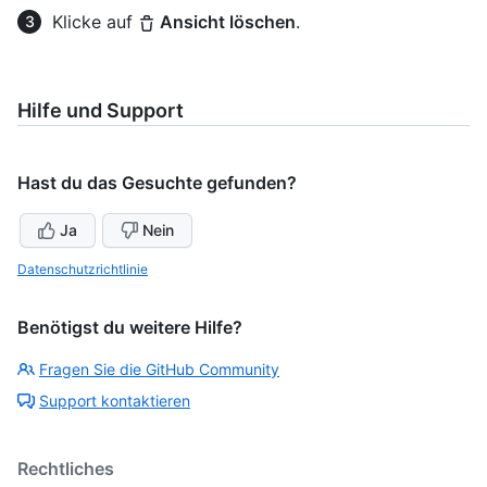
Klicke auf
Ansicht löschen
.
Hilfe und Support
Hast du das Gesuchte gefunden?
Ja
Nein
Datenschutzrichtlinie
Benötigst du weitere Hilfe?
Fragen Sie die GitHub Community
Support kontaktieren
Rechtliches