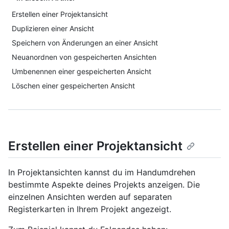
Erstellen einer Projektansicht
Duplizieren einer Ansicht
Speichern von Änderungen an einer Ansicht
Neuanordnen von gespeicherten Ansichten
Umbenennen einer gespeicherten Ansicht
Löschen einer gespeicherten Ansicht
Erstellen einer Projektansicht
In Projektansichten kannst du im Handumdrehen
bestimmte Aspekte deines Projekts anzeigen. Die
einzelnen Ansichten werden auf separaten
Registerkarten in Ihrem Projekt angezeigt.