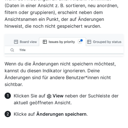
(Daten in einer Ansicht z. B. sortieren, neu anordnen,
filtern oder gruppieren), erscheint neben dem
Ansichtsnamen ein Punkt, der auf Änderungen
hinweist, die noch nicht gespeichert wurden.
Wenn du die Änderungen nicht speichern möchtest,
kannst du diesen Indikator ignorieren. Deine
Änderungen sind für andere Benutzer*innen nicht
sichtbar.
Klicken Sie auf
View
neben der Suchleiste der
aktuell geöffneten Ansicht.
Klicke auf
Änderungen speichern
.