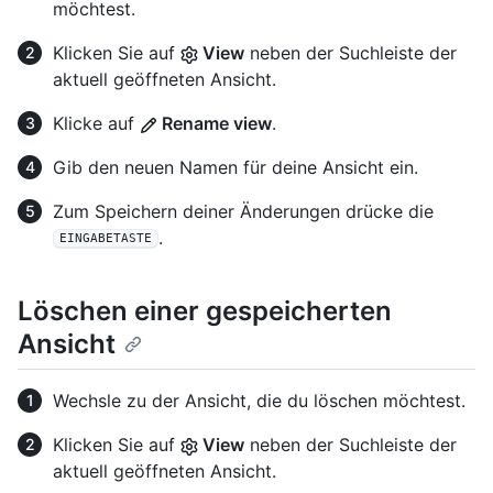
möchtest.
Klicken Sie auf
View
neben der Suchleiste der
aktuell geöffneten Ansicht.
Klicke auf
Rename view
.
Gib den neuen Namen für deine Ansicht ein.
Zum Speichern deiner Änderungen drücke die
.
EINGABETASTE
Löschen einer gespeicherten
Ansicht
Wechsle zu der Ansicht, die du löschen möchtest.
Klicken Sie auf
View
neben der Suchleiste der
aktuell geöffneten Ansicht.