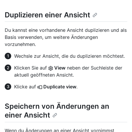
Duplizieren einer Ansicht
Du kannst eine vorhandene Ansicht duplizieren und als
Basis verwenden, um weitere Änderungen
vorzunehmen.
Wechsle zur Ansicht, die du duplizieren möchtest.
Klicken Sie auf
View
neben der Suchleiste der
aktuell geöffneten Ansicht.
Klicke auf
Duplicate view
.
Speichern von Änderungen an
einer Ansicht
Wenn du Änderungen an einer Ansicht vornimmst