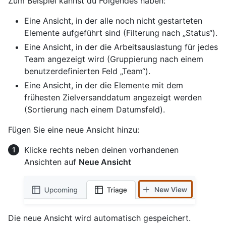
Zum Beispiel kannst du Folgendes haben:
Eine Ansicht, in der alle noch nicht gestarteten
Elemente aufgeführt sind (Filterung nach „Status“).
Eine Ansicht, in der die Arbeitsauslastung für jedes
Team angezeigt wird (Gruppierung nach einem
benutzerdefinierten Feld „Team“).
Eine Ansicht, in der die Elemente mit dem
frühesten Zielversanddatum angezeigt werden
(Sortierung nach einem Datumsfeld).
Fügen Sie eine neue Ansicht hinzu:
Klicke rechts neben deinen vorhandenen
Ansichten auf
Neue Ansicht
Die neue Ansicht wird automatisch gespeichert.