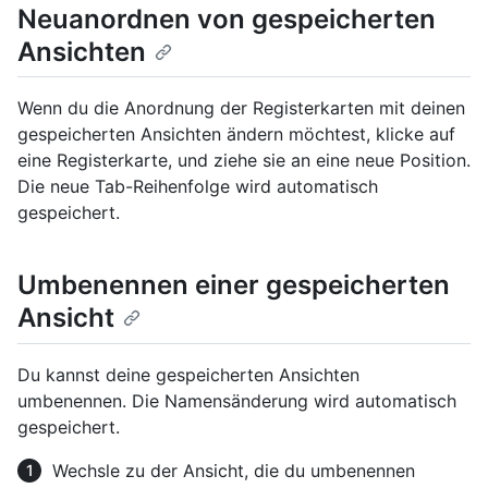
Neuanordnen von gespeicherten
Ansichten
Wenn du die Anordnung der Registerkarten mit deinen
gespeicherten Ansichten ändern möchtest, klicke auf
eine Registerkarte, und ziehe sie an eine neue Position.
Die neue Tab-Reihenfolge wird automatisch
gespeichert.
Umbenennen einer gespeicherten
Ansicht
Du kannst deine gespeicherten Ansichten
umbenennen. Die Namensänderung wird automatisch
gespeichert.
Wechsle zu der Ansicht, die du umbenennen