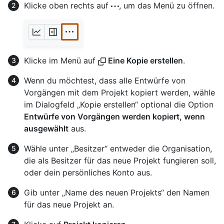
Klicke oben rechts auf
, um das Menü zu öffnen.
Klicke im Menü auf
Eine Kopie erstellen
.
Wenn du möchtest, dass alle Entwürfe von
Vorgängen mit dem Projekt kopiert werden, wähle
im Dialogfeld „Kopie erstellen“ optional die Option
Entwürfe von Vorgängen werden kopiert, wenn
ausgewählt
aus.
Wähle unter „Besitzer“ entweder die Organisation,
die als Besitzer für das neue Projekt fungieren soll,
oder dein persönliches Konto aus.
Gib unter „Name des neuen Projekts“ den Namen
für das neue Projekt an.