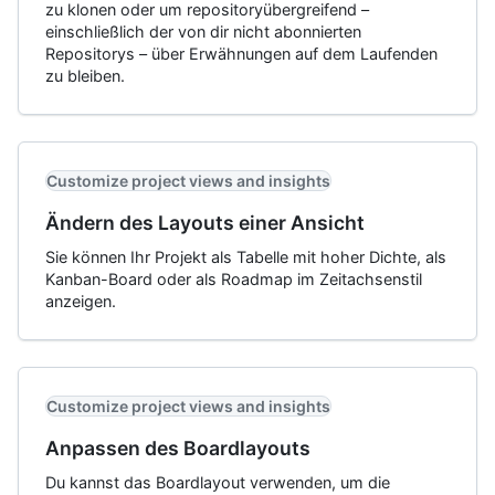
zu klonen oder um repositoryübergreifend –
einschließlich der von dir nicht abonnierten
Repositorys – über Erwähnungen auf dem Laufenden
zu bleiben.
Customize project views and insights
Ändern des Layouts einer Ansicht
Sie können Ihr Projekt als Tabelle mit hoher Dichte, als
Kanban-Board oder als Roadmap im Zeitachsenstil
anzeigen.
Customize project views and insights
Anpassen des Boardlayouts
Du kannst das Boardlayout verwenden, um die