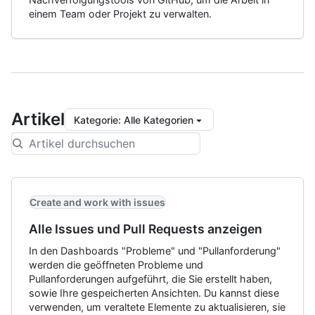
einem Team oder Projekt zu verwalten.
Artikel
Kategorie
:
Alle Kategorien
Create and work with issues
Alle Issues und Pull Requests anzeigen
In den Dashboards "Probleme" und "Pullanforderung"
werden die geöffneten Probleme und
Pullanforderungen aufgeführt, die Sie erstellt haben,
sowie Ihre gespeicherten Ansichten. Du kannst diese
verwenden, um veraltete Elemente zu aktualisieren, sie