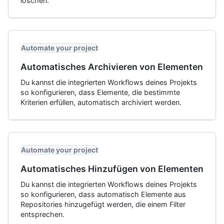
löschen.
Automate your project
Automatisches Archivieren von Elementen
Du kannst die integrierten Workflows deines Projekts
so konfigurieren, dass Elemente, die bestimmte
Kriterien erfüllen, automatisch archiviert werden.
Automate your project
Automatisches Hinzufügen von Elementen
Du kannst die integrierten Workflows deines Projekts
so konfigurieren, dass automatisch Elemente aus
Repositories hinzugefügt werden, die einem Filter
entsprechen.