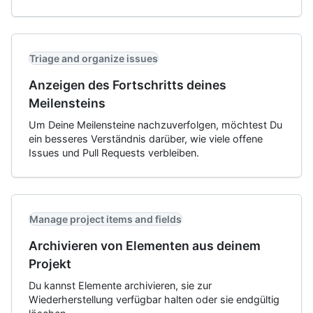
Triage and organize issues
Anzeigen des Fortschritts deines
Meilensteins
Um Deine Meilensteine nachzuverfolgen, möchtest Du
ein besseres Verständnis darüber, wie viele offene
Issues und Pull Requests verbleiben.
Manage project items and fields
Archivieren von Elementen aus deinem
Projekt
Du kannst Elemente archivieren, sie zur
Wiederherstellung verfügbar halten oder sie endgültig