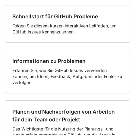
Schnellstart für GitHub Probleme
Folgen Sie diesem kurzen interaktiven Leitfaden, um
GitHub Issues kennenzulernen.
Informationen zu Problemen
Erfahren Sie, wie Sie GitHub Issues verwenden
können, um Ideen, Feedback, Aufgaben oder Fehler zu
verfolgen.
Planen und Nachverfolgen von Arbeiten
für dein Team oder Projekt
Das Wichtigste für die Nutzung der Planungs- und
Nachverfolgungstools von GitHub, um die Arbeit in