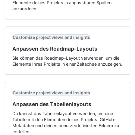
Elemente deines Projekts in anpassbaren Spalten
anzuordnen.
Customize project views and insights
Anpassen des Roadmap-Layouts
Sie können das Roadmap-Layout verwenden, um die
Elemente Ihres Projekts in einer Zeitachse anzuzeigen.
Customize project views and insights
Anpassen des Tabellenlayouts
Du kannst das Tabellenlayout verwenden, um eine
Tabelle mit den Elementen deines Projekts, GitHub-
Metadaten und deinen benutzerdefinierten Feldern zu
erstellen.