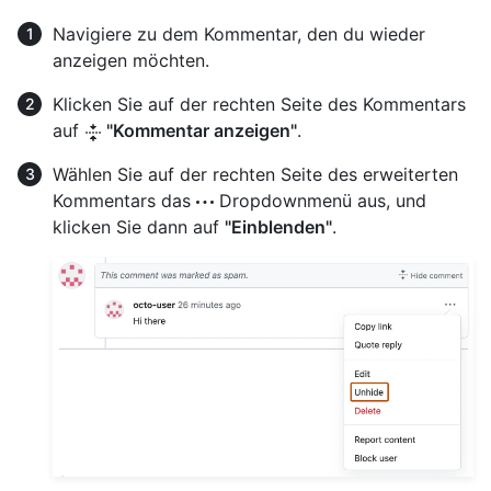
Navigiere zu dem Kommentar, den du wieder
anzeigen möchten.
Klicken Sie auf der rechten Seite des Kommentars
auf
"Kommentar anzeigen"
.
Wählen Sie auf der rechten Seite des erweiterten
Kommentars das
Dropdownmenü aus, und
klicken Sie dann auf
"Einblenden"
.