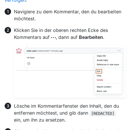
Navigiere zu dem Kommentar, den du bearbeiten
möchtest.
Klicken Sie in der oberen rechten Ecke des
Kommentars auf
, dann auf
Bearbeiten
.
Lösche im Kommentarfenster den Inhalt, den du
entfernen möchtest, und gib dann
[REDACTED]
ein, um ihn zu ersetzen.