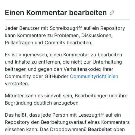
Einen Kommentar bearbeiten
Jeder Benutzer mit Schreibzugriff auf ein Repository
kann Kommentare zu Problemen, Diskussionen,
Pullanfragen und Commits bearbeiten.
Es ist angemessen, einen Kommentar zu bearbeiten
und Inhalte zu entfernen, die nicht zur Unterhaltung
beitragen und gegen den Verhaltenskodex Ihrer
Community oder GitHubder
Communityrichtlinien
verstoßen.
Mitunter kann es sinnvoll sein, Bearbeitungen und ihre
Begründung deutlich anzugeben.
Das heißt, dass jede Person mit Lesezugriff auf ein
Repository den Bearbeitungsverlauf eines Kommentars
einsehen kann. Das Dropdownmenü
Bearbeitet
oben