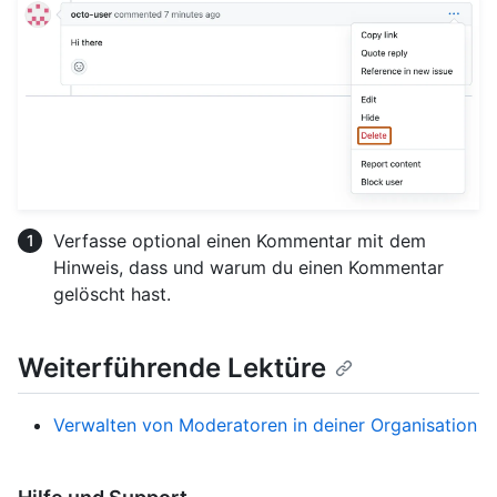
Verfasse optional einen Kommentar mit dem
Hinweis, dass und warum du einen Kommentar
gelöscht hast.
Weiterführende Lektüre
Verwalten von Moderatoren in deiner Organisation