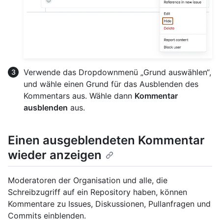
Verwende das Dropdownmenü „Grund auswählen“,
und wähle einen Grund für das Ausblenden des
Kommentars aus. Wähle dann
Kommentar
ausblenden
aus.
Einen ausgeblendeten Kommentar
wieder anzeigen
Moderatoren der Organisation und alle, die
Schreibzugriff auf ein Repository haben, können
Kommentare zu Issues, Diskussionen, Pullanfragen und
Commits einblenden.