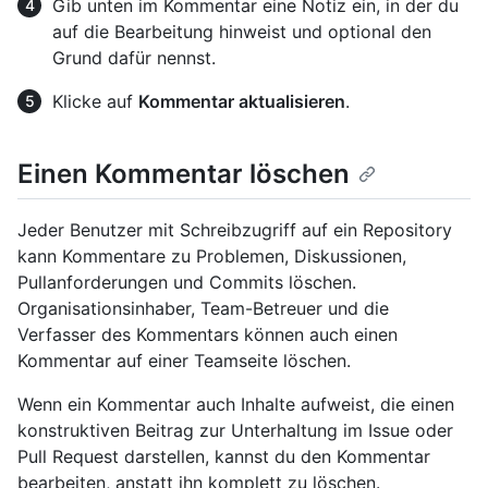
Gib unten im Kommentar eine Notiz ein, in der du
auf die Bearbeitung hinweist und optional den
Grund dafür nennst.
Klicke auf
Kommentar aktualisieren
.
Einen Kommentar löschen
Jeder Benutzer mit Schreibzugriff auf ein Repository
kann Kommentare zu Problemen, Diskussionen,
Pullanforderungen und Commits löschen.
Organisationsinhaber, Team-Betreuer und die
Verfasser des Kommentars können auch einen
Kommentar auf einer Teamseite löschen.
Wenn ein Kommentar auch Inhalte aufweist, die einen
konstruktiven Beitrag zur Unterhaltung im Issue oder
Pull Request darstellen, kannst du den Kommentar
bearbeiten, anstatt ihn komplett zu löschen.