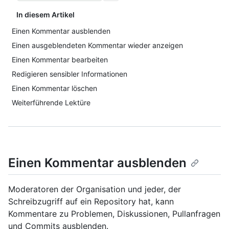
In diesem Artikel
Einen Kommentar ausblenden
Einen ausgeblendeten Kommentar wieder anzeigen
Einen Kommentar bearbeiten
Redigieren sensibler Informationen
Einen Kommentar löschen
Weiterführende Lektüre
Einen Kommentar ausblenden
Moderatoren der Organisation und jeder, der
Schreibzugriff auf ein Repository hat, kann
Kommentare zu Problemen, Diskussionen, Pullanfragen
und Commits ausblenden.