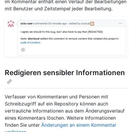
im Kommentar enthält einen Verlauf der Bearbeitungen
mit Benutzer und Zeitstempel jeder Bearbeitung.
Redigieren sensibler Informationen
Verfasser von Kommentaren und Personen mit
Schreibzugriff auf ein Repository können auch
vertrauliche Informationen aus dem Änderungsverlauf
eines Kommentars löschen. Weitere Informationen
finden Sie unter
Änderungen an einem Kommentar
verfolgen
.