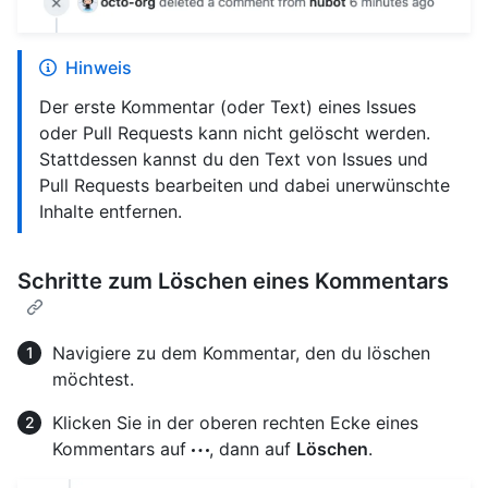
Hinweis
Der erste Kommentar (oder Text) eines Issues
oder Pull Requests kann nicht gelöscht werden.
Stattdessen kannst du den Text von Issues und
Pull Requests bearbeiten und dabei unerwünschte
Inhalte entfernen.
Schritte zum Löschen eines Kommentars
Navigiere zu dem Kommentar, den du löschen
möchtest.
Klicken Sie in der oberen rechten Ecke eines
Kommentars auf
, dann auf
Löschen
.