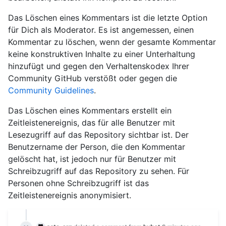
Das Löschen eines Kommentars ist die letzte Option
für Dich als Moderator. Es ist angemessen, einen
Kommentar zu löschen, wenn der gesamte Kommentar
keine konstruktiven Inhalte zu einer Unterhaltung
hinzufügt und gegen den Verhaltenskodex Ihrer
Community GitHub verstößt oder gegen die
Community Guidelines
.
Das Löschen eines Kommentars erstellt ein
Zeitleistenereignis, das für alle Benutzer mit
Lesezugriff auf das Repository sichtbar ist. Der
Benutzername der Person, die den Kommentar
gelöscht hat, ist jedoch nur für Benutzer mit
Schreibzugriff auf das Repository zu sehen. Für
Personen ohne Schreibzugriff ist das
Zeitleistenereignis anonymisiert.