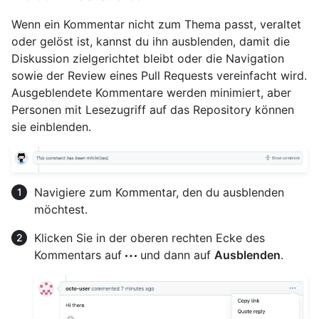
Wenn ein Kommentar nicht zum Thema passt, veraltet
oder gelöst ist, kannst du ihn ausblenden, damit die
Diskussion zielgerichtet bleibt oder die Navigation
sowie der Review eines Pull Requests vereinfacht wird.
Ausgeblendete Kommentare werden minimiert, aber
Personen mit Lesezugriff auf das Repository können
sie einblenden.
Navigiere zum Kommentar, den du ausblenden
möchtest.
Klicken Sie in der oberen rechten Ecke des
Kommentars auf
und dann auf
Ausblenden
.