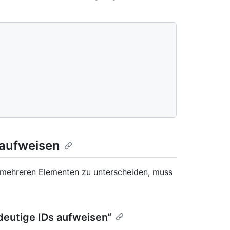
 aufweisen
 mehreren Elementen zu unterscheiden, muss
deutige IDs aufweisen“