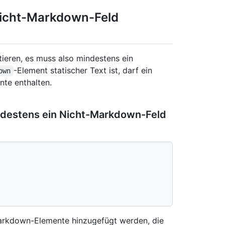
Nicht-Markdown-Feld
ieren, es muss also mindestens ein
-Element statischer Text ist, darf ein
own
nte enthalten.
indestens ein Nicht-Markdown-Feld
arkdown-Elemente hinzugefügt werden, die