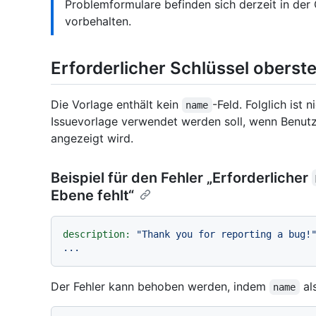
Problemformulare befinden sich derzeit in der
vorbehalten.
Erforderlicher Schlüssel oberste
Die Vorlage enthält kein
-Feld. Folglich ist
name
Issuevorlage verwendet werden soll, wenn Benutz
angezeigt wird.
Beispiel für den Fehler „Erforderlicher
Ebene fehlt“
description:
"Thank you for reporting a bug!
...
Der Fehler kann behoben werden, indem
als
name