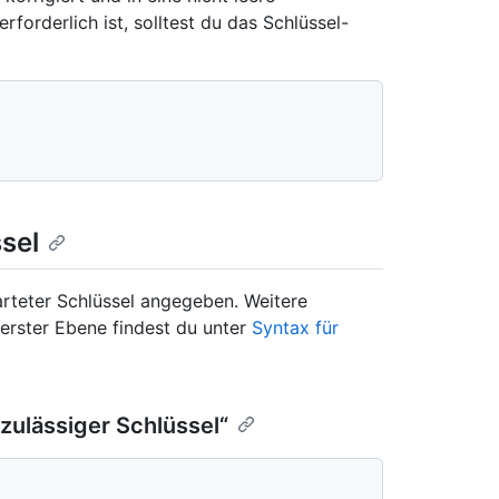
forderlich ist, solltest du das Schlüssel-
ssel
rteter Schlüssel angegeben. Weitere
erster Ebene findest du unter
Syntax für
 zulässiger Schlüssel“