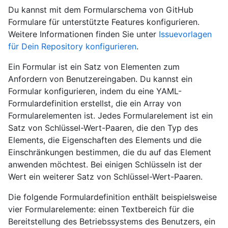
Du kannst mit dem Formularschema von GitHub
Formulare für unterstützte Features konfigurieren.
Weitere Informationen finden Sie unter
Issuevorlagen
für Dein Repository konfigurieren
.
Ein Formular ist ein Satz von Elementen zum
Anfordern von Benutzereingaben. Du kannst ein
Formular konfigurieren, indem du eine YAML-
Formulardefinition erstellst, die ein Array von
Formularelementen ist. Jedes Formularelement ist ein
Satz von Schlüssel-Wert-Paaren, die den Typ des
Elements, die Eigenschaften des Elements und die
Einschränkungen bestimmen, die du auf das Element
anwenden möchtest. Bei einigen Schlüsseln ist der
Wert ein weiterer Satz von Schlüssel-Wert-Paaren.
Die folgende Formulardefinition enthält beispielsweise
vier Formularelemente: einen Textbereich für die
Bereitstellung des Betriebssystems des Benutzers, ein