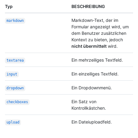
Typ
BESCHREIBUNG
Markdown-Text, der im
markdown
Formular angezeigt wird, um
dem Benutzer zusätzlichen
Kontext zu bieten, jedoch
nicht übermittelt
wird.
Ein mehrzeiliges Textfeld.
textarea
Ein einzeiliges Textfeld.
input
Ein Dropdownmenü.
dropdown
Ein Satz von
checkboxes
Kontrollkästchen.
Ein Dateiuploadfeld.
upload