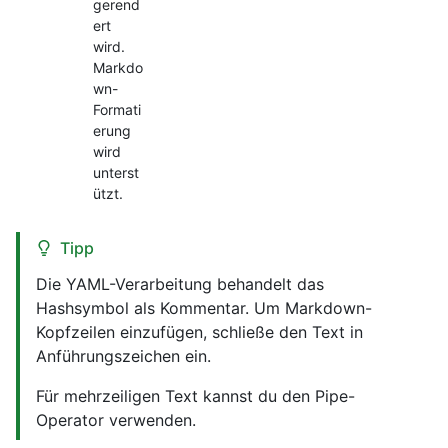
gerend
ert
wird.
Markdo
wn-
Formati
erung
wird
unterst
ützt.
Tipp
Die YAML-Verarbeitung behandelt das
Hashsymbol als Kommentar. Um Markdown-
Kopfzeilen einzufügen, schließe den Text in
Anführungszeichen ein.
Für mehrzeiligen Text kannst du den Pipe-
Operator verwenden.