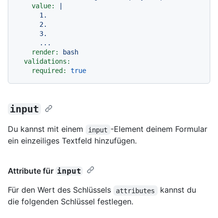
value:
|

      1.

      2.

      3.

render:
bash
validations:
required:
true
input
Du kannst mit einem
-Element deinem Formular
input
ein einzeiliges Textfeld hinzufügen.
Attribute für
input
Für den Wert des Schlüssels
kannst du
attributes
die folgenden Schlüssel festlegen.