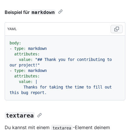
Beispiel für
markdown
YAML
body:
-
type:
markdown
attributes:
value:
"## Thank you for contributing to 
our project!"
-
type:
markdown
attributes:
value:
|

      Thanks for taking the time to fill out 
textarea
Du kannst mit einem
-Element deinem
textarea