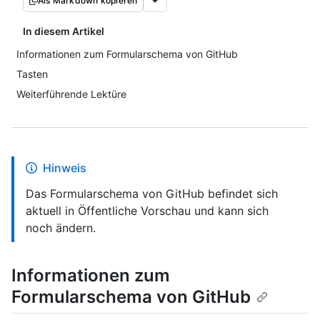
Als Markdown kopieren
In diesem Artikel
Informationen zum Formularschema von GitHub
Tasten
Weiterführende Lektüre
Hinweis
Das Formularschema von GitHub befindet sich
aktuell in Öffentliche Vorschau und kann sich
noch ändern.
Informationen zum
Formularschema von GitHub