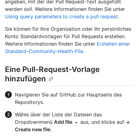
angeben, mit der der Pull Request-Text ausgefüllt
werden soll. Weitere Informationen finden Sie unter
Using query parameters to create a pull request
.
Sie können für Ihre Organisation oder Ihr persönliches
Konto Standardvorlagen für Pull Requests erstellen.
Weitere Informationen finden Sie unter
Erstellen einer
Standard-Community-Health-File
.
Eine Pull-Request-Vorlage
hinzufügen
Navigieren Sie auf GitHub zur Hauptseite des
Repositorys.
Wähle über der Liste der Dateien das
Dropdownmenü
Add file
aus, und klicke auf
Create new file
.