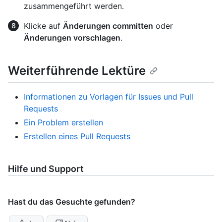
zusammengeführt werden.
Klicke auf
Änderungen committen
oder
Änderungen vorschlagen
.
Weiterführende Lektüre
Informationen zu Vorlagen für Issues und Pull
Requests
Ein Problem erstellen
Erstellen eines Pull Requests
Hilfe und Support
Hast du das Gesuchte gefunden?