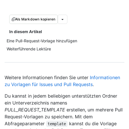
Als Markdown kopieren
In diesem Artikel
Eine Pull-Request-Vorlage hinzufügen
Weiterführende Lektüre
Weitere Informationen finden Sie unter
Informationen
zu Vorlagen für Issues und Pull Requests
.
Du kannst in jedem beliebigen unterstützten Ordner
ein Unterverzeichnis namens
PULL_REQUEST_TEMPLATE
erstellen, um mehrere Pull
Request-Vorlagen zu speichern. Mit dem
Abfrageparameter
kannst du die Vorlage
template