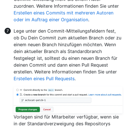
zuordnen. Weitere Informationen finden Sie unter
Erstellen eines Commits mit mehreren Autoren
oder im Auftrag einer Organisation
.
Lege unter den Commit-Mitteilungsfeldern fest,
ob Du Dein Commit zum aktuellen Branch oder zu
einem neuen Branch hinzufügen möchten. Wenn
dein aktueller Branch als Standardbranch
festgelegt ist, solltest du einen neuen Branch für
deinen Commit und dann einen Pull Request
erstellen. Weitere Informationen finden Sie unter
Erstellen eines Pull Requests
.
Vorlagen sind für Mitarbeiter verfügbar, wenn sie
in der Standardverzweigung des Repositorys