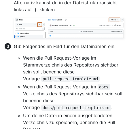
Alternativ kannst du in der Dateistrukturansicht
links auf
klicken.
Gib Folgendes im Feld für den Dateinamen ein:
Wenn die Pull Request-Vorlage im
Stammverzeichnis des Repositorys sichtbar
sein soll, benenne diese
Vorlage
.
pull_request_template.md
Wenn die Pull Request-Vorlage im
-
docs
Verzeichnis des Repositorys sichtbar sein soll,
benenne diese
Vorlage
.
docs/pull_request_template.md
Um deine Datei in einem ausgeblendeten
Verzeichnis zu speichern, benenne die Pull