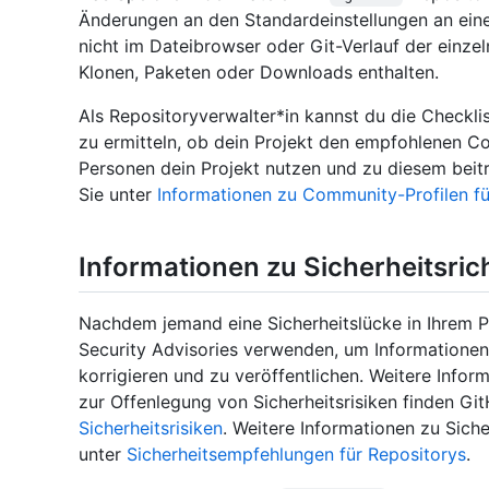
Änderungen an den Standardeinstellungen an einer
nicht im Dateibrowser oder Git-Verlauf der einzel
Klonen, Paketen oder Downloads enthalten.
Als Repositoryverwalter*in kannst du die Check
zu ermitteln, ob dein Projekt den empfohlenen C
Personen dein Projekt nutzen und zu diesem beit
Sie unter
Informationen zu Community-Profilen fü
Informationen zu Sicherheitsrich
Nachdem jemand eine Sicherheitslücke in Ihrem P
Security Advisories verwenden, um Informationen 
korrigieren und zu veröffentlichen. Weitere Info
zur Offenlegung von Sicherheitsrisiken finden Gi
Sicherheitsrisiken
. Weitere Informationen zu Siche
unter
Sicherheitsempfehlungen für Repositorys
.