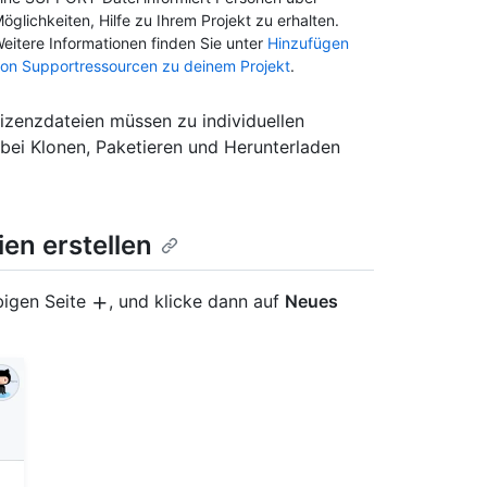
öglichkeiten, Hilfe zu Ihrem Projekt zu erhalten.
eitere Informationen finden Sie unter
Hinzufügen
on Supportressourcen zu deinem Projekt
.
Lizenzdateien müssen zu individuellen
bei Klonen, Paketieren und Herunterladen
en erstellen
bigen Seite
, und klicke dann auf
Neues