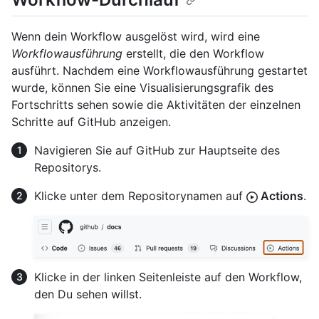
Wenn dein Workflow ausgelöst wird, wird eine
Workflowausführung
erstellt, die den Workflow
ausführt. Nachdem eine Workflowausführung gestartet
wurde, können Sie eine Visualisierungsgrafik des
Fortschritts sehen sowie die Aktivitäten der einzelnen
Schritte auf GitHub anzeigen.
Navigieren Sie auf GitHub zur Hauptseite des
Repositorys.
Klicke unter dem Repositorynamen auf
Actions
.
Klicke in der linken Seitenleiste auf den Workflow,
den Du sehen willst.