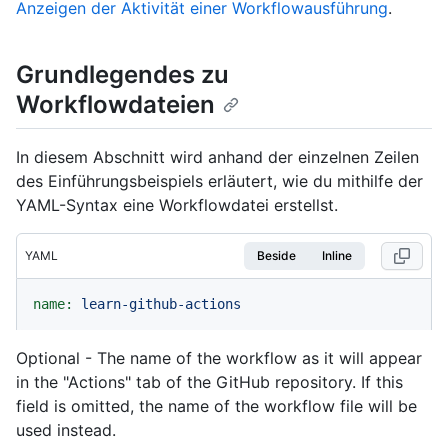
Anzeigen der Aktivität einer Workflowausführung
.
Grundlegendes zu
Workflowdateien
In diesem Abschnitt wird anhand der einzelnen Zeilen
des Einführungsbeispiels erläutert, wie du mithilfe der
YAML-Syntax eine Workflowdatei erstellst.
YAML
Beside
Inline
name:
learn-github-actions
Optional - The name of the workflow as it will appear
in the "Actions" tab of the GitHub repository. If this
field is omitted, the name of the workflow file will be
used instead.