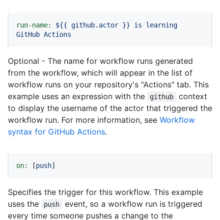
run-name:
${{
github.actor
}}
is
learning
GitHub
Actions
Optional - The name for workflow runs generated
from the workflow, which will appear in the list of
workflow runs on your repository's "Actions" tab. This
example uses an expression with the
context
github
to display the username of the actor that triggered the
workflow run. For more information, see
Workflow
syntax for GitHub Actions
.
on:
 [
push
]
Specifies the trigger for this workflow. This example
uses the
event, so a workflow run is triggered
push
every time someone pushes a change to the