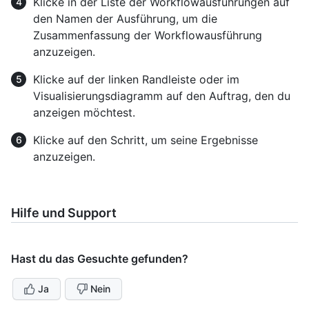
Klicke in der Liste der Workflowausführungen auf
den Namen der Ausführung, um die
Zusammenfassung der Workflowausführung
anzuzeigen.
Klicke auf der linken Randleiste oder im
Visualisierungsdiagramm auf den Auftrag, den du
anzeigen möchtest.
Klicke auf den Schritt, um seine Ergebnisse
anzuzeigen.
Hilfe und Support
Hast du das Gesuchte gefunden?
Ja
Nein