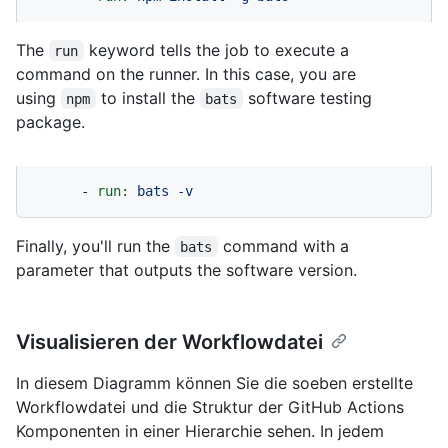
The
keyword tells the job to execute a
run
command on the runner. In this case, you are
using
to install the
software testing
npm
bats
package.
-
run:
bats
-v
Finally, you'll run the
command with a
bats
parameter that outputs the software version.
Visualisieren der Workflowdatei
In diesem Diagramm können Sie die soeben erstellte
Workflowdatei und die Struktur der GitHub Actions
Komponenten in einer Hierarchie sehen. In jedem