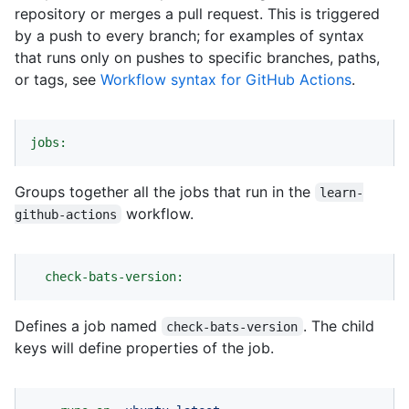
repository or merges a pull request. This is triggered
by a push to every branch; for examples of syntax
that runs only on pushes to specific branches, paths,
or tags, see
Workflow syntax for GitHub Actions
.
jobs:
Groups together all the jobs that run in the
learn-
workflow.
github-actions
check-bats-version:
Defines a job named
. The child
check-bats-version
keys will define properties of the job.