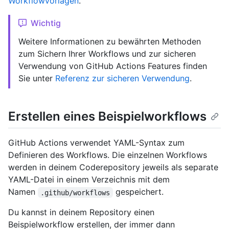
Workflowvorlagen
.
Wichtig
Weitere Informationen zu bewährten Methoden
zum Sichern Ihrer Workflows und zur sicheren
Verwendung von GitHub Actions Features finden
Sie unter
Referenz zur sicheren Verwendung
.
Erstellen eines Beispielworkflows
GitHub Actions verwendet YAML-Syntax zum
Definieren des Workflows. Die einzelnen Workflows
werden in deinem Coderepository jeweils als separate
YAML-Datei in einem Verzeichnis mit dem
Namen
gespeichert.
.github/workflows
Du kannst in deinem Repository einen
Beispielworkflow erstellen, der immer dann