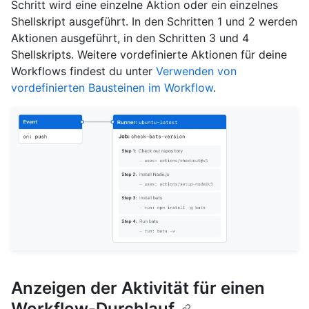
Schritt wird eine einzelne Aktion oder ein einzelnes
Shellskript ausgeführt. In den Schritten 1 und 2 werden
Aktionen ausgeführt, in den Schritten 3 und 4
Shellskripts. Weitere vordefinierte Aktionen für deine
Workflows findest du unter
Verwenden von
vordefinierten Bausteinen im Workflow
.
Anzeigen der Aktivität für einen
Workflow-Durchlauf