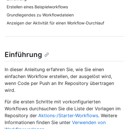
Erstellen eines Beispielworkflows
Grundlegendes zu Workflowdateien
Anzeigen der Aktivität für einen Workflow-Durchlauf
Einführung
In dieser Anleitung erfahren Sie, wie Sie einen
einfachen Workflow erstellen, der ausgelöst wird,
wenn Code per Push an Ihr Repository übertragen
wird.
Für die ersten Schritte mit vorkonfigurierten
Workflows durchsuchen Sie die Liste der Vorlagen im
Repository der
Aktions-/Starter-Workflows
. Weitere
Informationen finden Sie unter
Verwenden von