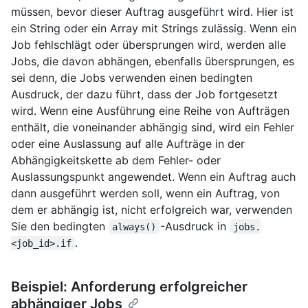
müssen, bevor dieser Auftrag ausgeführt wird. Hier ist
ein String oder ein Array mit Strings zulässig. Wenn ein
Job fehlschlägt oder übersprungen wird, werden alle
Jobs, die davon abhängen, ebenfalls übersprungen, es
sei denn, die Jobs verwenden einen bedingten
Ausdruck, der dazu führt, dass der Job fortgesetzt
wird. Wenn eine Ausführung eine Reihe von Aufträgen
enthält, die voneinander abhängig sind, wird ein Fehler
oder eine Auslassung auf alle Aufträge in der
Abhängigkeitskette ab dem Fehler- oder
Auslassungspunkt angewendet. Wenn ein Auftrag auch
dann ausgeführt werden soll, wenn ein Auftrag, von
dem er abhängig ist, nicht erfolgreich war, verwenden
Sie den bedingten
-Ausdruck in
always()
jobs.
.
<job_id>.if
Beispiel: Anforderung erfolgreicher
abhängiger Jobs