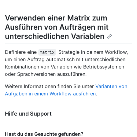
Verwenden einer Matrix zum
Ausführen von Aufträgen mit
unterschiedlichen Variablen
Definiere eine
-Strategie in deinem Workflow,
matrix
um einen Auftrag automatisch mit unterschiedlichen
Kombinationen von Variablen wie Betriebssystemen
oder Sprachversionen auszuführen.
Weitere Informationen finden Sie unter
Varianten von
Aufgaben in einem Workflow ausführen
.
Hilfe und Support
Hast du das Gesuchte gefunden?