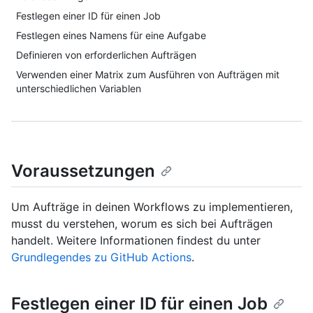
Festlegen einer ID für einen Job
Festlegen eines Namens für eine Aufgabe
Definieren von erforderlichen Aufträgen
Verwenden einer Matrix zum Ausführen von Aufträgen mit
unterschiedlichen Variablen
Voraussetzungen
Um Aufträge in deinen Workflows zu implementieren,
musst du verstehen, worum es sich bei Aufträgen
handelt. Weitere Informationen findest du unter
Grundlegendes zu GitHub Actions
.
Festlegen einer ID für einen Job