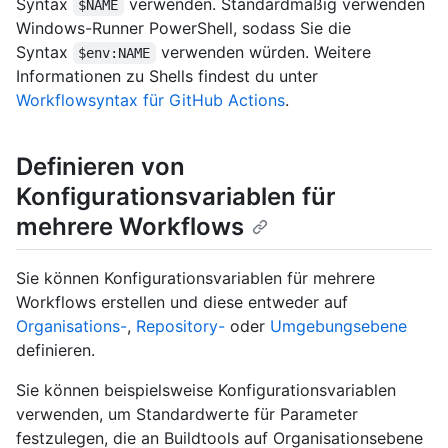
Syntax
verwenden. Standardmäßig verwenden
$NAME
Windows-Runner PowerShell, sodass Sie die
Syntax
verwenden würden. Weitere
$env:NAME
Informationen zu Shells findest du unter
Workflowsyntax für GitHub Actions
.
Definieren von
Konfigurationsvariablen für
mehrere Workflows
Sie können Konfigurationsvariablen für mehrere
Workflows erstellen und diese entweder auf
Organisations-
,
Repository-
oder
Umgebungsebene
definieren.
Sie können beispielsweise Konfigurationsvariablen
verwenden, um Standardwerte für Parameter
festzulegen, die an Buildtools auf Organisationsebene