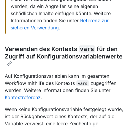
werden, da ein Angreifer seine eigenen
schädlichen Inhalte einfügen könnte. Weitere
Informationen finden Sie unter
Referenz zur
sicheren Verwendung
.
Verwenden des Kontexts
vars
für den
Zugriff auf Konfigurationsvariablenwerte
Auf Konfigurationsvariablen kann im gesamten
Workflow mithilfe des Kontexts
zugegriffen
vars
werden. Weitere Informationen finden Sie unter
Kontextreferenz
.
Wenn keine Konfigurationsvariable festgelegt wurde,
ist der Rückgabewert eines Kontexts, der auf die
Variable verweist, eine leere Zeichenfolge.