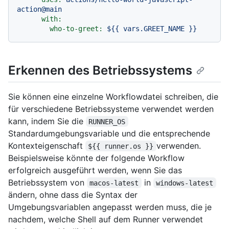
action@main
with:
who-to-greet:
${{
vars.GREET_NAME
}}
Erkennen des Betriebssystems
Sie können eine einzelne Workflowdatei schreiben, die
für verschiedene Betriebssysteme verwendet werden
kann, indem Sie die
RUNNER_OS
Standardumgebungsvariable und die entsprechende
Kontexteigenschaft
verwenden.
${{ runner.os }}
Beispielsweise könnte der folgende Workflow
erfolgreich ausgeführt werden, wenn Sie das
Betriebssystem von
in
macos-latest
windows-latest
ändern, ohne dass die Syntax der
Umgebungsvariablen angepasst werden muss, die je
nachdem, welche Shell auf dem Runner verwendet