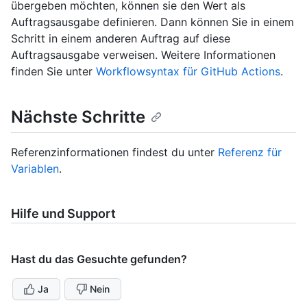
übergeben möchten, können sie den Wert als
Auftragsausgabe definieren. Dann können Sie in einem
Schritt in einem anderen Auftrag auf diese
Auftragsausgabe verweisen. Weitere Informationen
finden Sie unter
Workflowsyntax für GitHub Actions
.
Nächste Schritte
Referenzinformationen findest du unter
Referenz für
Variablen
.
Hilfe und Support
Hast du das Gesuchte gefunden?
Ja
Nein