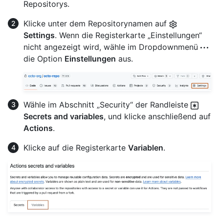
Repositorys.
Klicke unter dem Repositorynamen auf
Settings
. Wenn die Registerkarte „Einstellungen“
nicht angezeigt wird, wähle im Dropdownmenü
die Option
Einstellungen
aus.
Wähle im Abschnitt „Security“ der Randleiste
Secrets and variables
, und klicke anschließend auf
Actions
.
Klicke auf die Registerkarte
Variablen
.