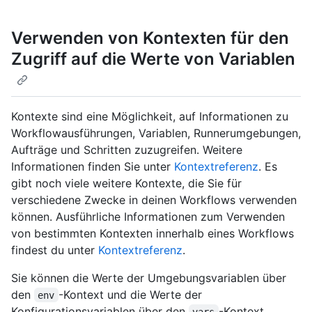
Verwenden von Kontexten für den
Zugriff auf die Werte von Variablen
Kontexte sind eine Möglichkeit, auf Informationen zu
Workflowausführungen, Variablen, Runnerumgebungen,
Aufträge und Schritten zuzugreifen. Weitere
Informationen finden Sie unter
Kontextreferenz
. Es
gibt noch viele weitere Kontexte, die Sie für
verschiedene Zwecke in deinen Workflows verwenden
können. Ausführliche Informationen zum Verwenden
von bestimmten Kontexten innerhalb eines Workflows
findest du unter
Kontextreferenz
.
Sie können die Werte der Umgebungsvariablen über
den
-Kontext und die Werte der
env
Konfigurationsvariablen über den
-Kontext
vars