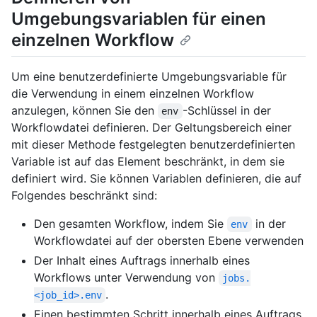
Umgebungsvariablen für einen
einzelnen Workflow
Um eine benutzerdefinierte Umgebungsvariable für
die Verwendung in einem einzelnen Workflow
anzulegen, können Sie den
-Schlüssel in der
env
Workflowdatei definieren. Der Geltungsbereich einer
mit dieser Methode festgelegten benutzerdefinierten
Variable ist auf das Element beschränkt, in dem sie
definiert wird. Sie können Variablen definieren, die auf
Folgendes beschränkt sind:
Den gesamten Workflow, indem Sie
in der
env
Workflowdatei auf der obersten Ebene verwenden
Der Inhalt eines Auftrags innerhalb eines
Workflows unter Verwendung von
jobs.
.
<job_id>.env
Einen bestimmten Schritt innerhalb eines Auftrags,