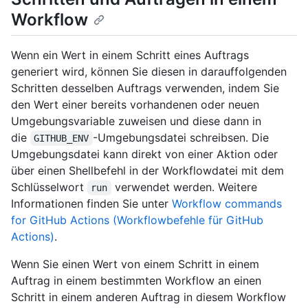
Workflow
Wenn ein Wert in einem Schritt eines Auftrags
generiert wird, können Sie diesen in darauffolgenden
Schritten desselben Auftrags verwenden, indem Sie
den Wert einer bereits vorhandenen oder neuen
Umgebungsvariable zuweisen und diese dann in
die
-Umgebungsdatei schreibsen. Die
GITHUB_ENV
Umgebungsdatei kann direkt von einer Aktion oder
über einen Shellbefehl in der Workflowdatei mit dem
Schlüsselwort
verwendet werden. Weitere
run
Informationen finden Sie unter
Workflow commands
for GitHub Actions (Workflowbefehle für GitHub
Actions)
.
Wenn Sie einen Wert von einem Schritt in einem
Auftrag in einem bestimmten Workflow an einen
Schritt in einem anderen Auftrag in diesem Workflow