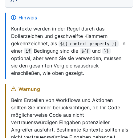
Hinweis
Kontexte werden in der Regel durch das
Dollarzeichen und geschweifte Klammern
gekennzeichnet, als
. In
${{ context.property }}
einer
Bedingung sind die
und
if
${{
}}
optional, aber wenn Sie sie verwenden, müssen
sie den gesamten Vergleichsausdruck
einschließen, wie oben gezeigt.
Warnung
Beim Erstellen von Workflows und Aktionen
sollten Sie immer berücksichtigen, ob Ihr Code
möglicherweise Code aus nicht
vertrauenswürdigen Eingaben potenzieller
Angreifer ausführt. Bestimmte Kontexte sollten als
nicht vertrauenswürdige Eingaben behandelt