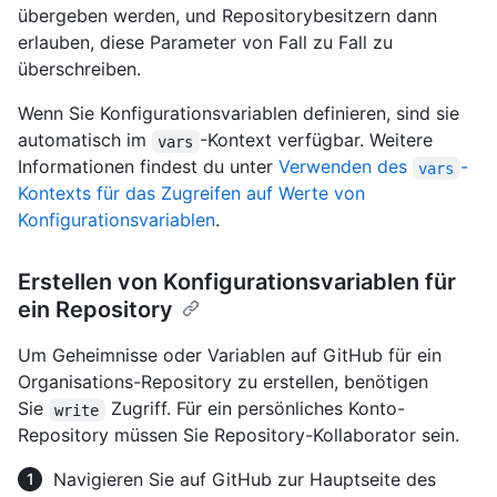
übergeben werden, und Repositorybesitzern dann
erlauben, diese Parameter von Fall zu Fall zu
überschreiben.
Wenn Sie Konfigurationsvariablen definieren, sind sie
automatisch im
-Kontext verfügbar. Weitere
vars
Informationen findest du unter
Verwenden des
-
vars
Kontexts für das Zugreifen auf Werte von
Konfigurationsvariablen
.
Erstellen von Konfigurationsvariablen für
ein Repository
Um Geheimnisse oder Variablen auf GitHub für ein
Organisations-Repository zu erstellen, benötigen
Sie
Zugriff. Für ein persönliches Konto-
write
Repository müssen Sie Repository-Kollaborator sein.
Navigieren Sie auf GitHub zur Hauptseite des