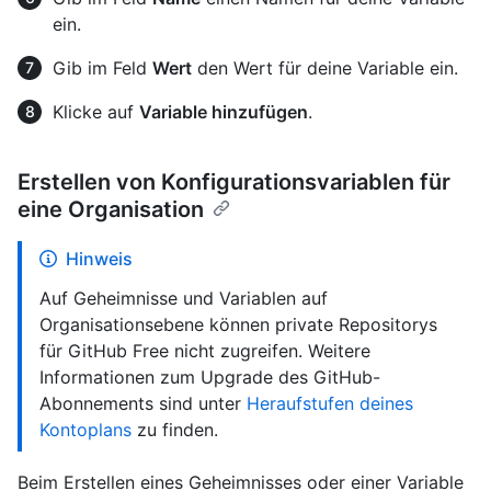
ein.
Gib im Feld
Wert
den Wert für deine Variable ein.
Klicke auf
Variable hinzufügen
.
Erstellen von Konfigurationsvariablen für
eine Organisation
Hinweis
Auf Geheimnisse und Variablen auf
Organisationsebene können private Repositorys
für GitHub Free nicht zugreifen. Weitere
Informationen zum Upgrade des GitHub-
Abonnements sind unter
Heraufstufen deines
Kontoplans
zu finden.
Beim Erstellen eines Geheimnisses oder einer Variable