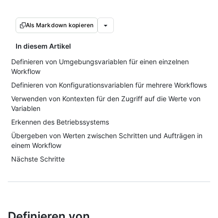
Als Markdown kopieren
In diesem Artikel
Definieren von Umgebungsvariablen für einen einzelnen
Workflow
Definieren von Konfigurationsvariablen für mehrere Workflows
Verwenden von Kontexten für den Zugriff auf die Werte von
Variablen
Erkennen des Betriebssystems
Übergeben von Werten zwischen Schritten und Aufträgen in
einem Workflow
Nächste Schritte
Definieren von