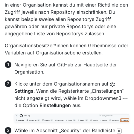
in einer Organisation kannst du mit einer Richtlinie den
Zugriff jeweils nach Repository einschränken. Du
kannst beispielsweise allen Repositorys Zugriff
gewähren oder nur private Repositorys oder eine
angegebene Liste von Repositorys zulassen.
Organisationsbesitzer*innen können Geheimnisse oder
Variablen auf Organisationsebene erstellen.
Navigieren Sie auf GitHub zur Hauptseite der
Organisation.
Klicke unter dem Organisationsnamen auf
Settings
. Wenn die Registerkarte „Einstellungen“
nicht angezeigt wird, wähle im Dropdownmenü
die Option
Einstellungen
aus.
Wähle im Abschnitt „Security“ der Randleiste