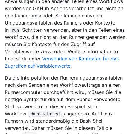
Anweisungen in den anderen Teilen eines Workflows
werden von GitHub Actions verarbeitet und nicht an
den Runner gesendet. Sie können entweder
Umgebungsvariablen des Runners oder Kontexte
in
Schritten verwenden, aber in den Teilen eines
run
Workflows, die nicht an den Runner gesendet werden,
müssen Sie Kontexte für den Zugriff auf
Variablenwerte verwenden. Weitere Informationen
findest du unter
Verwenden von Kontexten für das
Zugreifen auf Variablenwerte
.
Da die Interpolation der Runnerumgebungsvariablen
nach dem Senden eines Workflowauftrags an einen
Runnercomputer durchgeführt wird, müssen Sie die
richtige Syntax für die auf dem Runner verwendete
Shell verwenden. In diesem Beispiel ist im
Workflow
angegeben. Auf Linux-
ubuntu-latest
Runnern wird standardmäßig die Bash-Shell
verwendet. Daher müssen Sie in diesem Fall die