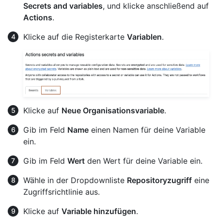
Secrets and variables
, und klicke anschließend auf
Actions
.
Klicke auf die Registerkarte
Variablen
.
Klicke auf
Neue Organisationsvariable
.
Gib im Feld
Name
einen Namen für deine Variable
ein.
Gib im Feld
Wert
den Wert für deine Variable ein.
Wähle in der Dropdownliste
Repositoryzugriff
eine
Zugriffsrichtlinie aus.
Klicke auf
Variable hinzufügen
.