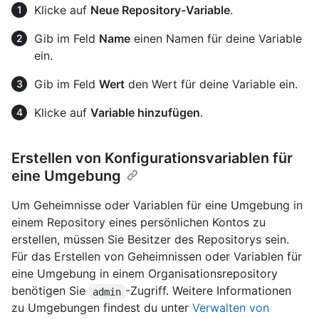
Klicke auf
Neue Repository-Variable
.
Gib im Feld
Name
einen Namen für deine Variable
ein.
Gib im Feld
Wert
den Wert für deine Variable ein.
Klicke auf
Variable hinzufügen
.
Erstellen von Konfigurationsvariablen für
eine Umgebung
Um Geheimnisse oder Variablen für eine Umgebung in
einem Repository eines persönlichen Kontos zu
erstellen, müssen Sie Besitzer des Repositorys sein.
Für das Erstellen von Geheimnissen oder Variablen für
eine Umgebung in einem Organisationsrepository
benötigen Sie
-Zugriff. Weitere Informationen
admin
zu Umgebungen findest du unter
Verwalten von