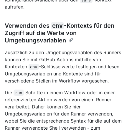
aufrufen.
Verwenden des
env
-Kontexts für den
Zugriff auf die Werte von
Umgebungsvariablen
Zusätzlich zu den Umgebungsvariablen des Runners
können Sie mit GitHub Actions mithilfe von
Kontexten
-Schlüsselwerte festlegen und lesen.
env
Umgebungsvariablen und Kontexte sind für
verschiedene Stellen im Workflow vorgesehen.
Die
Schritte in einem Workflow oder in einer
run
referenzierten Aktion werden von einem Runner
verarbeitet. Daher können Sie hier
Umgebungsvariablen für den Runner verwenden,
wobei Sie die entsprechende Syntax für die auf dem
Runner verwendete Shell verwenden - zum