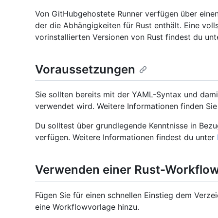
Von GitHubgehostete Runner verfügen über einen 
der die Abhängigkeiten für Rust enthält. Eine vol
vorinstallierten Versionen von Rust findest du un
Voraussetzungen
Sie sollten bereits mit der YAML-Syntax und damit
verwendet wird. Weitere Informationen finden Sie
Du solltest über grundlegende Kenntnisse in Bez
verfügen. Weitere Informationen findest du unter
Verwenden einer Rust-Workflo
Fügen Sie für einen schnellen Einstieg dem Verze
eine Workflowvorlage hinzu.