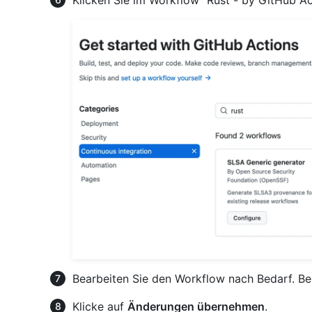
Bearbeiten Sie den Workflow nach Bedarf. Bei
Klicke auf
Änderungen übernehmen
.