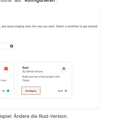
spiel: Ändere die Rust-Version.