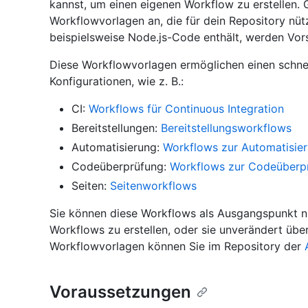
kannst, um einen eigenen Workflow zu erstellen. 
Workflowvorlagen an, die für dein Repository nüt
beispielsweise Node.js-Code enthält, werden Vors
Diese Workflowvorlagen ermöglichen einen schnel
Konfigurationen, wie z. B.:
CI:
Workflows für Continuous Integration
Bereitstellungen:
Bereitstellungsworkflows
Automatisierung:
Workflows zur Automatisie
Codeüberprüfung:
Workflows zur Codeüberp
Seiten:
Seitenworkflows
Sie können diese Workflows als Ausgangspunkt n
Workflows zu erstellen, oder sie unverändert übe
Workflowvorlagen können Sie im Repository der
Voraussetzungen