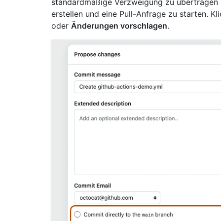
standardmäßige Verzweigung zu übertragen o
erstellen und eine Pull-Anfrage zu starten. K
oder
Änderungen vorschlagen
.