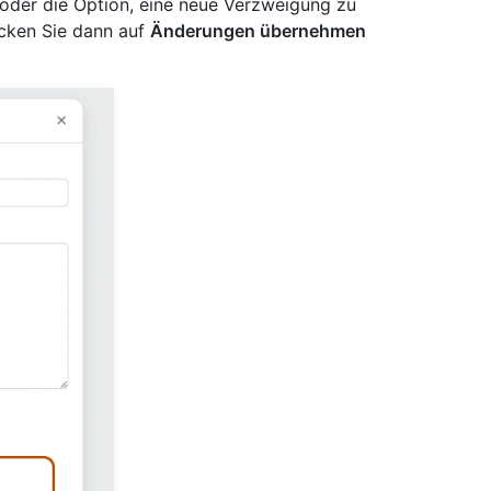
der die Option, eine neue Verzweigung zu
licken Sie dann auf
Änderungen übernehmen