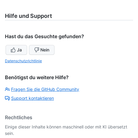
Hilfe und Support
Hast du das Gesuchte gefunden?
Ja
Nein
Datenschutzrichtlinie
Benötigst du weitere Hilfe?
Fragen Sie die GitHub Community
Support kontaktieren
Rechtliches
Einige dieser Inhalte können maschinell oder mit KI übersetzt
sein.