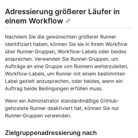
Adressierung größerer Läufer in
einem Workflow
Nachdem Sie die gewünschten größerer Runner
identifiziert haben, können Sie sie in Ihrem Workflow
über Runner-Gruppen, Workflow-Labels oder beides
ansprechen. Verwenden Sie Runner-Gruppen, um
Aufträge an eine Gruppe von Runnern weiterzuleiten,
Workflow-Labels, um Runner mit einem bestimmten
Label gezielt anzusprechen, oder beides, wenn ein
Auftrag beide Bedingungen erfüllen muss.
Wenn ein Administrator standardmäßige GitHub-
gehostete Runner deaktiviert hat, können Sie nur
Runner-Gruppen verwenden.
Zielgruppenadressierung nach