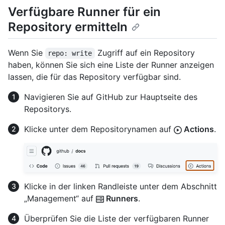
Verfügbare Runner für ein
Repository ermitteln
Wenn Sie
Zugriff auf ein Repository
repo: write
haben, können Sie sich eine Liste der Runner anzeigen
lassen, die für das Repository verfügbar sind.
Navigieren Sie auf GitHub zur Hauptseite des
Repositorys.
Klicke unter dem Repositorynamen auf
Actions
.
Klicke in der linken Randleiste unter dem Abschnitt
„Management“ auf
Runners
.
Überprüfen Sie die Liste der verfügbaren Runner